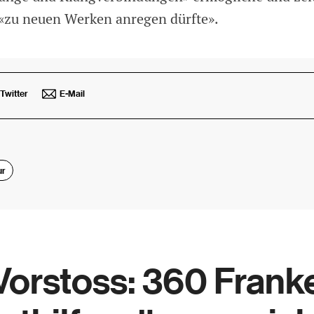
«zu neuen Werken anregen dürfte».
Twitter
E-Mail
ur
orstoss: 360 Frank