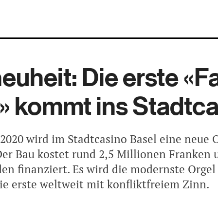
euheit: Die erste «Fa
» kommt ins Stadtc
020 wird im Stadtcasino Basel eine neue 
Der Bau kostet rund 2,5 Millionen Franken 
en finanziert. Es wird die modernste Orgel
ie erste weltweit mit konfliktfreiem Zinn.