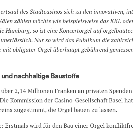
ertsaal des Stadtcasinos sich zu den innovativen, in
älen zählen möchte wie beispielsweise das KKL oder
e Hamburg, so ist eine Konzertorgel auf orgelbaute
unerlässlich. Nur so wird das Publikum die zahlrei
 mit obligater Orgel überhaupt gebührend geniesse
e und nachhaltige Baustoffe
d über 2,14 Millionen Franken an privaten Spenden 
Die Kommission der Casino-Gesellschaft Basel ha
reins zugestimmt, die Orgel bauen zu lassen.
: Erstmals wird für den Bau einer Orgel konfliktfr