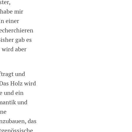
ter,
 habe mir
In einer
recherchieren
Bisher gab es
s wird aber
ftragt und
 Das Holz wird
e und ein
mantik und
ine
inzubauen, das
tgenössische