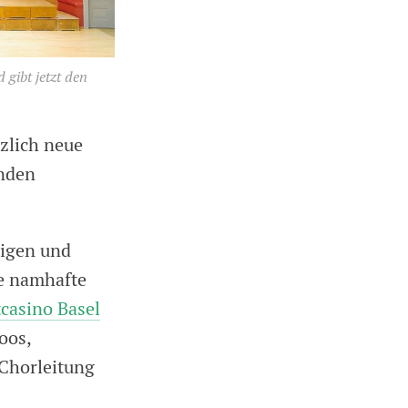
 gibt jetzt den
zlich neue
enden
nigen und
le namhafte
casino Basel
oos,
 Chorleitung