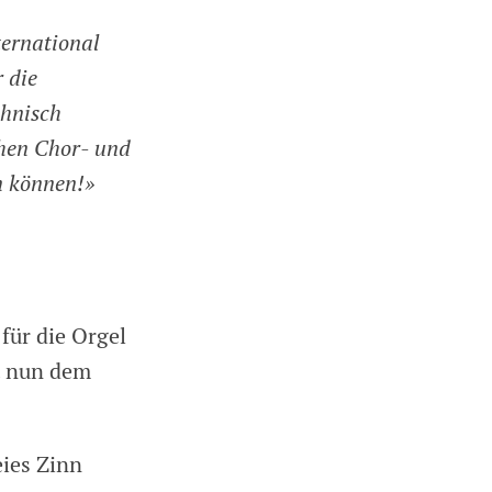
ternational
 die
chnisch
chen Chor- und
n können!»
für die Orgel
t nun dem
eies Zinn