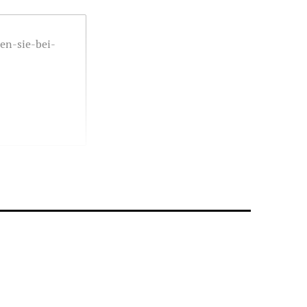
en-sie-bei-
 der
ufig
nken, und
t Biedert
doch nicht
r Grundbedarf
Die Nothilfe