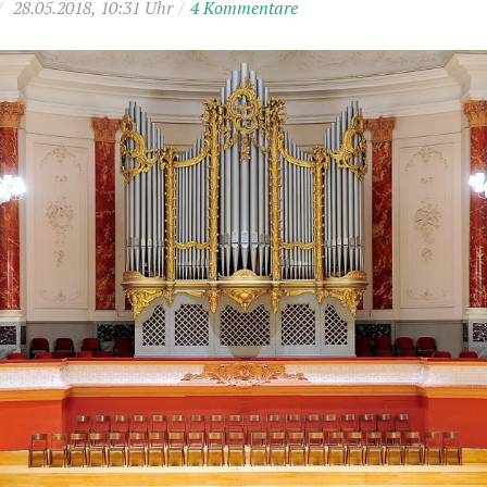
/
28.05.2018, 10:31 Uhr
/
4 Kommentare