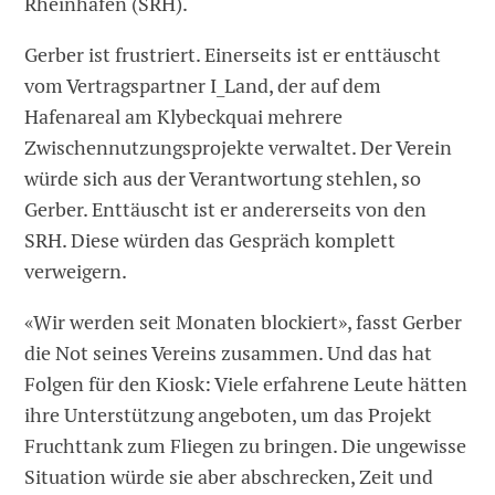
Rheinhäfen (SRH).
Gerber ist frustriert. Einerseits ist er enttäuscht
vom Vertragspartner I_Land, der auf dem
Hafenareal am Klybeckquai mehrere
Zwischennutzungsprojekte verwaltet. Der Verein
würde sich aus der Verantwortung stehlen, so
Gerber. Enttäuscht ist er andererseits von den
SRH. Diese würden das Gespräch komplett
verweigern.
«Wir werden seit Monaten blockiert», fasst Gerber
die Not seines Vereins zusammen. Und das hat
Folgen für den Kiosk: Viele erfahrene Leute hätten
ihre Unterstützung angeboten, um das Projekt
Fruchttank zum Fliegen zu bringen. Die ungewisse
Situation würde sie aber abschrecken, Zeit und