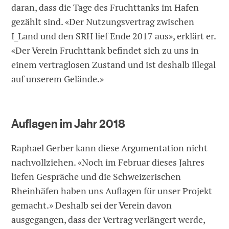
daran, dass die Tage des Fruchttanks im Hafen
gezählt sind. «Der Nutzungsvertrag zwischen
I_Land und den SRH lief Ende 2017 aus», erklärt er.
«Der Verein Fruchttank befindet sich zu uns in
einem vertraglosen Zustand und ist deshalb illegal
auf unserem Gelände.»
Auflagen im Jahr 2018
Raphael Gerber kann diese Argumentation nicht
nachvollziehen. «Noch im Februar dieses Jahres
liefen Gespräche und die Schweizerischen
Rheinhäfen haben uns Auflagen für unser Projekt
gemacht.» Deshalb sei der Verein davon
ausgegangen, dass der Vertrag verlängert werde,