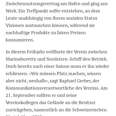
Zwischennutzungsvertrag am Hafen und ging ans
Werk. Ein Treffpunkt sollte entstehen, an dem
Leute unabhängig von ihrem sozialen Status
Visionen austauschen können, während sie
nachhaltige Produkte zu fairen Preisen
konsumieren.
In diesem Frühjahr eröffnete der Verein zwischen
Marinabuvette und Nordstern-Schiff den Betrieb.
Doch bereits nach einer Saison muss er ihn wieder
schliessen. «Wir müssen Platz machen, wissen
aber nicht, weshalb», sagt Raphael Gerber, der
Kommunikationsverantwortliche des Vereins. Am
21. September sollten er und seine
Vereinskollegen das Gelände an die Besitzer
zurückgeben, namentlich an die Schweizerischen