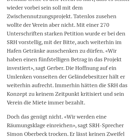
wieder vorbei sein soll mit dem
Zwischennutzungsprojekt. Tatenlos zusehen
wollte der Verein aber nicht. Mit einer 270
Unterschriften starken Petition wurde er bei den
SRH vorstellig, mit der Bitte, auch weiterhin im
Hafen Getränke ausschenken zu dürfen. «Wir
haben einen fünfstelligen Betrag in das Projekt
investiert», sagt Gerber. Die Hoffnung auf ein
Umlenken vonseiten der Geländebesitzer hält er
weiterhin aufrecht. Immerhin hätten die SRH das
Konzept zu keinem Zeitpunkt kritisiert und sein
Verein die Miete immer bezahlt.
Doch das genügt nicht. «Wir werden eine
Räumungsklage einreichen», sagt SRH-Sprecher
Simon Oberbeck trocken. Er lässt keinen Zweifel