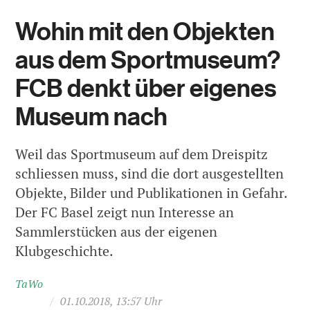
Wohin mit den Objekten
aus dem Sportmuseum?
FCB denkt über eigenes
Museum nach
Weil das Sportmuseum auf dem Dreispitz
schliessen muss, sind die dort ausgestellten
Objekte, Bilder und Publikationen in Gefahr.
Der FC Basel zeigt nun Interesse an
Sammlerstücken aus der eigenen
Klubgeschichte.
TaWo
/
01.10.2018, 13:57 Uhr