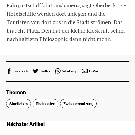
Fahrgastschifffahrt ausbauen», sagt Oberbeck. Die
Hotelschiffe werden dort anlegen und die
Touristen von dort aus in die Stadt strömen. Das
braucht Platz. Den hat der kleine Kiosk mit seiner
nachhaltigen Philosophie dann nicht mehr.
Facebook
Twitter
Whatsapp
E-Mail
Themen
Stadtleben
Rheinhafen
Zwischennutzung
Nächster Artikel