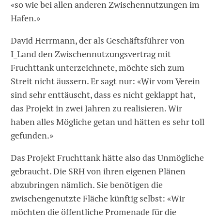
«so wie bei allen anderen Zwischennutzungen im
Hafen.»
David Herrmann, der als Geschäftsführer von
I_Land den Zwischennutzungsvertrag mit
Fruchttank unterzeichnete, möchte sich zum
Streit nicht äussern. Er sagt nur: «Wir vom Verein
sind sehr enttäuscht, dass es nicht geklappt hat,
das Projekt in zwei Jahren zu realisieren. Wir
haben alles Mögliche getan und hätten es sehr toll
gefunden.»
Das Projekt Fruchttank hätte also das Unmögliche
gebraucht. Die SRH von ihren eigenen Plänen
abzubringen nämlich. Sie benötigen die
zwischengenutzte Fläche künftig selbst: «Wir
möchten die öffentliche Promenade für die