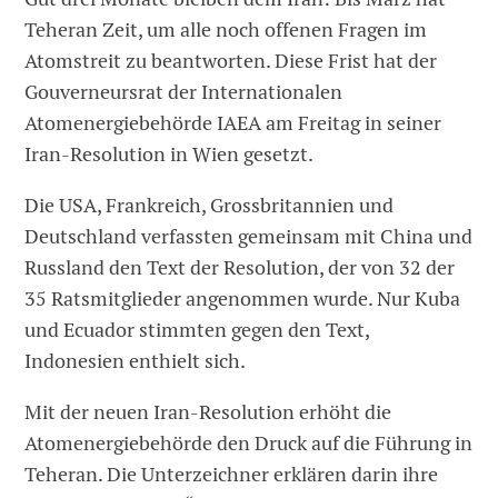
Teheran Zeit, um alle noch offenen Fragen im
Atomstreit zu beantworten. Diese Frist hat der
Gouverneursrat der Internationalen
Atomenergiebehörde IAEA am Freitag in seiner
Iran-Resolution in Wien gesetzt.
Die USA, Frankreich, Grossbritannien und
Deutschland verfassten gemeinsam mit China und
Russland den Text der Resolution, der von 32 der
35 Ratsmitglieder angenommen wurde. Nur Kuba
und Ecuador stimmten gegen den Text,
Indonesien enthielt sich.
Mit der neuen Iran-Resolution erhöht die
Atomenergiebehörde den Druck auf die Führung in
Teheran. Die Unterzeichner erklären darin ihre