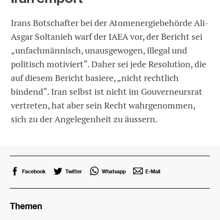
Irans Botschafter bei der Atomenergiebehörde Ali-
Asgar Soltanieh warf der IAEA vor, der Bericht sei
„unfachmännisch, unausgewogen, illegal und
politisch motiviert“. Daher sei jede Resolution, die
auf diesem Bericht basiere, „nicht rechtlich
bindend“. Iran selbst ist nicht im Gouverneursrat
vertreten, hat aber sein Recht wahrgenommen,
sich zu der Angelegenheit zu äussern.
Facebook
Twitter
Whatsapp
E-Mail
Themen