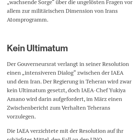
„wachsende Sorge“ über die ungelösten Fragen vor
allem zur militärischen Dimension von Irans
Atomprogramm.
Kein Ultimatum
Der Gouverneursrat verlangt in seiner Resolution
einen „intensiveren Dialog“ zwischen der IAEA
und dem Iran. Der Regierung in Teheran wird zwar
kein Ultimatum gesetzt, doch IAEA-Chef Yukiya
Amano wird darin aufgefordert, im März einen
Zwischenbericht zum Verhalten Teherans
vorzulegen.
Die IAEA verzichtete mit der Resolution auf ihr
schärfstes Mittel, den Fall an den UNO-