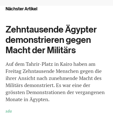
Nächster Artikel
Zehntausende Ägypter
demonstrieren gegen
Macht der Militärs
Auf dem Tahrir-Platz in Kairo haben am
Freitag Zehntausende Menschen gegen die
ihrer Ansicht nach zunehmende Macht des
Militärs demonstriert. Es war eine der
grössten Demonstrationen der vergangenen
Monate in Ägypten.
sda