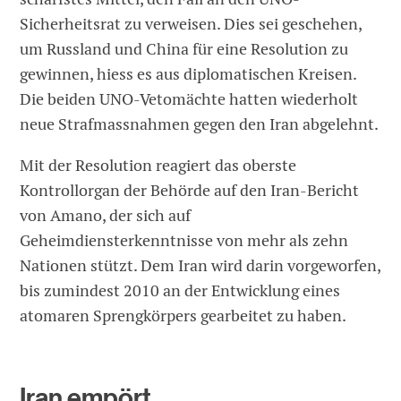
Sicherheitsrat zu verweisen. Dies sei geschehen,
um Russland und China für eine Resolution zu
gewinnen, hiess es aus diplomatischen Kreisen.
Die beiden UNO-Vetomächte hatten wiederholt
neue Strafmassnahmen gegen den Iran abgelehnt.
Mit der Resolution reagiert das oberste
Kontrollorgan der Behörde auf den Iran-Bericht
von Amano, der sich auf
Geheimdiensterkenntnisse von mehr als zehn
Nationen stützt. Dem Iran wird darin vorgeworfen,
bis zumindest 2010 an der Entwicklung eines
atomaren Sprengkörpers gearbeitet zu haben.
Iran empört