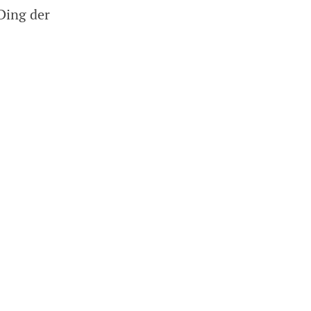
Ding der