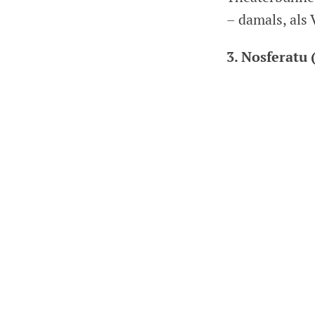
– damals, als
3. Nosferatu 