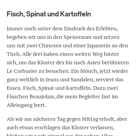
Fisch, Spinat und Kartoffeln
Immer noch unter dem Eindruck des Erlebten,
begeben wir uns in den Speiseraum und setzen
uns mit zwei Chinesen und einer Japanerin an den
Tisch. Alle drei haben einen weiten Weg hinter
sich, um das Kloster des bis nach Asien berühmten
Le Corbusier zu besuchen. Ein Mönch, jetzt wieder
ganz weltlich in Jeans und Sandalen, serviert das
Essen. Fisch, Spinat und Kartoffeln. Dazu zwei
Flaschen Beaujolais, die mein Begleiter fast im
Alleingang leert.
Als wir am nächsten Tag gegen Mittag erholt, aber
auch etwas erschlagen das Kloster verlassen,
blicken wir noch einmal aus der nahen Allee