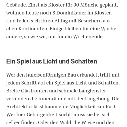
Gebäude. Einst als Kloster für 90 Mönche geplant,
wohnen heute noch 8 Dominikaner im Kloster.
Und teilen sich ihren Alltag mit Besuchern aus
allen Kontinenten. Einige bleiben für eine Woche,
andere, so wie wir, nur für ein Wochenende.
Ein Spiel aus Licht und Schatten
Wer den hufeisenförmigen Bau erkundet, trifft mit
jedem Schritt auf ein Spiel aus Licht und Schatten.
Breite Glasfronten und schmale Langfenster
verbinden die Innenräume mit der Umgebung. Die
Architektur lässt kaum eine Möglichkeit zur Rast.
Wer hier Geborgenheit sucht, muss sie bei sich
selber finden. Oder den Wald, die Wiese und den