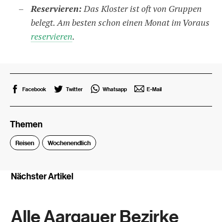
Reservieren:
Das Kloster ist oft von Gruppen
belegt. Am besten schon einen Monat im Voraus
reservieren
.
Facebook
Twitter
Whatsapp
E-Mail
Themen
Reisen
Wochenendlich
Nächster Artikel
Alle Aargauer Bezirke