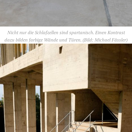
Nicht nur die Schlafzellen sind spartanisch. Einen Kontrast
dazu bilden farbige Wände und Türen.
(Bild: Michael Fässler)