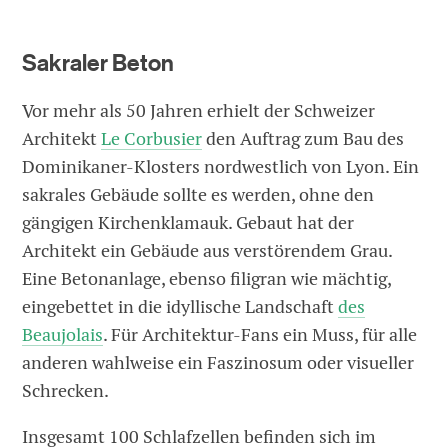
Sakraler Beton
Vor mehr als 50 Jahren erhielt der Schweizer
Architekt
Le Corbusier
den Auftrag zum Bau des
Dominikaner-Klosters nordwestlich von Lyon. Ein
sakrales Gebäude sollte es werden, ohne den
gängigen Kirchenklamauk. Gebaut hat der
Architekt ein Gebäude aus verstörendem Grau.
Eine Betonanlage, ebenso filigran wie mächtig,
eingebettet in die idyllische Landschaft
des
Beaujolais
. Für Architektur-Fans ein Muss, für alle
anderen wahlweise ein Faszinosum oder visueller
Schrecken.
Insgesamt 100 Schlafzellen befinden sich im