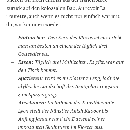
zurück auf den kolossalen Bau. Au revoir La
Tourette, auch wenn es nicht nur einfach war mit
dir, wir kommen wieder.
Eintauchen:
Den Kern des Klosterlebens erlebt
man am besten an einem der täglich drei
Gottesdienste.
Essen:
Täglich drei Mahlzeiten. Es gibt, was auf
den Tisch kommt.
Spazieren:
Wird es im Kloster zu eng, lädt die
idyllische Landschaft des Beaujolais ringsum
zum Spaziergang.
Anschauen:
Im Rahmen der Kunstbiennale
Lyon stellt der Künstler Anish Kapoor bis
Anfang Januar rund ein Dutzend seiner
imposanten Skulpturen im Kloster aus.