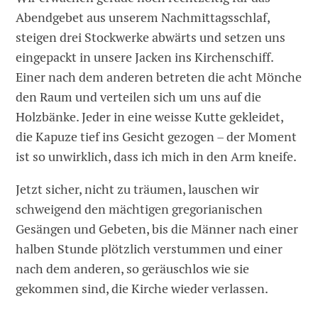
Abendgebet aus unserem Nachmittagsschlaf,
steigen drei Stockwerke abwärts und setzen uns
eingepackt in unsere Jacken ins Kirchenschiff.
Einer nach dem anderen betreten die acht Mönche
den Raum und verteilen sich um uns auf die
Holzbänke. Jeder in eine weisse Kutte gekleidet,
die Kapuze tief ins Gesicht gezogen – der Moment
ist so unwirklich, dass ich mich in den Arm kneife.
Jetzt sicher, nicht zu träumen, lauschen wir
schweigend den mächtigen gregorianischen
Gesängen und Gebeten, bis die Männer nach einer
halben Stunde plötzlich verstummen und einer
nach dem anderen, so geräuschlos wie sie
gekommen sind, die Kirche wieder verlassen.