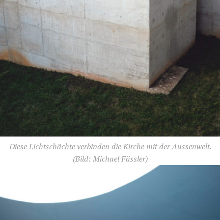
Diese Lichtschächte verbinden die Kirche mit der Aussenwelt.
(Bild: Michael Fässler)