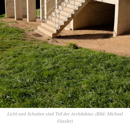
Licht und Schatten sind Teil der Architektur.
(Bild: Michael
Fässler)