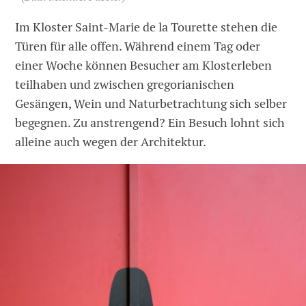
Im Kloster Saint-Marie de la Tourette stehen die
Türen für alle offen. Während einem Tag oder
einer Woche können Besucher am Klosterleben
teilhaben und zwischen gregorianischen
Gesängen, Wein und Naturbetrachtung sich selber
begegnen. Zu anstrengend? Ein Besuch lohnt sich
alleine auch wegen der Architektur.