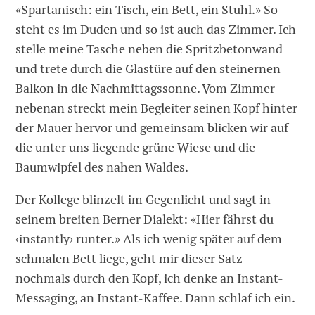
«Spartanisch: ein Tisch, ein Bett, ein Stuhl.» So
steht es im Duden und so ist auch das Zimmer. Ich
stelle meine Tasche neben die Spritzbetonwand
und trete durch die Glastüre auf den steinernen
Balkon in die Nachmittagssonne. Vom Zimmer
nebenan streckt mein Begleiter seinen Kopf hinter
der Mauer hervor und gemeinsam blicken wir auf
die unter uns liegende grüne Wiese und die
Baumwipfel des nahen Waldes.
Der Kollege blinzelt im Gegenlicht und sagt in
seinem breiten Berner Dialekt: «Hier fährst du
‹instantly› runter.» Als ich wenig später auf dem
schmalen Bett liege, geht mir dieser Satz
nochmals durch den Kopf, ich denke an Instant-
Messaging, an Instant-Kaffee. Dann schlaf ich ein.