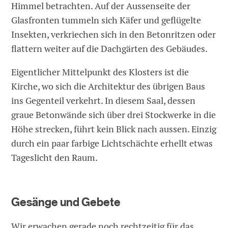
Himmel betrachten. Auf der Aussenseite der
Glasfronten tummeln sich Käfer und geflügelte
Insekten, verkriechen sich in den Betonritzen oder
flattern weiter auf die Dachgärten des Gebäudes.
Eigentlicher Mittelpunkt des Klosters ist die
Kirche, wo sich die Architektur des übrigen Baus
ins Gegenteil verkehrt. In diesem Saal, dessen
graue Betonwände sich über drei Stockwerke in die
Höhe strecken, führt kein Blick nach aussen. Einzig
durch ein paar farbige Lichtschächte erhellt etwas
Tageslicht den Raum.
Gesänge und Gebete
Wir erwachen gerade noch rechtzeitig für das