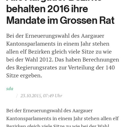
behalten 2016 ihre
Mandate im Grossen Rat
Bei der Erneuerungswahl des Aargauer
Kantonsparlaments in einem Jahr stehen
allen elf Bezirken gleich viele Sitze zu wie
bei der Wahl 2012. Das haben Berechnungen
des Regierungsrates zur Verteilung der 140
Sitze ergeben.
sda
/
23.10.2015, 07:49 Uhr
Bei der Erneuerungswahl des Aargauer
Kantonsparlaments in einem Jahr stehen allen elf
Bezirken gleich viele Sitze zu wie bei der Wahl