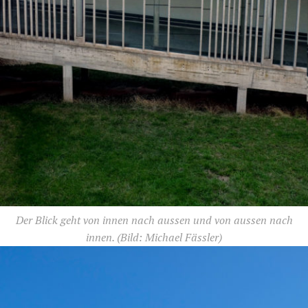
Der Blick geht von innen nach aussen und von aussen nach
innen.
(Bild: Michael Fässler)