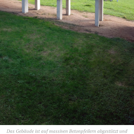
Das Gebäude ist auf massiven Betonpfeilern abgestützt und