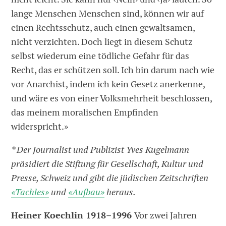
lange Menschen Menschen sind, können wir auf
einen Rechtsschutz, auch einen gewaltsamen,
nicht verzichten. Doch liegt in diesem Schutz
selbst wiederum eine tödliche Gefahr für das
Recht, das er schützen soll. Ich bin darum nach wie
vor Anarchist, indem ich kein Gesetz anerkenne,
und wäre es von einer Volksmehrheit beschlossen,
das meinem moralischen Empfinden
widerspricht.»
* Der Journalist und Publizist Yves Kugelmann
präsidiert die Stiftung für Gesellschaft, Kultur und
Presse, Schweiz und gibt die jüdischen Zeitschriften
«Tachles»
und
«Aufbau»
heraus.
Heiner Koechlin 1918–1996
Vor zwei Jahren