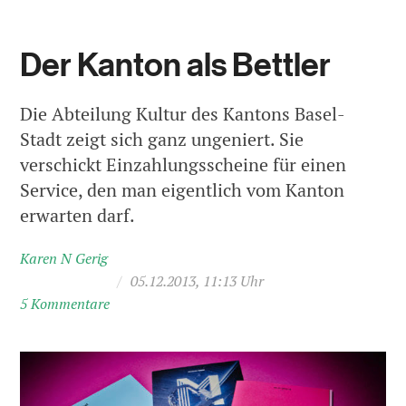
Der Kanton als Bettler
Die Abteilung Kultur des Kantons Basel-
Stadt zeigt sich ganz ungeniert. Sie
verschickt Einzahlungsscheine für einen
Service, den man eigentlich vom Kanton
erwarten darf.
Karen N Gerig
/
05.12.2013, 11:13 Uhr
5 Kommentare