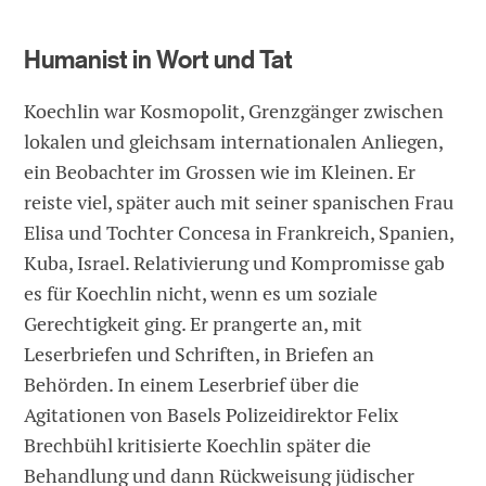
Humanist in Wort und Tat
Koechlin war Kosmopolit, Grenzgänger zwischen
lokalen und gleichsam internationalen Anliegen,
ein Beobachter im Grossen wie im Kleinen. Er
reiste viel, später auch mit seiner spanischen Frau
Elisa und Tochter Concesa in Frankreich, Spanien,
Kuba, Israel. Relativierung und Kompromisse gab
es für Koechlin nicht, wenn es um soziale
Gerechtigkeit ging. Er prangerte an, mit
Leserbriefen und Schriften, in Briefen an
Behörden. In einem Leserbrief über die
Agitationen von Basels Polizeidirektor Felix
Brechbühl kritisierte Koechlin später die
Behandlung und dann Rückweisung jüdischer