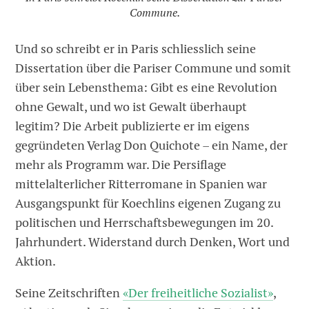
Commune.
Und so schreibt er in Paris schliesslich seine
Dissertation über die Pariser Commune und somit
über sein ­Lebensthema: Gibt es eine Revolution
ohne Gewalt, und wo ist Gewalt überhaupt
legitim? Die Arbeit publizierte er im eigens
gegründeten Verlag Don Quichote – ein Name, der
mehr als Programm war. Die Persiflage
mittelalterlicher Ritterromane in Spanien war
Ausgangspunkt für Koechlins ­eigenen Zugang zu
politischen und Herrschaftsbewegungen im 20.
Jahrhundert. Widerstand durch Denken, Wort und
Aktion.
Seine Zeitschriften
«Der freiheitliche Sozialist»
,