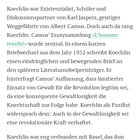
Koechlin war Existenzialist, Schüler und
Diskussionspartner von Karl ­Jaspers, geistiger
Weggefährte von Albert Camus. Doch auch da rang
Koechlin. Camus’ Essaysammlung
«L’homme
revolté»
wurde zentral. In einem kurzen
Briefwechsel aus dem Jahr 1952 schreibt Koechlin
einen eindringlichen und bewegenden Brief an
den späteren Literaturnobelpreisträger. Er
hinterfragt Camus’ Auffassung, dass limitierter
Einsatz von Gewalt für die Revolution legitim sei,
da eine konsequente Gewaltlosigkeit die
Knechtschaft zur Folge habe. Koechlin als Pazifist
widersprach dem: Auch in der Gewaltlosigkeit sei
eine revolutionäre Kraft verhaftet.
Koechlin war eng verbunden mit Basel, das ihm