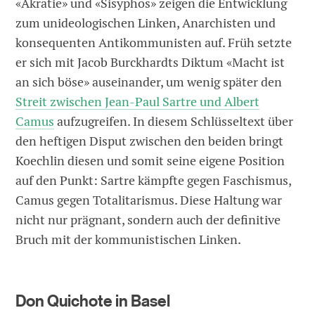
«Akratie» und «Sisyphos» zeigen die Entwicklung
zum unideologischen Linken, Anarchisten und
konsequenten Antikommunisten auf. Früh setzte
er sich mit Jacob Burckhardts Diktum «Macht ist
an sich böse» auseinander, um wenig später den
Streit zwischen Jean-Paul Sartre und Albert
Camus
aufzugreifen. In diesem Schlüsseltext über
den heftigen Disput zwischen den beiden bringt
Koechlin diesen und somit ­seine eigene Position
auf den Punkt: Sartre kämpfte gegen Faschismus,
Camus gegen Totalitarismus. Diese Haltung war
nicht nur prägnant, sondern auch der definitive
Bruch mit der kommunistischen Linken.
Don Quichote in Basel