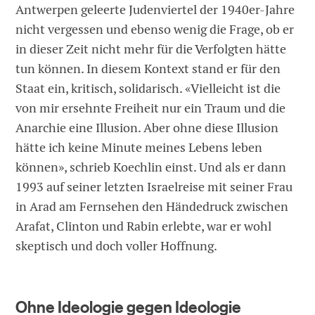
Antwerpen geleerte Judenviertel der 1940er-Jahre
nicht vergessen und ebenso wenig die Frage, ob er
in dieser Zeit nicht mehr für die Verfolgten ­hätte
tun können. In diesem Kontext stand er für den
Staat ein, kritisch, solidarisch. «Vielleicht ist die
von mir ersehnte Freiheit nur ein Traum und die
Anarchie eine Illusion. Aber ohne diese Illusion
hätte ich keine Minute meines Lebens leben
können», schrieb Koechlin einst. Und als er dann
1993 auf seiner letzten Israelreise mit seiner Frau
in Arad am Fernsehen den Händedruck zwischen
Arafat, Clinton und Rabin erlebte, war er wohl
skeptisch und doch voller Hoffnung.
Ohne Ideologie gegen Ideologie