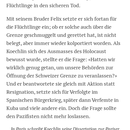
Flüchtlinge in den sicheren Tod.
Mit seinem Bruder Felix setzte er sich fortan für
die Flüchtlinge ein; ob er solche auch über die
Grenze geschmuggelt und gerettet hat, ist nicht
belegt, aber immer wieder kolportiert worden. Als
Koechlin sich des Ausmasses des Holocaust
bewusst wurde, stellte er die Frage: «Hatten wir
wirklich genug getan, um unsere Behörden zur
Öffnung der Schweizer Grenze zu veranlassen?»
Und er beantwortete sie gleich mit Aktion statt
Resignation, setzte sich für Verfolgte im
Spanischen Bürgerkrieg, später dann Verfemte in
Kuba und viele andere ein. Doch die Frage sollte
den Pazifisten nicht mehr loslassen.
In Paris schreibt Koechlin seine Dissertation zur Pariser