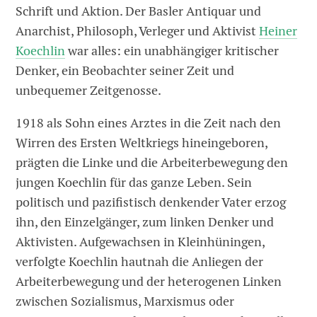
Schrift und Aktion. Der Basler Antiquar und
Anarchist, Philosoph, Verleger und Aktivist
Heiner
Koechlin
war alles: ein unabhängiger kritischer
Denker, ein Beobachter seiner Zeit und
unbequemer Zeitgenosse.
1918 als Sohn eines Arztes in die Zeit nach den
Wirren des Ersten Weltkriegs hineingeboren,
prägten die Linke und die Arbeiterbewegung den
jungen Koechlin für das ganze Leben. Sein
politisch und pazifistisch denkender Vater erzog
ihn, den Einzelgänger, zum linken Denker und
Aktivisten. Aufgewachsen in Kleinhüningen,
verfolgte Koechlin hautnah die Anliegen der
Arbeiterbewegung und der heterogenen Linken
zwischen Sozialismus, Marxismus oder