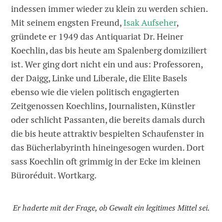
indessen immer wieder zu klein zu werden schien.
Mit seinem engsten Freund,
Isak Aufseher
,
gründete er 1949 das Antiquariat Dr. Heiner
Koechlin, das bis heute am Spalenberg domiziliert
ist. Wer ging dort nicht ein und aus: Professoren,
der Daigg, Linke und Liberale, die Elite Basels
ebenso wie die vielen politisch engagierten
Zeitgenossen Koechlins, Journalisten, Künstler
oder schlicht Passanten, die bereits damals durch
die bis heute attraktiv bespielten Schaufenster in
das Bücherlabyrinth hineingesogen wurden. Dort
sass Koechlin oft grimmig in der Ecke im kleinen
Büroréduit. Wortkarg.
Er haderte mit der Frage, ob Gewalt ein legitimes Mittel sei.