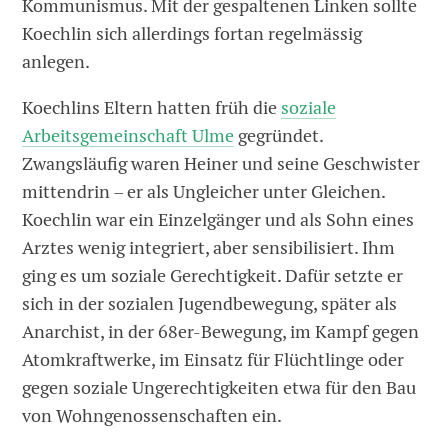
Kommunismus. Mit der gespaltenen Linken sollte
Koechlin sich allerdings fortan regelmässig
anlegen.
Koechlins Eltern hatten früh die
soziale
Arbeitsgemeinschaft Ulme
gegründet.
Zwangsläufig waren Heiner und seine Geschwister
mittendrin – er als Ungleicher unter Gleichen.
Koechlin war ein Einzelgänger und als Sohn ­eines
Arztes wenig integriert, aber ­sensibilisiert. Ihm
ging es um soziale Gerechtigkeit. Dafür setzte er
sich in der sozialen Jugendbewegung, später als
Anarchist, in der 68er-Bewegung, im Kampf gegen
Atomkraftwerke, im Einsatz für Flüchtlinge oder
gegen soziale Ungerechtigkeiten etwa für den Bau
von Wohngenossenschaften ein.