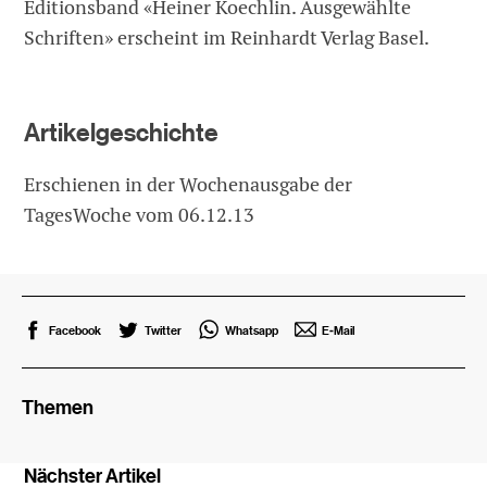
Editionsband «Heiner Koechlin. Ausgewählte
Schriften» erscheint im Reinhardt Verlag Basel.
Artikelgeschichte
Erschienen in der Wochenausgabe der
TagesWoche vom 06.12.13
Facebook
Twitter
Whatsapp
E-Mail
Themen
Nächster Artikel