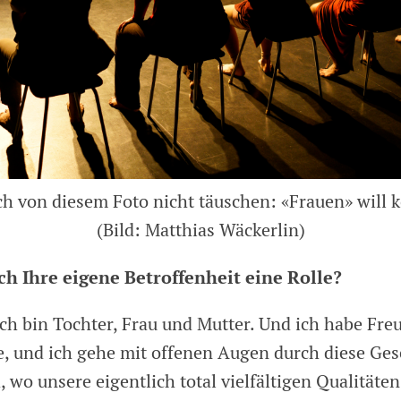
ch von diesem Foto nicht täuschen: «Frauen» will 
(Bild: Matthias Wäckerlin)
ch Ihre eigene Betroffenheit eine Rolle?
 Ich bin Tochter, Frau und Mutter. Und ich habe Fre
, und ich gehe mit offenen Augen durch diese Gese
, wo unsere eigentlich total vielfältigen Qualitäten