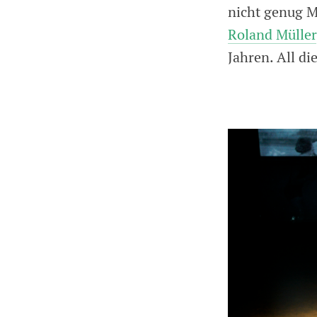
nicht genug M
Roland Müller
Jahren. All d