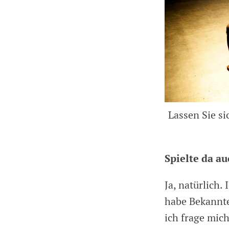
Lassen Sie si
Spielte da au
Ja, natürlich.
habe Bekannte
ich frage mich