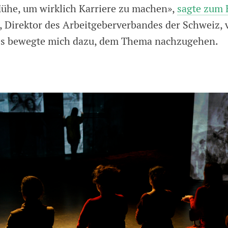
ühe, um wirklich Karriere zu machen»,
sagte zum 
, Direktor des Arbeitgeberverbandes der Schweiz, 
ies bewegte mich dazu, dem Thema nachzugehen.