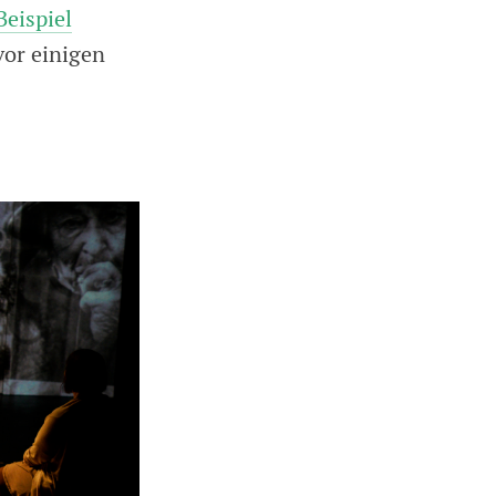
Beispiel
vor einigen