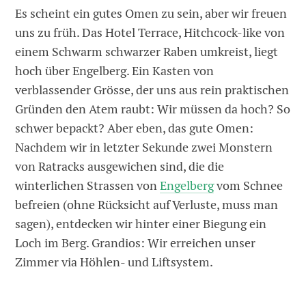
Es scheint ein gutes Omen zu sein, aber wir freuen
uns zu früh. Das Hotel Terrace, Hitchcock-like von
einem Schwarm schwarzer Raben umkreist, liegt
hoch über Engelberg. Ein Kasten von
verblassender Grösse, der uns aus rein praktischen
Gründen den Atem raubt: Wir müssen da hoch? So
schwer bepackt? Aber eben, das gute Omen:
Nachdem wir in letzter Sekunde zwei Monstern
von Ratracks ausgewichen sind, die die
winterlichen Strassen von
Engelberg
vom Schnee
befreien (ohne Rücksicht auf Verluste, muss man
sagen), entdecken wir hinter einer Biegung ein
Loch im Berg. Grandios: Wir erreichen unser
Zimmer via Höhlen- und Liftsystem.