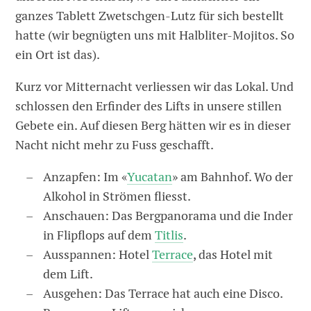
ganzes Tablett Zwetschgen-Lutz für sich bestellt
hatte (wir begnügten uns mit Halbliter-Mojitos. So
ein Ort ist das).
Kurz vor Mitternacht verliessen wir das Lokal. Und
schlossen den Erfinder des Lifts in unsere stillen
Gebete ein. Auf diesen Berg hätten wir es in dieser
Nacht nicht mehr zu Fuss geschafft.
Anzapfen: Im «
Yucatan
» am Bahnhof. Wo der
Alkohol in Strömen fliesst.
Anschauen: Das Bergpanorama und die Inder
in Flipflops auf dem
Titlis
.
Ausspannen: Hotel
Terrace
, das Hotel mit
dem Lift.
Ausgehen: Das Terrace hat auch eine Disco.