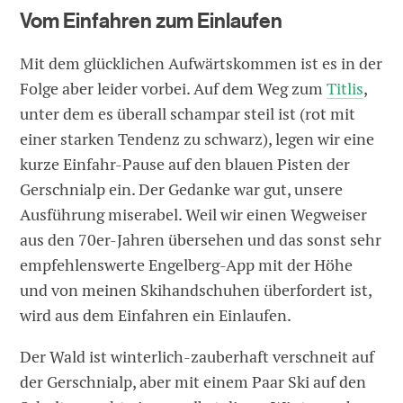
Vom Einfahren zum Einlaufen
Mit dem glücklichen Aufwärtskommen ist es in der
Folge aber leider vorbei. Auf dem Weg zum
Titlis
,
unter dem es überall schampar steil ist (rot mit
einer starken Tendenz zu schwarz), legen wir eine
kurze Einfahr-Pause auf den blauen Pisten der
Gerschnialp ein. Der Gedanke war gut, unsere
Ausführung miserabel. Weil wir einen Wegweiser
aus den 70er-Jahren übersehen und das sonst sehr
empfehlenswerte Engelberg-App mit der Höhe
und von meinen Skihandschuhen überfordert ist,
wird aus dem Einfahren ein Einlaufen.
Der Wald ist winterlich-zauberhaft verschneit auf
der Gerschnialp, aber mit einem Paar Ski auf den