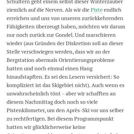
Schultern geht einem selbst dieser Winterzauber
ziemlich auf die Nerven. Als wir die
Piste
endlich
erreichen und uns von unseren zurückkehrenden
Fähigkeiten überzeugt haben, möchten wir darum
nur noch zurück zur Gondel. Und marschieren
wieder (aus Gründen der Diskretion soll an dieser
Stelle verschwiegen werden, dass wir an der
Bergstation abermals Orientierungsprobleme
hatten und noch einmal einen Hang
hinaufstapften. Es sei den Lesern versichert: So
kompliziert ist das Skigebiet nicht). Auch wenn es
unwahrscheinlich tönt – aber wir schafften an
diesem Nachmittag doch noch so viele
Pistenkilometer, um den Après-Ski vor uns selber
zu rechtfertigen. Bei diesem Programmpunkt
hatten wir glücklicherweise keine