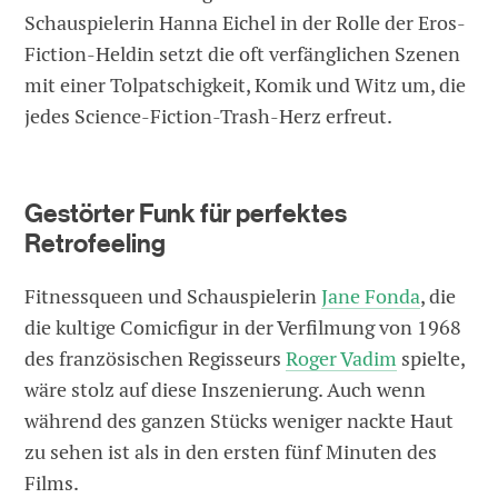
Schauspielerin Hanna Eichel in der Rolle der Eros-
Fiction-Heldin setzt die oft verfänglichen Szenen
mit einer Tolpatschigkeit, Komik und Witz um, die
jedes ­Science-Fiction-Trash-Herz erfreut.
Gestörter Funk für perfektes
Retrofeeling
Fitnessqueen und Schauspielerin
Jane Fonda
, die
die kultige Comicfigur in der ­Verfilmung von 1968
des französischen ­Regisseurs
Roger Vadim
spielte,
wäre stolz auf diese Inszenierung. Auch wenn
während des ganzen Stücks weniger nackte Haut
zu sehen ist als in den ersten fünf Minuten des
Films.