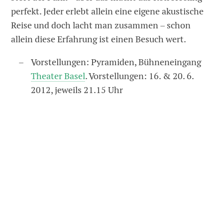
perfekt. Jeder erlebt allein eine eigene akustische
Reise und doch lacht man zusammen – schon
allein diese Erfahrung ist einen Besuch wert.
Vorstellungen: Pyramiden, Bühneneingang
Theater Basel
. Vorstellungen: 16. & 20. 6.
2012, jeweils 21.15 Uhr