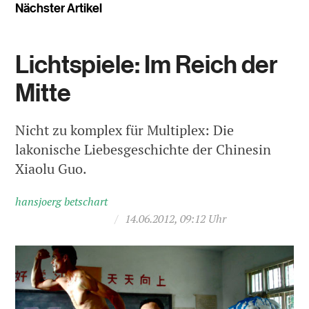
Nächster Artikel
Lichtspiele: Im Reich der
Mitte
Nicht zu komplex für Multiplex: Die
lakonische Liebesgeschichte der Chinesin
Xiaolu Guo.
hansjoerg betschart
/
14.06.2012, 09:12 Uhr