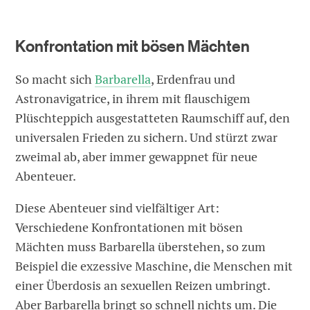
Konfrontation mit bösen Mächten
So macht sich
Barbarella
, Erdenfrau und
Astronavigatrice, in ihrem mit flauschigem
Plüschteppich ausgestatteten Raumschiff auf, den
universalen Frieden zu sichern. Und stürzt zwar
zweimal ab, aber immer ­gewappnet für neue
Abenteuer.
Diese Abenteuer sind vielfältiger Art:
Verschiedene Konfrontationen mit bösen
Mächten muss Barbarella überstehen, so zum
Beispiel die exzessive Maschine, die Menschen mit
einer Überdosis an sexuellen Reizen umbringt.
Aber Barbarella bringt so schnell nichts um. Die