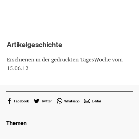
Artikelgeschichte
Erschienen in der gedruckten TagesWoche vom
15.06.12
Facebook
Twitter
Whatsapp
E-Mail
Themen