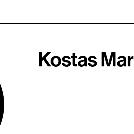
Kostas Ma