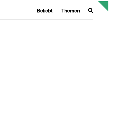
Beliebt
Themen
Search