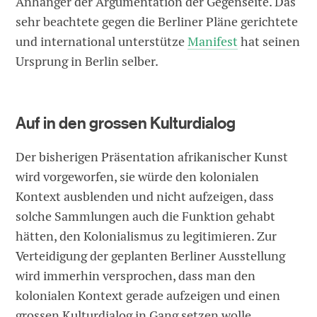
Anhänger der Argumentation der Gegenseite. Das
sehr beachtete gegen die Berliner Pläne gerichtete
und international unterstütze
Manifest
hat seinen
Ursprung in Berlin selber.
Auf in den grossen Kulturdialog
Der bisherigen Präsentation afrikanischer Kunst
wird vorgeworfen, sie würde den kolonialen
Kontext ausblenden und nicht aufzeigen, dass
solche Sammlungen auch die Funktion gehabt
hätten, den Kolonialismus zu legitimieren. Zur
Verteidigung der geplanten Berliner Ausstellung
wird immerhin versprochen, dass man den
kolonialen Kontext gerade aufzeigen und einen
grossen Kulturdialog in Gang setzen wolle.