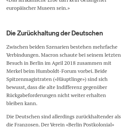
europäischer Museen sein.»
Die Zurückhaltung der Deutschen
Zwischen beiden Szenarien bestehen mehrfache
Verbindungen. Macron schaute bei seinem letzten
Besuch in Berlin im April 2018 zusammen mit
Merkel beim Humboldt-Forum vorbei. Beide
Spitzenmagistraten («Häuptlinge») sind sich
bewusst, dass die alte Indifferenz gegenüber
Rückgabeforderungen nicht weiter erhalten
bleiben kann.
Die Deutschen sind allerdings zurückhaltender als
die Franzosen. Der Verein «Berlin Postkolonial»