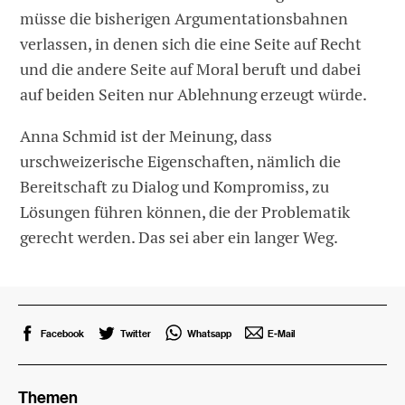
müsse die bisherigen Argumentationsbahnen
verlassen, in denen sich die eine Seite auf Recht
und die andere Seite auf Moral beruft und dabei
auf beiden Seiten nur Ablehnung erzeugt würde.
Anna Schmid ist der Meinung, dass
urschweizerische Eigenschaften, nämlich die
Bereitschaft zu Dialog und Kompromiss, zu
Lösungen führen können, die der Problematik
gerecht werden. Das sei aber ein langer Weg.
Facebook
Twitter
Whatsapp
E-Mail
Themen