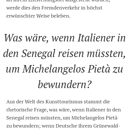
werde dies den Fremdenverkehr in höchst
erwünschter Weise beleben.
Was wäre, wenn Italiener in
den Senegal reisen müssten,
um Michelangelos Pietà zu
bewundern?
Aus der Welt des Kunsttourismus stammt die
rhetorische Frage, was wäre, wenn Italiener in den
Senegal reisen müssten, um Michelangelos Pietà
zu bewundern; wenn Deutsche ihrem Grünewald-