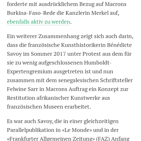
forderte mit ausdrücklichem Bezug auf Macrons
Burkina-Faso-Rede die Kanzlerin Merkel auf,
ebenfalls aktiv zu werden
.
Ein weiterer Zusammenhang zeigt sich auch darin,
dass die französische Kunsthistorikerin Bénédicte
Savoy im Sommer 2017 unter Protest aus dem für
sie zu wenig aufgeschlossenen Humboldt-
Expertengremium ausgetreten ist und nun
zusammen mit dem senegalesischen Schriftsteller
Felwine Sarr in Macrons Auftrag ein Konzept zur
Restitution afrikanischer Kunstwerke aus
französischen Museen erarbeitet.
Es war auch Savoy, die in einer gleichzeitigen
Parallelpublikation in «Le Monde» und in der
«Frankfurter Allgemeinen Zeitung» (FAZ) Anfang