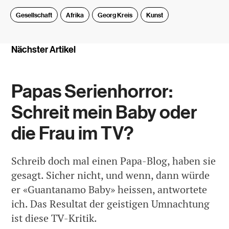
Gesellschaft
Afrika
Georg Kreis
Kunst
Nächster Artikel
Papas Serienhorror:
Schreit mein Baby oder
die Frau im TV?
Schreib doch mal einen Papa-Blog, haben sie
gesagt. Sicher nicht, und wenn, dann würde
er «Guantanamo Baby» heissen, antwortete
ich. Das Resultat der geistigen Umnachtung
ist diese TV-Kritik.