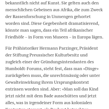
bekanntlich nicht auf Kunst. Sie gelten auch den
menschlichen Gebeinen aus Afrika, die zum Zweck
der Rassenforschung in Unmengen gehortet
worden sind. Diese Gegebenheit dramatisierend,
könnte man sagen, dass ein Teil afrikanischer
Friedhöfe – in Form von Museen – in Europa lägen.
Für Prähistoriker Hermann Parzinger, Präsident
der Stiftung Preussischer Kulturbesitz und
zugleich einer der Gründungsintendanten des
Humboldt-Forums, steht fest, dass man «Dinge»
zurückgeben muss, die unrechtmässig oder unter
Gewalteinwirkung ihrem Ursprungskontext
entrissen worden sind. Aber: «Man soll das Kind
jetzt nicht mit dem Bade ausschütten und jetzt
alles, was in irgendeiner Form aus kolonialen