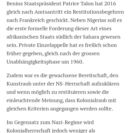
Benins Staatspräsident Patrice Talon hat 2016
gleich nach Amtsantritt ein Restitutionsbegehren
nach Frankreich geschickt. Neben Nigerias soll es
die erste formelle Forderung dieser Art eines
afrikanischen Staats südlich der Sahara gewesen
sein. Private Einzelappelle hat es freilich schon
früher gegeben, gleich nach der grossen
Unabhängigkeitsphase um 1960.
Zudem war es die gewachsene Bereitschaft, den
Kunstraub unter der NS-Herrschaft aufzuklären
und wenn möglich zu restituieren sowie die
einleuchtende Meinung, dass Kolonialraub mit
gleichen Kriterien angegangen werden sollte.
Im Gegensatz zum Nazi-Regime wird
Kolonialherrschaft jedoch weniger als