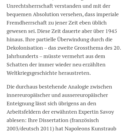
Unrechtsherrschaft verstanden und mit der
bequemen Absolution versehen, dass imperiale
Fremdherrschaft zu jener Zeit eben üblich
gewesen sei. Diese Zeit dauerte aber über 1945
hinaus. Ihre partielle Überwindung durch die
Dekolonisation – das zweite Grossthema des 20.
Jahrhunderts – müsste vermehrt aus dem
Schatten der immer wieder neu erzählten
Weltkriegsgeschichte heraustreten.
Die durchaus bestehende Analogie zwischen
innereuropäischer und aussereuropäischer
Enteignung lässt sich übrigens an den
Arbeitsfeldern der erwähnten Expertin Savoy
ablesen: Ihre Dissertation (französisch
2003/deutsch 2011) hat Napoleons Kunstraub