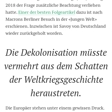
2018 der Frage zusätzliche Beachtung verliehen
hatte.
Einer der besten Folgeartikel
dazu ist nach
Macrons Berliner Besuch in der «Jungen Welt»
erschienen. Inzwischen ist Savoy von Deutschland
wieder zurückgeholt worden.
Die Dekolonisation müsste
vermehrt aus dem Schatten
der Weltkriegsgeschichte
heraustreten.
Die Europäer stehen unter einem gewissen Druck.