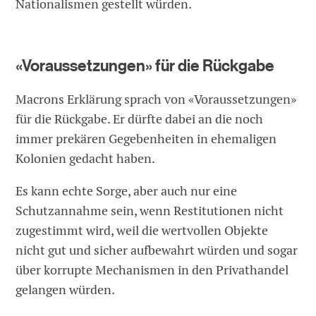
Nationalismen gestellt würden.
«Voraussetzungen» für die Rückgabe
Macrons Erklärung sprach von «Voraussetzungen»
für die Rückgabe. Er dürfte dabei an die noch
immer prekären Gegebenheiten in ehemaligen
Kolonien gedacht haben.
Es kann echte Sorge, aber auch nur eine
Schutzannahme sein, wenn Restitutionen nicht
zugestimmt wird, weil die wertvollen Objekte
nicht gut und sicher aufbewahrt würden und sogar
über korrupte Mechanismen in den Privathandel
gelangen würden.