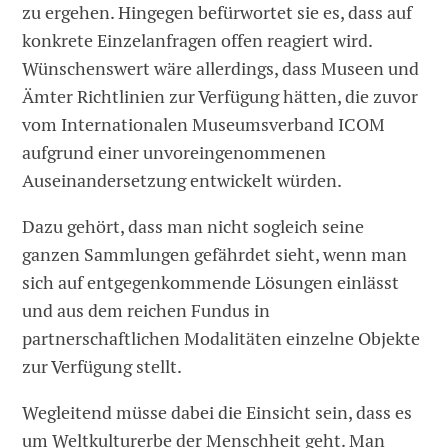
zu ergehen. Hingegen befürwortet sie es, dass auf
konkrete Einzelanfragen offen reagiert wird.
Wünschenswert wäre allerdings, dass Museen und
Ämter Richtlinien zur Verfügung hätten, die zuvor
vom Internationalen Museumsverband ICOM
aufgrund einer unvoreingenommenen
Auseinandersetzung entwickelt würden.
Dazu gehört, dass man nicht sogleich seine
ganzen Sammlungen gefährdet sieht, wenn man
sich auf entgegenkommende Lösungen einlässt
und aus dem reichen Fundus in
partnerschaftlichen Modalitäten einzelne Objekte
zur Verfügung stellt.
Wegleitend müsse dabei die Einsicht sein, dass es
um Weltkulturerbe der Menschheit geht. Man