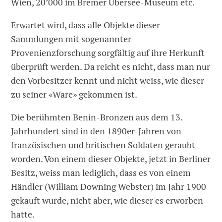
Wien, 20’000 im Bremer Übersee-Museum etc.
Erwartet wird, dass alle Objekte dieser
Sammlungen mit sogenannter
Provenienzforschung sorgfältig auf ihre Herkunft
überprüft werden. Da reicht es nicht, dass man nur
den Vorbesitzer kennt und nicht weiss, wie dieser
zu seiner «Ware» gekommen ist.
Die berühmten Benin-Bronzen aus dem 13.
Jahrhundert sind in den 1890er-Jahren von
französischen und britischen Soldaten geraubt
worden. Von einem dieser Objekte, jetzt in Berliner
Besitz, weiss man lediglich, dass es von einem
Händler (William Downing Webster) im Jahr 1900
gekauft wurde, nicht aber, wie dieser es erworben
hatte.