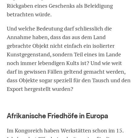
Rückgaben eines Geschenks als Beleidigung
betrachten würde.
Und welche Bedeutung darf schliesslich die
Annahme haben, dass das aus dem Land
gebrachte Objekt nicht einfach ein isolierter
Kunstgegenstand, sondern Teil eines im Lande
noch immer lebendigen Kults ist? Und wie weit
darf in gewissen Fällen geltend gemacht werden,
dass Objekte sogar speziell für den Tausch und den
Export hergestellt wurden?
Afrikanische Friedhöfe in Europa
Im Kongoreich haben Werkstätten schon im 15.