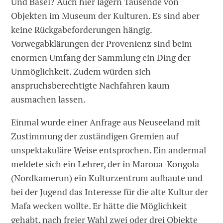
Und Basel? Auch hier lagern Tausende von
Objekten im Museum der Kulturen. Es sind aber
keine Rückgabeforderungen hängig.
Vorwegabklärungen der Provenienz sind beim
enormen Umfang der Sammlung ein Ding der
Unmöglichkeit. Zudem würden sich
anspruchsberechtigte Nachfahren kaum
ausmachen lassen.
Einmal wurde einer Anfrage aus Neuseeland mit
Zustimmung der zuständigen Gremien auf
unspektakuläre Weise entsprochen. Ein andermal
meldete sich ein Lehrer, der in Maroua-Kongola
(Nordkamerun) ein Kulturzentrum aufbaute und
bei der Jugend das Interesse für die alte Kultur der
Mafa wecken wollte. Er hätte die Möglichkeit
gehabt, nach freier Wahl zwei oder drei Objekte