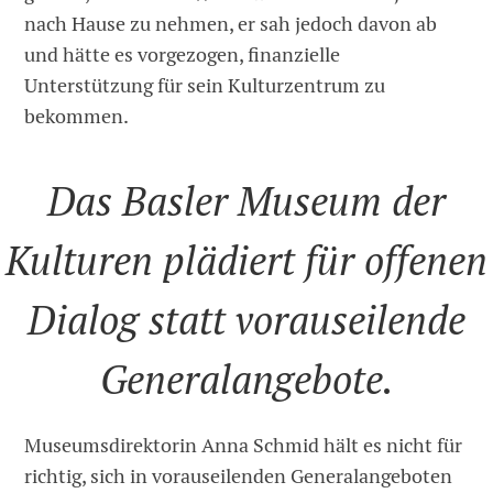
nach Hause zu nehmen, er sah jedoch davon ab
und hätte es vorgezogen, finanzielle
Unterstützung für sein Kulturzentrum zu
bekommen.
Das Basler Museum der
Kulturen plädiert für offenen
Dialog statt vorauseilende
Generalangebote.
Museumsdirektorin Anna Schmid hält es nicht für
richtig, sich in vorauseilenden Generalangeboten