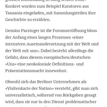
Konkret wurden zum Beispiel Kuratoren aus
Tansania eingeladen, mit Sammlungsteilen ihre
Geschichte zu erzählen.
Gemäss Parzinger ist die Forumseröffnung bloss
der Anfang eines langen Prozesses «einer
intensiven Auseinandersetzung mit der Welt und
der Welt mit uns». Dabei besteht allerdings die
Gefahr, dass diesem europäischen/deutschen
«Uns» eine neokoloniale Definitions- und
Präsentationsmacht innewohnt.
Obwohl sich das Berliner Unternehmen als
«Visitenkarte der Nation» versteht, gibt man sich
universalistisch, während von Rückgaben gesagt
wird, dass sie nur in den Dienst problematischer