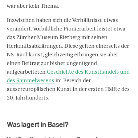
war aber kein Thema.
Inzwischen haben sich die Verhältnisse etwas
verändert. Vorbildliche Pionierarbeit leistet etwa
das Zürcher Museum Rietberg mit seinen
Herkunftsabklärungen. Diese gelten einerseits der
NS-Raubkunst, gleichzeitig erbringen sie aber
einen Beitrag zur bisher ungenügend
aufgearbeiteten
Geschichte des Kunsthandels und
des Sammelwesens
im Bereich der
aussereuropäischen Kunst in der ersten Hälfte des
20. Jahrhunderts.
Was lagert in Basel?