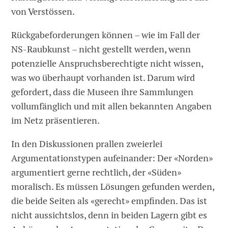
von Verstössen.
Rückgabeforderungen können – wie im Fall der
NS-Raubkunst – nicht gestellt werden, wenn
potenzielle Anspruchsberechtigte nicht wissen,
was wo überhaupt vorhanden ist. Darum wird
gefordert, dass die Museen ihre Sammlungen
vollumfänglich und mit allen bekannten Angaben
im Netz präsentieren.
In den Diskussionen prallen zweierlei
Argumentationstypen aufeinander: Der «Norden»
argumentiert gerne rechtlich, der «Süden»
moralisch. Es müssen Lösungen gefunden werden,
die beide Seiten als «gerecht» empfinden. Das ist
nicht aussichtslos, denn in beiden Lagern gibt es