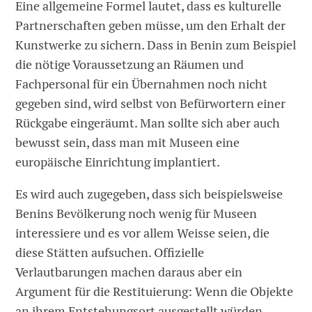
Eine allgemeine Formel lautet, dass es kulturelle
Partnerschaften geben müsse, um den Erhalt der
Kunstwerke zu sichern. Dass in Benin zum Beispiel
die nötige Voraussetzung an Räumen und
Fachpersonal für ein Übernahmen noch nicht
gegeben sind, wird selbst von Befürwortern einer
Rückgabe eingeräumt. Man sollte sich aber auch
bewusst sein, dass man mit Museen eine
europäische Einrichtung implantiert.
Es wird auch zugegeben, dass sich beispielsweise
Benins Bevölkerung noch wenig für Museen
interessiere und es vor allem Weisse seien, die
diese Stätten aufsuchen. Offizielle
Verlautbarungen machen daraus aber ein
Argument für die Restituierung: Wenn die Objekte
an ihrem Entstehungsort ausgestellt würden,