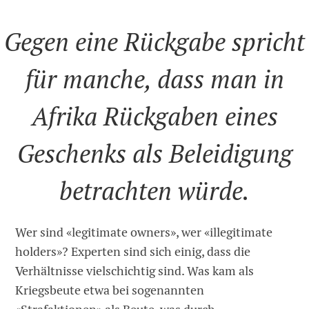
Gegen eine Rückgabe spricht
für manche, dass man in
Afrika Rückgaben eines
Geschenks als Beleidigung
betrachten würde.
Wer sind «legitimate owners», wer «illegitimate
holders»? Experten sind sich einig, dass die
Verhältnisse vielschichtig sind. Was kam als
Kriegsbeute etwa bei sogenannten