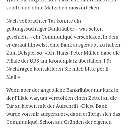
subito und ohne Mätzchen rauszurücken.
Nach vollbrachter Tat könnte ein
geltungssüchtiger Bankräuber – was selten
geschieht – ein Communiqué verschicken, in dem
er darauf hinweist, eine Bank ausgeraubt zu haben.
Zum Beispiel so: «Ich, Hans-Peter Müller, habe die
Filiale der UBS am Kronenplatz überfallen. Für
Nachfragen kontaktieren Sie mich bitte per E-
Mail.»
Wenn aber der angebliche Bankräuber nur kurz in
der Filiale war, um verstohlen einen Zettel an die
Tür zu kleben mit der Aufschrift «Diese Bank
wurde von mir ausgeraubt», dann erübrigt sich das
Communiqué. Schon aus Gründen der eigenen