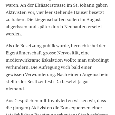
waren. An der Elsässerstrasse im St. Johann gaben
Aktivisten vor, vier leer stehende Häuser besetzt
zu haben. Die Liegenschaften sollen im August
abgerissen und später durch Neubauten ersetzt
werden.
Als die Besetzung publik wurde, herrschte bei der
Eigentümerschaft grosse Nervosität, eine
medienwirksame Eskalation wollte man unbedingt
verhindern. Die Aufregung wich bald einer
gewissen Verwunderung. Nach einem Augenschein
stellte der Besitzer fest: Da besetzt ja gar
niemand.
Aus Gesprächen mit Involvierten wissen wir, dass
die (jungen) Aktivisten die Konsequenzen einer
tatsächlichen Besetzung scheuten: Strafverfahren,