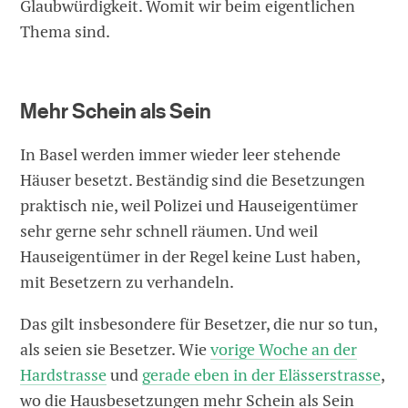
Glaubwürdigkeit. Womit wir beim eigentlichen
Thema sind.
Mehr Schein als Sein
In Basel werden immer wieder leer stehende
Häuser besetzt. Beständig sind die Besetzungen
praktisch nie, weil Polizei und Hauseigentümer
sehr gerne sehr schnell räumen. Und weil
Hauseigentümer in der Regel keine Lust haben,
mit Besetzern zu verhandeln.
Das gilt insbesondere für Besetzer, die nur so tun,
als seien sie Besetzer. Wie
vorige Woche an der
Hardstrasse
und
gerade eben in der Elässerstrasse
,
wo die Hausbesetzungen mehr Schein als Sein