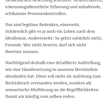
erkennungsdienstliche Erfassung und anhaltende,
schikanöse Personenkontrollen.
Das sind legitime Bedenken, einerseits.
Schliesslich gibt es ja auch ein Leben nach dem
Idealismus. Andererseits: So gehts natürlich nicht,
Freunde. Wer nicht besetzt, darf sich nicht
Besetzer nennen.
Nachfolgend deshalb eine detaillierte Aufstellung,
wie eine Hausbesetzung in unserem Verständnis
abzulaufen hat. Diese soll nicht als Anleitung zum
Rechtsbruch verstanden werden, sondern als
semantische Hinführung an die Begrifflichkeiten.
Damit wir künftig vom selben reden.