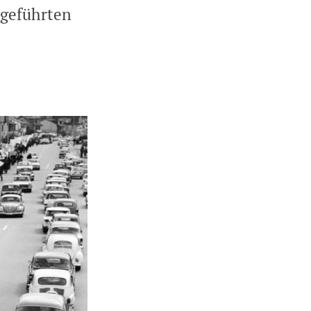
geführten