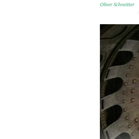
Oliver Schneitter