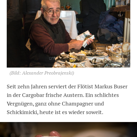
(Bild: Alexander Preobrajenski)
Seit zehn Jahren serviert der Flötist Markus Buser
in der Cargobar frische Austern. Ein schlichtes
Vergnügen, ganz ohne Champagner und
Schickimicki, heute ist es wieder soweit.