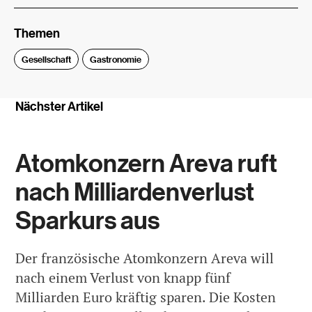
Themen
Gesellschaft
Gastronomie
Nächster Artikel
Atomkonzern Areva ruft
nach Milliardenverlust
Sparkurs aus
Der französische Atomkonzern Areva will
nach einem Verlust von knapp fünf
Milliarden Euro kräftig sparen. Die Kosten