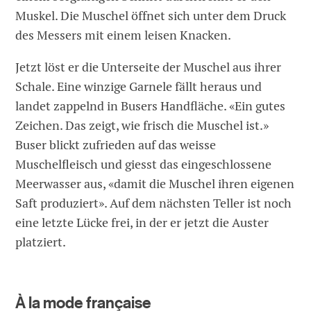
Muskel. Die Muschel öffnet sich unter dem Druck
des Messers mit einem leisen Knacken.
Jetzt löst er die Unterseite der Muschel aus ihrer
Schale. Eine winzige Garnele fällt heraus und
landet zappelnd in Busers Handfläche. «Ein gutes
Zeichen. Das zeigt, wie frisch die Muschel ist.»
Buser blickt zufrieden auf das weisse
Muschelfleisch und giesst das eingeschlossene
Meerwasser aus, «damit die Muschel ihren eigenen
Saft produziert». Auf dem nächsten Teller ist noch
eine letzte Lücke frei, in der er jetzt die Auster
platziert.
À la mode française