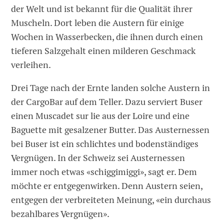
der Welt und ist bekannt für die Qualität ihrer
Muscheln. Dort leben die Austern für einige
Wochen in Wasserbecken, die ihnen durch einen
tieferen Salzgehalt einen milderen Geschmack
verleihen.
Drei Tage nach der Ernte landen solche Austern in
der CargoBar auf dem Teller. Dazu serviert Buser
einen Muscadet sur lie aus der Loire und eine
Baguette mit gesalzener Butter. Das Austernessen
bei Buser ist ein schlichtes und bodenständiges
Vergnügen. In der Schweiz sei Austernessen
immer noch etwas «schiggimiggi», sagt er. Dem
möchte er entgegenwirken. Denn Austern seien,
entgegen der verbreiteten Meinung, «ein durchaus
bezahlbares Vergnügen».