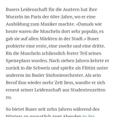
Busers Leidenschaft für die Austern hat ihre
Wurzeln im Paris der 60er-Jahre, wo er eine
Ausbildung zum Musiker machte. «Damals wie
heute waren die Muscheln dort sehr populär, es
gab sie auf allen Märkten in der Stadt.» Buser
probierte eine erste, eine zweite und eine dritte.
Bis die Muscheln schliesslich fester Teil seines
Speiseplans wurden. Nach sieben Jahren kehrte er
zurück in die Schweiz und spielte als Flötist unter
anderem im Basler Sinfonieorchester. Als sein
Beruf ihm wieder mehr Zeit liess, wandte er sich
erneut seiner Leidenschaft aus Studentenzeiten
zu.
So bietet Buser seit zehn Jahren während des
Winters an monatlich zwei Abenden
in der