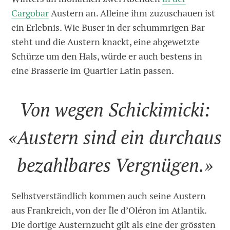
Cargobar
Austern an. Alleine ihm zuzuschauen ist
ein Erlebnis. Wie Buser in der schummrigen Bar
steht und die Austern knackt, eine abgewetzte
Schürze um den Hals, würde er auch bestens in
eine Brasserie im Quartier Latin passen.
Von wegen Schickimicki:
«Austern sind ein durchaus
bezahlbares Vergnügen.»
Selbstverständlich kommen auch seine Austern
aus Frankreich, von der Île d’Oléron im Atlantik.
Die dortige Austernzucht gilt als eine der grössten