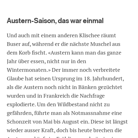
Austern-Saison, das war einmal
Und auch mit einem anderen Klischee räumt
Buser auf, während er die nächste Muschel aus
dem Korb fischt. «Austern kann man das ganze
Jahr über essen, nicht nur in den
Wintermonaten.» Der immer noch verbreitete
Glaube hat seinen Ursprung im 18. Jahrhundert,
als die Austern noch nicht in Bänken gezüchtet
wurden und in Frankreich die Nachfrage
explodierte. Um den Wildbestand nicht zu
gefährden, führte man als Notmassnahme eine
Schonzeit von Mai bis August ein. Diese ist längst
wieder ausser Kraft, doch bis heute brechen die