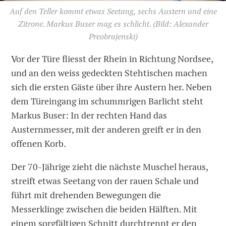
Auf den Teller kommt etwas Seetang, sechs Austern und eine
Zitrone. Markus Buser mag es schlicht.
(Bild: Alexander
Preobrajenski)
Vor der Türe fliesst der Rhein in Richtung Nordsee,
und an den weiss gedeckten Stehtischen machen
sich die ersten Gäste über ihre Austern her. Neben
dem Türeingang im schummrigen Barlicht steht
Markus Buser: In der rechten Hand das
Austernmesser, mit der anderen greift er in den
offenen Korb.
Der 70-Jährige zieht die nächste Muschel heraus,
streift etwas Seetang von der rauen Schale und
führt mit drehenden Bewegungen die
Messerklinge zwischen die beiden Hälften. Mit
einem sorgfältigen Schnitt durchtrennt er den