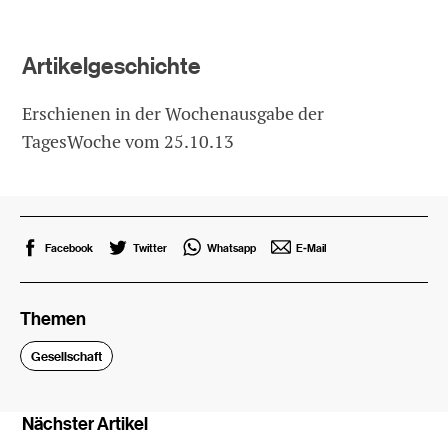
Artikelgeschichte
Erschienen in der Wochenausgabe der
TagesWoche vom 25.10.13
Facebook
Twitter
Whatsapp
E-Mail
Themen
Gesellschaft
Nächster Artikel