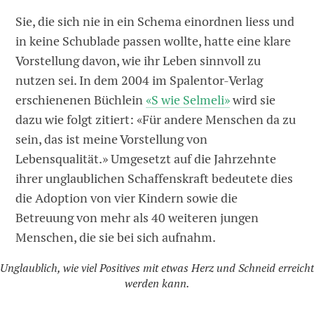
Sie, die sich nie in ein Schema einordnen liess und
in keine Schublade passen wollte, hatte eine klare
Vorstellung davon, wie ihr Leben sinnvoll zu
nutzen sei. In dem 2004 im Spalentor-Verlag
erschienenen Büchlein
«S wie Selmeli»
wird sie
dazu wie folgt zitiert: «Für andere Menschen da zu
sein, das ist meine Vorstellung von
Lebensqualität.» Umgesetzt auf die Jahrzehnte
ihrer unglaublichen Schaffenskraft bedeutete dies
die Adoption von vier Kindern sowie die
Betreuung von mehr als 40 weiteren jungen
Menschen, die sie bei sich aufnahm.
Unglaublich, wie viel Positives mit etwas Herz und Schneid ­erreich
werden kann.