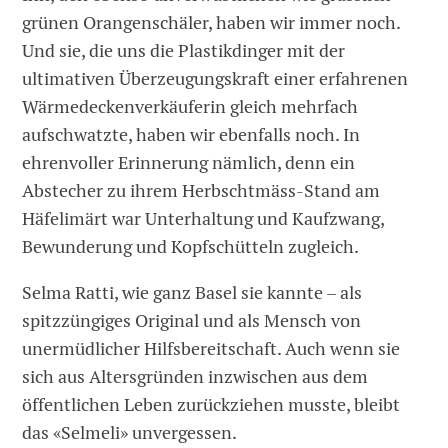
grünen Orangenschäler, haben wir immer noch.
Und sie, die uns die Plastik­dinger mit der
ultimativen Überzeugungskraft einer erfahrenen
Wärmedeckenverkäuferin gleich mehrfach
aufschwatzte, haben wir ebenfalls noch. In
ehrenvoller Erinnerung nämlich, denn ein
Abstecher zu ihrem Herbschtmäss-Stand am
Häfelimärt war Unterhaltung und Kaufzwang,
Bewunderung und Kopfschütteln zugleich.
Selma Ratti, wie ganz Basel sie kannte – als
spitzzüngiges Original und als Mensch von
unermüdlicher Hilfsbereitschaft. Auch wenn sie
sich aus ­Altersgründen inzwischen aus dem
öffentlichen Leben zurückziehen musste, bleibt
das «Selmeli» unvergessen.