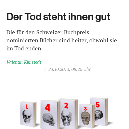
Der Tod steht ihnen gut
Die für den Schweizer Buchpreis
nominierten Bücher sind heiter, obwohl sie
im Tod enden.
Valentin Kimstedt
/
23.10.2013, 08:26 Uhr