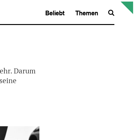
Beliebt
Themen
Search
kehr. Darum
seine