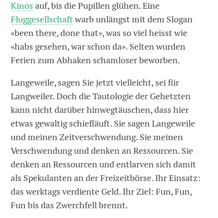
Kinos
auf, bis die Pupillen glühen. Eine
Fluggesellschaft
warb unlängst mit dem Slogan
«been there, done that», was so viel heisst wie
«habs gesehen, war schon da». Selten wurden
Ferien zum Abhaken schamloser beworben.
Langeweile, sagen Sie jetzt vielleicht, sei für
Langweiler. Doch die Tautologie der Gehetzten
kann nicht darüber hinwegtäuschen, dass hier
etwas gewaltig schiefläuft. Sie sagen Langeweile
und meinen Zeitverschwendung. Sie meinen
Verschwendung und denken an Ressourcen. Sie
denken an Ressourcen und entlarven sich damit
als Spekulanten an der Freizeitbörse. Ihr Einsatz:
das werktags verdiente Geld. Ihr Ziel: Fun, Fun,
Fun bis das Zwerchfell brennt.