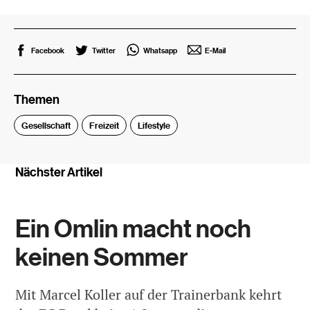
Facebook
Twitter
Whatsapp
E-Mail
Themen
Gesellschaft
Freizeit
Lifestyle
Nächster Artikel
Ein Omlin macht noch
keinen Sommer
Mit Marcel Koller auf der Trainerbank kehrt