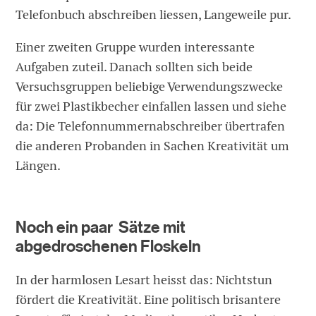
Telefonbuch abschreiben liessen, Langeweile pur.
Einer zweiten Gruppe wurden interessante
Aufgaben zuteil. Danach sollten sich beide
Versuchsgruppen beliebige Verwendungszwecke
für zwei Plastikbecher einfallen lassen und siehe
da: Die Telefonnummernabschreiber übertrafen
die anderen Probanden in Sachen Kreativität um
Längen.
Noch ein paar Sätze mit
abgedroschenen Floskeln
In der harmlosen Lesart heisst das: Nichtstun
fördert die Kreativität. Eine politisch brisantere