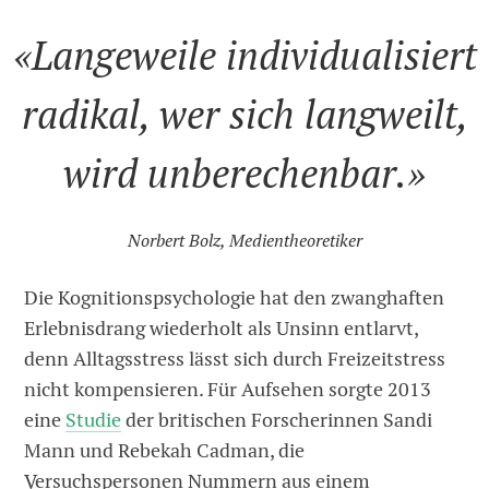
«Langeweile individualisiert
radikal, wer sich langweilt,
wird unberechenbar.»
Norbert Bolz, Medientheoretiker
Die Kognitionspsychologie hat den zwanghaften
Erlebnisdrang wiederholt als Unsinn entlarvt,
denn Alltagsstress lässt sich durch Freizeitstress
nicht kompensieren. Für Aufsehen sorgte 2013
eine
Studie
der britischen Forscherinnen Sandi
Mann und Rebekah Cadman, die
Versuchspersonen Nummern aus einem