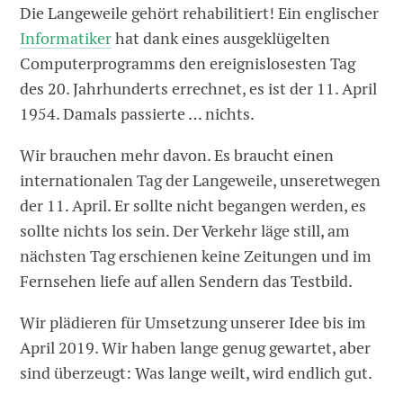
Die Langeweile gehört rehabilitiert! Ein englischer
Informatiker
hat dank eines ausgeklügelten
Computerprogramms den ereignislosesten Tag
des 20. Jahrhunderts errechnet, es ist der 11. April
1954. Damals passierte … nichts.
Wir brauchen mehr davon. Es braucht einen
internationalen Tag der Langeweile, unseretwegen
der 11. April. Er sollte nicht begangen werden, es
sollte nichts los sein. Der Verkehr läge still, am
nächsten Tag erschienen keine Zeitungen und im
Fernsehen liefe auf allen Sendern das Testbild.
Wir plädieren für Umsetzung unserer Idee bis im
April 2019. Wir haben lange genug gewartet, aber
sind überzeugt: Was lange weilt, wird endlich gut.