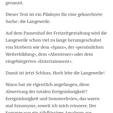
genannt.
Dieser Text ist ein Plädoyer für eine geknechtete
Sache: die Langeweile.
Auf dem Pausenhof der Freizeitgestaltung wird die
Langeweile schon viel zu lange herumgeschubst
von Strebern wie dem «Spass», der «persönlichen
Weiterbildung», dem «Abenteuer» oder dem
eingebürgerten «Entertainment».
Damit ist jetzt Schluss. Hoch lebe die Langeweile!
Wann hat sie eigentlich angefangen, diese
Abwertung der totalen Ereignislosigkeit?
Ereignislosigkeit und Sommerferien, das waren
mal Synonyme, soweit ich mich erinnere. Der
Sommer war ein zähflüssiges Amalgam aus