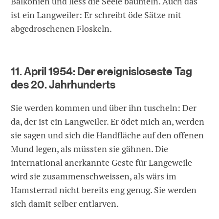
Balkonien und liess die Seele baumeln. Auch das
ist ein Langweiler: Er schreibt öde Sätze mit
abgedroschenen Floskeln.
11. April 1954: Der ereignisloseste Tag
des 20. Jahrhunderts
Sie werden kommen und über ihn tuscheln: Der
da, der ist ein Langweiler. Er ödet mich an, werden
sie sagen und sich die Handfläche auf den offenen
Mund legen, als müssten sie gähnen. Die
international anerkannte Geste für Langeweile
wird sie zusammenschweissen, als wärs im
Hamsterrad nicht bereits eng genug. Sie werden
sich damit selber entlarven.