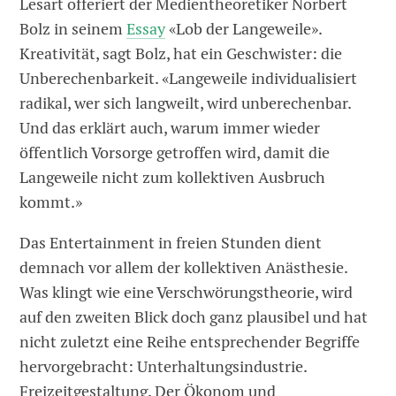
Lesart offeriert der Medientheoretiker Norbert
Bolz in seinem
Essay
«Lob der Langeweile».
Kreativität, sagt Bolz, hat ein Geschwister: die
Unberechenbarkeit. «Langeweile individualisiert
radikal, wer sich langweilt, wird unberechenbar.
Und das erklärt auch, warum immer wieder
öffentlich Vorsorge getroffen wird, damit die
Langeweile nicht zum kollektiven Ausbruch
kommt.»
Das Entertainment in freien Stunden dient
demnach vor allem der kollektiven Anästhesie.
Was klingt wie eine Verschwörungstheorie, wird
auf den zweiten Blick doch ganz plausibel und hat
nicht zuletzt eine Reihe entsprechender Begriffe
hervorgebracht: Unterhaltungsindustrie.
Freizeitgestaltung. Der Ökonom und