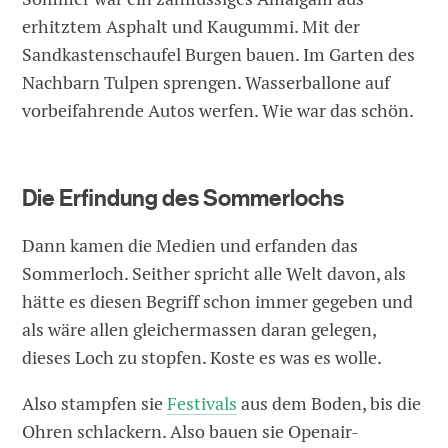
erhitztem Asphalt und Kaugummi. Mit der
Sandkastenschaufel Burgen bauen. Im Garten des
Nachbarn Tulpen sprengen. Wasserballone auf
vorbeifahrende Autos werfen. Wie war das schön.
Die Erfindung des Sommerlochs
Dann kamen die Medien und erfanden das
Sommerloch. Seither spricht alle Welt davon, als
hätte es diesen Begriff schon immer gegeben und
als wäre allen gleichermassen daran gelegen,
dieses Loch zu stopfen. Koste es was es wolle.
Also stampfen sie
Festivals
aus dem Boden, bis die
Ohren schlackern. Also bauen sie Openair-