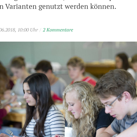
n Varianten genutzt werden können.
06.2018, 10:00 Uhr
/
2 Kommentare