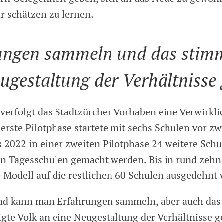
ar schätzen zu lernen.
ungen sammeln und das stimm
ugestaltung der Verhältnisse
 verfolgt das Stadtzürcher Vorhaben eine Verwirkl
erste Pilotphase startete mit sechs Schulen vor zw
is 2022 in einer zweiten Pilotphase 24 weitere Sch
n Tagesschulen gemacht werden. Bis in rund zehn 
 Modell auf die restlichen 60 Schulen ausgedehnt
nd kann man Erfahrungen sammeln, aber auch das
gte Volk an eine Neugestaltung der Verhältnisse 