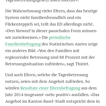
Die Wahrnehmung vieler Eltern, dass das heutige
System nicht familienfreundlich und ein
Flickenteppich sei, teilt das ED allerdings nicht.
«Den Vorwurf in dieser pauschalen Form müssen
wir zurückweisen.» Die
periodische
Familienbefragung
des Statistischen Amtes zeige
ein anderes Bild. «Von den Familien mit
ergänzender Betreuung sind 88 Prozent mit der
Betreuungssituation zufrieden», sagt Thiriet.
Und auch Eltern, welche die Tagesbetreuung
nutzen, seien mit dem Angebot zufrieden. So
würden
Resultate einer Elternbefragung
aus dem
Jahr 2014 insgesamt «sehr positiv» ausfallen. «Das
Angebot im Kanton Basel-Stadt entspricht dem in