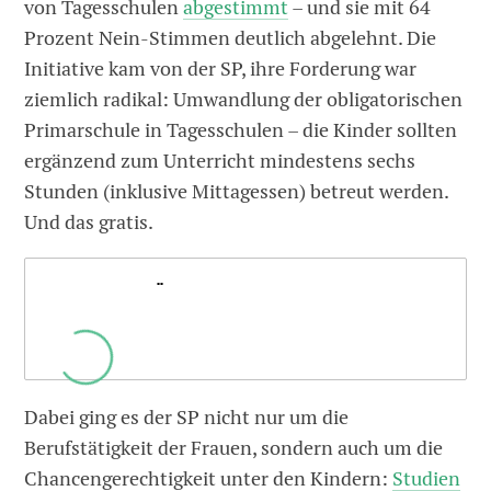
von Tagesschulen
abgestimmt
– und sie mit 64
Prozent Nein-Stimmen deutlich abgelehnt. Die
Initiative kam von der SP, ihre Forderung war
ziemlich radikal: Umwandlung der obligatorischen
Primarschule in Tagesschulen – die Kinder sollten
ergänzend zum Unterricht mindestens sechs
Stunden (inklusive Mittagessen) betreut werden.
Und das gratis.
.
Dabei ging es der SP nicht nur um die
Berufstätigkeit der Frauen, sondern auch um die
Chancengerechtigkeit unter den Kindern:
Studien