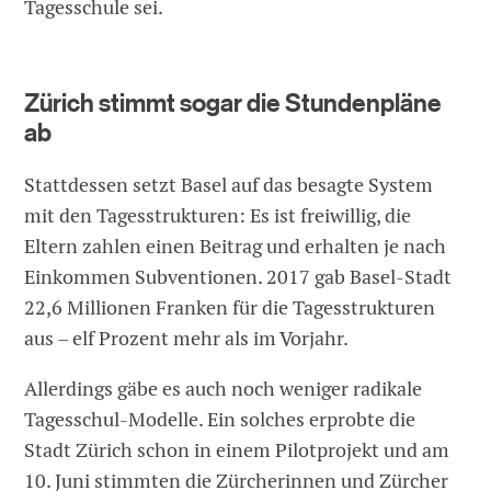
Tagesschule sei.
Zürich stimmt sogar die Stundenpläne
ab
Stattdessen setzt Basel auf das besagte System
mit den Tagesstrukturen: Es ist freiwillig, die
Eltern zahlen einen Beitrag und erhalten je nach
Einkommen Subventionen. 2017 gab Basel-Stadt
22,6 Millionen Franken für die Tagesstrukturen
aus – elf Prozent mehr als im Vorjahr.
Allerdings gäbe es auch noch weniger radikale
Tagesschul-Modelle. Ein solches erprobte die
Stadt Zürich schon in einem Pilotprojekt und am
10. Juni stimmten die Zürcherinnen und Zürcher