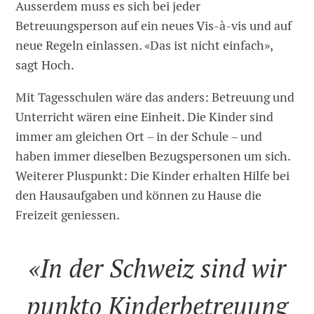
Ausserdem muss es sich bei jeder
Betreuungsperson auf ein neues Vis-à-vis und auf
neue Regeln einlassen. «Das ist nicht einfach»,
sagt Hoch.
Mit Tagesschulen wäre das anders: Betreuung und
Unterricht wären eine Einheit. Die Kinder sind
immer am gleichen Ort – in der Schule – und
haben immer dieselben Bezugspersonen um sich.
Weiterer Pluspunkt: Die Kinder erhalten Hilfe bei
den Hausaufgaben und können zu Hause die
Freizeit geniessen.
«In der Schweiz sind wir
punkto Kinderbetreuung