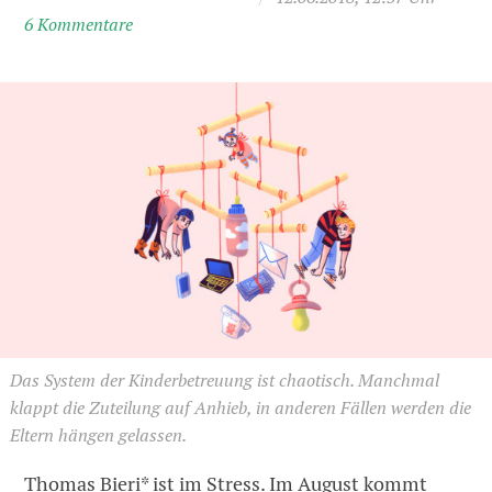
6 Kommentare
Das System der Kinderbetreuung ist chaotisch. Manchmal
klappt die Zuteilung auf Anhieb, in anderen Fällen werden die
Eltern hängen gelassen.
Thomas Bieri* ist im Stress. Im August kommt