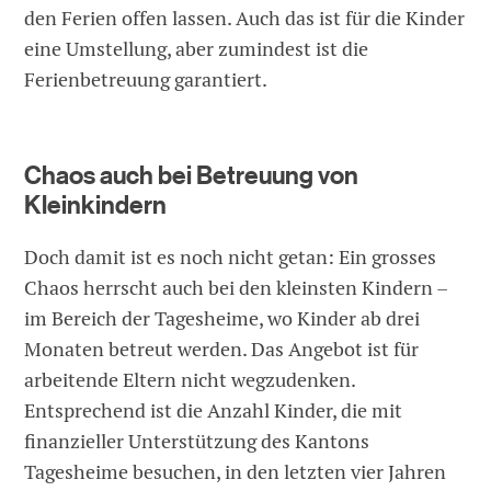
den Ferien offen lassen. Auch das ist für die Kinder
eine Umstellung, aber zumindest ist die
Ferienbetreuung garantiert.
Chaos auch bei Betreuung von
Kleinkindern
Doch damit ist es noch nicht getan: Ein grosses
Chaos herrscht auch bei den kleinsten Kindern –
im Bereich der Tagesheime, wo Kinder ab drei
Monaten betreut werden. Das Angebot ist für
arbeitende Eltern nicht wegzudenken.
Entsprechend ist die Anzahl Kinder, die mit
finanzieller Unterstützung des Kantons
Tagesheime besuchen, in den letzten vier Jahren