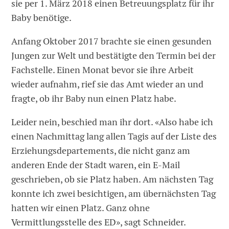
sie per 1. März 2018 einen Betreuungsplatz für ihr
Baby benötige.
Anfang Oktober 2017 brachte sie einen gesunden
Jungen zur Welt und bestätigte den Termin bei der
Fachstelle. Einen Monat bevor sie ihre Arbeit
wieder aufnahm, rief sie das Amt wieder an und
fragte, ob ihr Baby nun einen Platz habe.
Leider nein, beschied man ihr dort. «Also habe ich
einen Nachmittag lang allen Tagis auf der Liste des
Erziehungsdepartements, die nicht ganz am
anderen Ende der Stadt waren, ein E-Mail
geschrieben, ob sie Platz haben. Am nächsten Tag
konnte ich zwei besichtigen, am übernächsten Tag
hatten wir einen Platz. Ganz ohne
Vermittlungsstelle des ED», sagt Schneider.