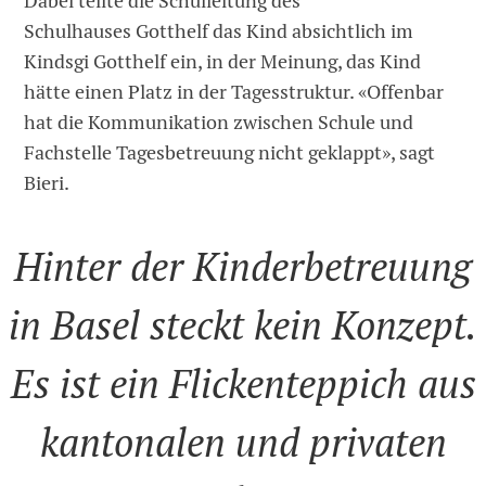
Dabei teilte die Schulleitung des
Schulhauses Gotthelf das Kind absichtlich im
Kindsgi Gotthelf ein, in der Meinung, das Kind
hätte einen Platz in der Tagesstruktur. «Offenbar
hat die Kommunikation zwischen Schule und
Fachstelle Tagesbetreuung nicht geklappt», sagt
Bieri.
Hinter der Kinderbetreuung
in Basel steckt kein Konzept.
Es ist ein Flickenteppich aus
kantonalen und privaten