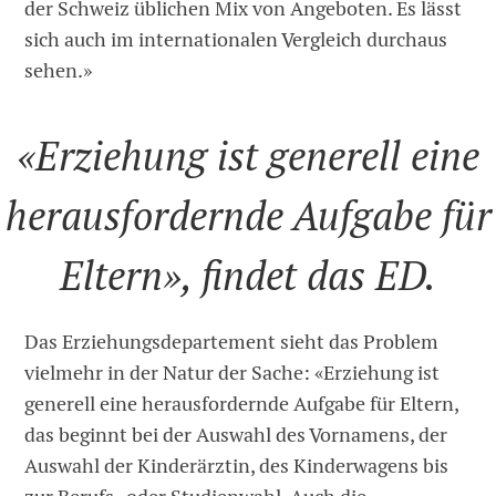
der Schweiz üblichen Mix von Angeboten. Es lässt
sich auch im internationalen Vergleich durchaus
sehen.»
«Erziehung ist generell eine
herausfordernde Aufgabe für
Eltern», findet das ED.
Das Erziehungsdepartement sieht das Problem
vielmehr in der Natur der Sache: «Erziehung ist
generell eine herausfordernde Aufgabe für Eltern,
das beginnt bei der Auswahl des Vornamens, der
Auswahl der Kinderärztin, des Kinderwagens bis