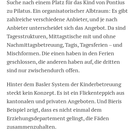
Suche nach einem Platz für das Kind von Pontius
zu Pilatus. Ein organisatorischer Albtraum: Es gibt
zahlreiche verschiedene Anbieter, und je nach
Anbieter unterscheidet sich das Angebot. Da sind
Tagesstrukturen, Mittagstische mit und ohne
Nachmittagsbetreuung, Tagis, Tagesferien – und
Mischformen. Die einen haben in den Ferien
geschlossen, die anderen haben auf, die dritten
sind nur zwischendurch offen.
Hinter dem Basler System der Kinderbetreuung
steckt kein Konzept. Es ist ein Flickenteppich aus
kantonalen und privaten Angeboten. Und Bieris
Beispiel zeigt, dass es nicht einmal dem
Erziehungsdepartement gelingt, die Fäden
zusammenzuhalten.