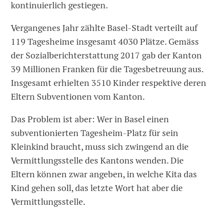
kontinuierlich gestiegen.
Vergangenes Jahr zählte Basel-Stadt verteilt auf
119 Tagesheime insgesamt 4030 Plätze. Gemäss
der Sozialberichterstattung 2017 gab der Kanton
39 Millionen Franken für die Tagesbetreuung aus.
Insgesamt erhielten 3510 Kinder respektive deren
Eltern Subventionen vom Kanton.
Das Problem ist aber: Wer in Basel einen
subventionierten Tagesheim-Platz für sein
Kleinkind braucht, muss sich zwingend an die
Vermittlungsstelle des Kantons wenden. Die
Eltern können zwar angeben, in welche Kita das
Kind gehen soll, das letzte Wort hat aber die
Vermittlungsstelle.