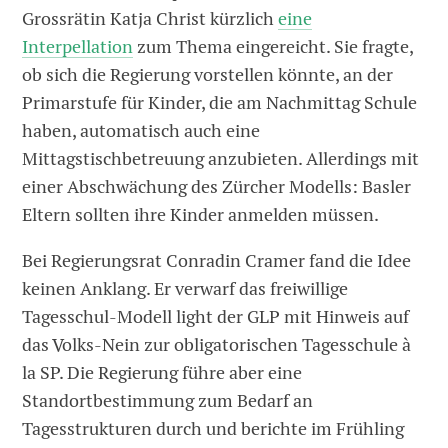
Grossrätin Katja Christ kürzlich
eine
Interpellation
zum Thema eingereicht. Sie fragte,
ob sich die Regierung vorstellen könnte, an der
Primarstufe für Kinder, die am Nachmittag Schule
haben, automatisch auch eine
Mittagstischbetreuung anzubieten. Allerdings mit
einer Abschwächung des Zürcher Modells: Basler
Eltern sollten ihre Kinder anmelden müssen.
Bei Regierungsrat Conradin Cramer fand die Idee
keinen Anklang. Er verwarf das freiwillige
Tagesschul-Modell light der GLP mit Hinweis auf
das Volks-Nein zur obligatorischen Tagesschule à
la SP. Die Regierung führe aber eine
Standortbestimmung zum Bedarf an
Tagesstrukturen durch und berichte im Frühling