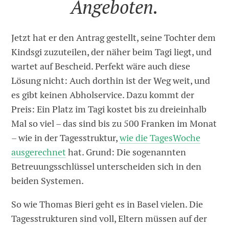
Angeboten.
Jetzt hat er den Antrag gestellt, seine Tochter dem
Kindsgi zuzuteilen, der näher beim Tagi liegt, und
wartet auf Bescheid. Perfekt wäre auch diese
Lösung nicht: Auch dorthin ist der Weg weit, und
es gibt keinen Abholservice. Dazu kommt der
Preis: Ein Platz im Tagi kostet bis zu dreieinhalb
Mal so viel – das sind bis zu 500 Franken im Monat
– wie in der Tagesstruktur,
wie die TagesWoche
ausgerechnet
hat. Grund: Die sogenannten
Betreuungsschlüssel unterscheiden sich in den
beiden Systemen.
So wie Thomas Bieri geht es in Basel vielen. Die
Tagesstrukturen sind voll, Eltern müssen auf der