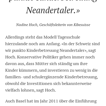
Neandertaler.»
Nadine Hoch, Geschäftsleiterin von Kibesuisse
Allerdings steht das Modell Tagesschule
hierzulande noch am Anfang. «In der Schweiz sind
wir punkto Kinderbetreuung Neandertaler», sagt
Hoch. Konservative Politiker gehen immer noch
davon aus, dass Mütter sich ständig um ihre
Kinder kümmern, und investieren zu wenig in die
familien- und schulergänzende Kinderbetreuung,
obwohl die Investitionen sich bekannterweise
vielfach lohnen, sagt Hoch.
Auch Basel hat im Jahr 2011 über die Einführung