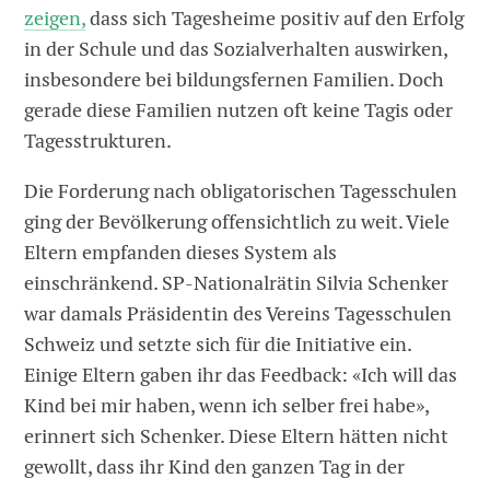
zeigen,
dass sich Tagesheime positiv auf den Erfolg
in der Schule und das Sozialverhalten auswirken,
insbesondere bei bildungsfernen Familien. Doch
gerade diese Familien nutzen oft keine Tagis oder
Tagesstrukturen.
Die Forderung nach obligatorischen Tagesschulen
ging der Bevölkerung offensichtlich zu weit. Viele
Eltern empfanden dieses System als
einschränkend. SP-Nationalrätin Silvia Schenker
war damals Präsidentin des Vereins Tagesschulen
Schweiz und setzte sich für die Initiative ein.
Einige Eltern gaben ihr das Feedback: «Ich will das
Kind bei mir haben, wenn ich selber frei habe»,
erinnert sich Schenker. Diese Eltern hätten nicht
gewollt, dass ihr Kind den ganzen Tag in der