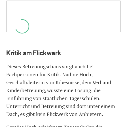
Kritik am Flickwerk
Dieses Betreuungschaos sorgt auch bei
Fachpersonen für Kritik. Nadine Hoch,
Geschäftsleiterin von Kibesuisse, dem Verband
Kinderbetreuung, wüsste eine Lösung: die
Einführung von staatlichen Tagesschulen.
Unterricht und Betreuung sind dort unter einem
Dach, es gibt kein Flickwerk von Anbietern.