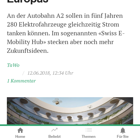
An der Autobahn A2 sollen in fünf Jahren
280 Elektrofahrzeuge gleichzeitig Strom
tanken können. Im sogenannten «Swiss E-
Mobility Hub» stecken aber noch mehr
Zukunftsideen.
TaWo
/
12.06.2018, 12:34 Uhr
1 Kommentar
Home
Beliebt
Themen
Für Sie