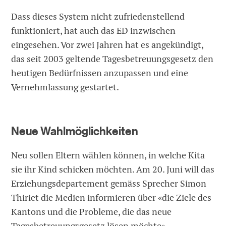
Dass dieses System nicht zufriedenstellend
funktioniert, hat auch das ED inzwischen
eingesehen. Vor zwei Jahren hat es angekündigt,
das seit 2003 geltende Tagesbetreuungsgesetz den
heutigen Bedürfnissen anzupassen und eine
Vernehmlassung gestartet.
Neue Wahlmöglichkeiten
Neu sollen Eltern wählen können, in welche Kita
sie ihr Kind schicken möchten. Am 20. Juni will das
Erziehungsdepartement gemäss Sprecher Simon
Thiriet die Medien informieren über «die Ziele des
Kantons und die Probleme, die das neue
Tagesbetreuungsgesetz lösen möchte».