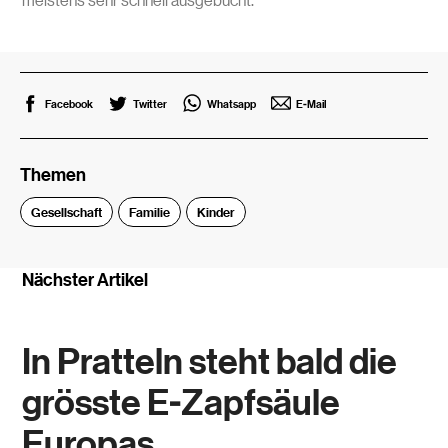
Facebook
Twitter
Whatsapp
E-Mail
Themen
Gesellschaft
Familie
Kinder
Nächster Artikel
In Pratteln steht bald die
grösste E-Zapfsäule
Europas