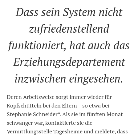
Dass sein System nicht
zufriedenstellend
funktioniert, hat auch das
Erziehungsdepartement
inzwischen eingesehen.
Deren Arbeitsweise sorgt immer wieder für
Kopfschütteln bei den Eltern – so etwa bei
Stephanie Schneider*. Als sie im fünften Monat
schwanger war, kontaktierte sie die
Vermittlungsstelle Tagesheime und meldete, dass