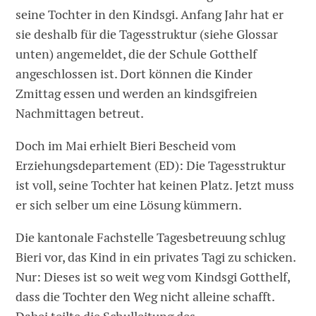
seine Tochter in den Kindsgi. Anfang Jahr hat er
sie deshalb für die Tagesstruktur (siehe Glossar
unten) angemeldet, die der Schule Gotthelf
angeschlossen ist. Dort können die Kinder
Zmittag essen und werden an kindsgifreien
Nachmittagen betreut.
Doch im Mai erhielt Bieri Bescheid vom
Erziehungsdepartement (ED): Die Tagesstruktur
ist voll, seine Tochter hat keinen Platz. Jetzt muss
er sich selber um eine Lösung kümmern.
Die kantonale Fachstelle Tagesbetreuung schlug
Bieri vor, das Kind in ein privates Tagi zu schicken.
Nur: Dieses ist so weit weg vom Kindsgi Gotthelf,
dass die Tochter den Weg nicht alleine schafft.