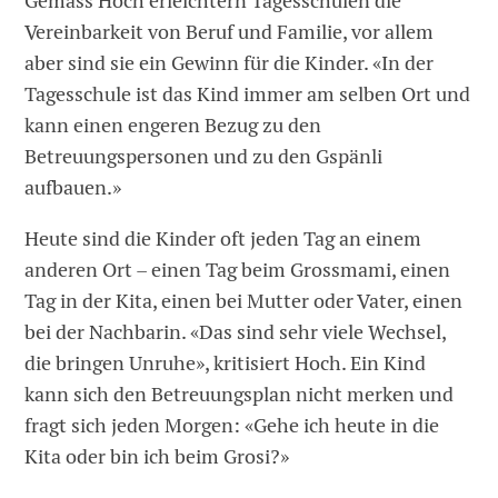
Gemäss Hoch erleichtern Tagesschulen die
Vereinbarkeit von Beruf und Familie, vor allem
aber sind sie ein Gewinn für die Kinder. «In der
Tagesschule ist das Kind immer am selben Ort und
kann einen engeren Bezug zu den
Betreuungspersonen und zu den Gspänli
aufbauen.»
Heute sind die Kinder oft jeden Tag an einem
anderen Ort – einen Tag beim Grossmami, einen
Tag in der Kita, einen bei Mutter oder Vater, einen
bei der Nachbarin. «Das sind sehr viele Wechsel,
die bringen Unruhe», kritisiert Hoch. Ein Kind
kann sich den Betreuungsplan nicht merken und
fragt sich jeden Morgen: «Gehe ich heute in die
Kita oder bin ich beim Grosi?»