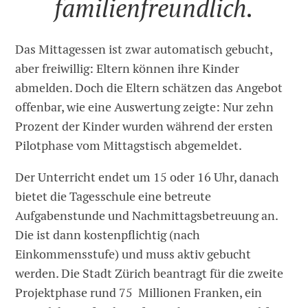
familienfreundlich.
Das Mittagessen ist zwar automatisch gebucht,
aber freiwillig: Eltern können ihre Kinder
abmelden. Doch die Eltern schätzen das Angebot
offenbar, wie eine Auswertung zeigte: Nur zehn
Prozent der Kinder wurden während der ersten
Pilotphase vom Mittagstisch abgemeldet.
Der Unterricht endet um 15 oder 16 Uhr, danach
bietet die Tagesschule eine betreute
Aufgabenstunde und Nachmittagsbetreuung an.
Die ist dann kostenpflichtig (nach
Einkommensstufe) und muss aktiv gebucht
werden. Die Stadt Zürich beantragt für die zweite
Projektphase rund 75 Millionen Franken, ein