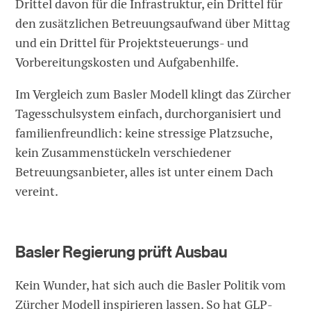
Drittel davon für die Infrastruktur, ein Drittel für
den zusätzlichen Betreuungsaufwand über Mittag
und ein Drittel für Projektsteuerungs- und
Vorbereitungskosten und Aufgabenhilfe.
Im Vergleich zum Basler Modell klingt das Zürcher
Tagesschulsystem einfach, durchorganisiert und
familienfreundlich: keine stressige Platzsuche,
kein Zusammenstückeln verschiedener
Betreuungsanbieter, alles ist unter einem Dach
vereint.
Basler Regierung prüft Ausbau
Kein Wunder, hat sich auch die Basler Politik vom
Zürcher Modell inspirieren lassen. So hat GLP-