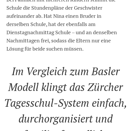
Schule die Stundenpläne der Geschwister
aufeinander ab. Hat Nina einen Bruder in
derselben Schule, hat der ebenfalls am
Dienstagnachmittag Schule – und an denselben
Nachmittagen frei, sodass die Eltern nur eine
Lösung für beide suchen müssen.
Im Vergleich zum Basler
Modell klingt das Zürcher
Tagesschul-System einfach,
durchorganisiert und