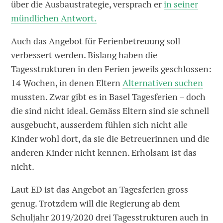
über die Ausbaustrategie, versprach er
in seiner
mündlichen Antwort.
Auch das Angebot für Ferienbetreuung soll
verbessert werden. Bislang haben die
Tagesstrukturen in den Ferien jeweils geschlossen:
14 Wochen, in denen Eltern
Alternativen suchen
mussten. Zwar gibt es in Basel Tagesferien – doch
die sind nicht ideal. Gemäss Eltern sind sie schnell
ausgebucht, ausserdem fühlen sich nicht alle
Kinder wohl dort, da sie die Betreuerinnen und die
anderen Kinder nicht kennen. Erholsam ist das
nicht.
Laut ED ist das Angebot an Tagesferien gross
genug. Trotzdem will die Regierung ab dem
Schuljahr 2019/2020 drei Tagesstrukturen auch in