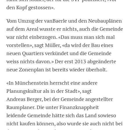
den Kopf gestossen».
Vom Umzug der vanBaerle und den Neubauplänen
auf dem Areal wusste er nichts, auch die Gemeinde
war nicht einbezogen. «Das muss man sich mal
vorstellen», sagt Müller, «da wird der Bau eines
neuen Quartiers verkündet und die Gemeinde
weiss nichts davon.» Der erst 2013 abgeänderte
neue Zonenplan ist bereits wieder überholt.
«In Münchenstein herrscht eine andere
Planungskultur als in der Stadt», sagt
Andreas Berger, bei der Gemeinde angestellter
Raumplaner. Die unter Finanzknappheit
leidende Gemeinde hätte sich das Land sowieso
nicht kaufen können, also wurde sie auch nicht bei