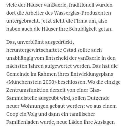
viele der Häuser vanBaerle, traditionell wurden
dort die Arbeiter des Wasserglas-Produzenten
untergebracht. Jetzt zieht die Firma um, also
haben auch die Häuser ihre Schuldigkeit getan.
Das, unverblümt ausgedrückt,
heruntergewirtschaftete Gstad sollte auch
unabhängig vom Entscheid der vanBaerle in den
nächsten Jahren aufgewertet werden. Das hat die
Gemeinde im Rahmen ihres Entwicklungsplans
«Münchenstein 2030» beschlossen. Wo die einzige
Zentrumsfunktion derzeit von einer Glas-
Sammelstelle ausgeübt wird, sollen Dutzende
neuer Wohnungen gebaut werden; wo aus einem
Coop ein Volg und dann ein tamilischer
Familienladen wurde, neue Läden ihre Auslagen