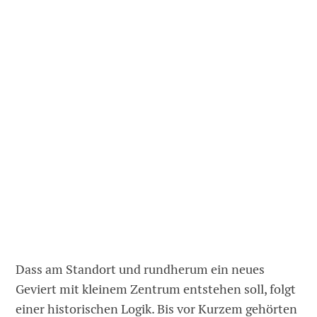
Dass am Standort und rundherum ein neues
Geviert mit kleinem Zentrum entstehen soll, folgt
einer historischen Logik. Bis vor Kurzem gehörten