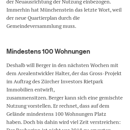
der Neuausrichtung der Nutzung einbezogen.
Immerhin hat Münchenstein das letzte Wort, weil
der neue Quartierplan durch die
Gemeindeversammlung muss.
Mindestens 100 Wohnungen
Deshalb will Berger in den nächsten Wochen mit
dem Arealentwickler Halter, der das Gross-Projekt
im Auftrag des Zürcher Investors Rietpark
Immobilien entwirft,
zusammensitzen. Berger kann sich eine gemischte
Nutzung vorstellen. Er rechnet, dass auf dem
Gelände mindestens 100 Wohnungen Platz
haben. Doch bis dahin wird viel Zeit verstreichen: