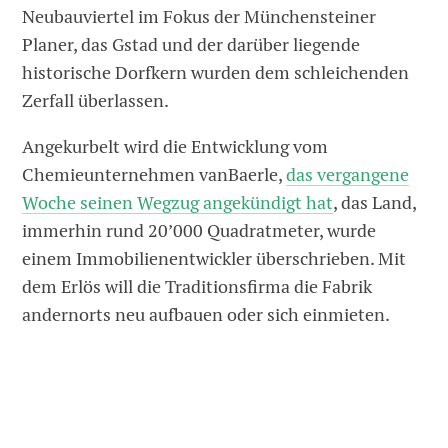
Neubauviertel im Fokus der Münchensteiner
Planer, das Gstad und der darüber liegende
historische Dorfkern wurden dem schleichenden
Zerfall überlassen.
Angekurbelt wird die Entwicklung vom
Chemieunternehmen vanBaerle,
das vergangene
Woche seinen Wegzug angekündigt hat
, das Land,
immerhin rund 20’000 Quadratmeter, wurde
einem Immobilienentwickler überschrieben. Mit
dem Erlös will die Traditionsfirma die Fabrik
andernorts neu aufbauen oder sich einmieten.