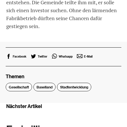
entstehen. Die Gemeinde teilte ihm mit, er solle
sich einen Investor suchen. Ohne den lärmenden
Fabrikbetrieb dürften seine Chancen dafür
gestiegen sein.
Facebook
Twitter
Whatsapp
E-Mail
Themen
Gesellschaft
Baselland
Stadtentwicklung
Nächster Artikel