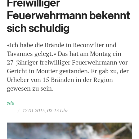
Freiwilliger
Feuerwehrmann bekennt
sich schuldig
«Ich habe die Brände in Reconvilier und
Tavannes gelegt.» Das hat am Montag ein
27-jähriger freiwilliger Feuerwehrmann vor
Gericht in Moutier gestanden. Er gab zu, der
Urheber von 15 Bränden in der Region
gewesen zu sein.
sda
/
12.01.2015, 02:13 Uhr