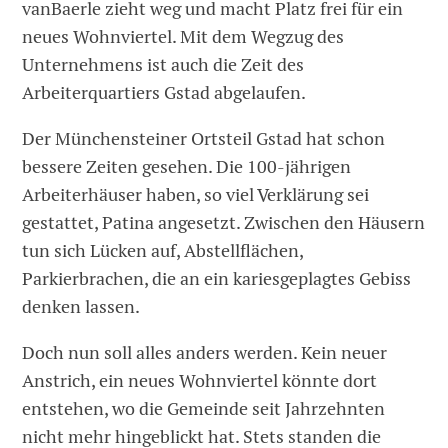
vanBaerle zieht weg und macht Platz frei für ein
neues Wohnviertel. Mit dem Wegzug des
Unternehmens ist auch die Zeit des
Arbeiterquartiers Gstad abgelaufen.
Der Münchensteiner Ortsteil Gstad hat schon
bessere Zeiten gesehen. Die 100-jährigen
Arbeiterhäuser haben, so viel Verklärung sei
gestattet, Patina angesetzt. Zwischen den Häusern
tun sich Lücken auf, Abstellflächen,
Parkierbrachen, die an ein kariesgeplagtes Gebiss
denken lassen.
Doch nun soll alles anders werden. Kein neuer
Anstrich, ein neues Wohnviertel könnte dort
entstehen, wo die Gemeinde seit Jahrzehnten
nicht mehr hingeblickt hat. Stets standen die