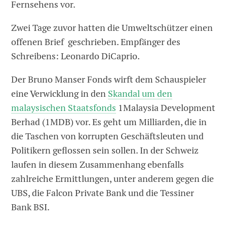
Fernsehens vor.
Zwei Tage zuvor hatten die Umweltschützer einen
offenen Brief geschrieben. Empfänger des
Schreibens: Leonardo DiCaprio.
Der Bruno Manser Fonds wirft dem Schauspieler
eine Verwicklung in den
Skandal um den
malaysischen Staatsfonds
1Malaysia Development
Berhad (1MDB) vor. Es geht um Milliarden, die in
die Taschen von korrupten Geschäftsleuten und
Politikern geflossen sein sollen. In der Schweiz
laufen in diesem Zusammenhang ebenfalls
zahlreiche Ermittlungen, unter anderem gegen die
UBS, die Falcon Private Bank und die Tessiner
Bank BSI.