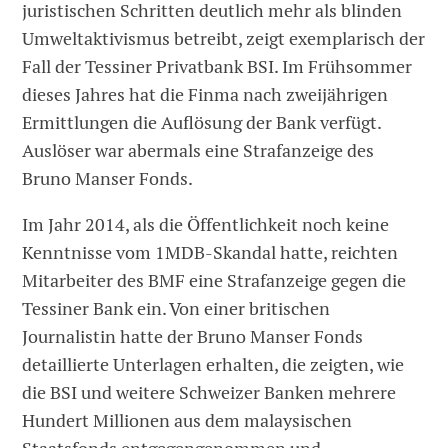
juristischen Schritten deutlich mehr als blinden
Umweltaktivismus betreibt, zeigt exemplarisch der
Fall der Tessiner Privatbank BSI. Im Frühsommer
dieses Jahres hat die Finma nach zweijährigen
Ermittlungen die Auflösung der Bank verfügt.
Auslöser war abermals eine Strafanzeige des
Bruno Manser Fonds.
Im Jahr 2014, als die Öffentlichkeit noch keine
Kenntnisse vom 1MDB-Skandal hatte, reichten
Mitarbeiter des BMF eine Strafanzeige gegen die
Tessiner Bank ein. Von einer britischen
Journalistin hatte der Bruno Manser Fonds
detaillierte Unterlagen erhalten, die zeigten, wie
die BSI und weitere Schweizer Banken mehrere
Hundert Millionen aus dem malaysischen