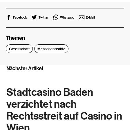
Facebook
Twitter
Whatsapp
E-Mail
Themen
Gesellschaft
Menschenrechte
Nächster Artikel
Stadtcasino Baden
verzichtet nach
Rechtsstreit auf Casino in
Wien