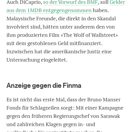
Auch DiCaprio,
so der Vorwurf des BMF
, soll
Gelder
aus dem 1MDB entgegengenommen
haben.
Malaysische Freunde, die direkt in den Skandal
involviert sind, hätten unter anderem den von
ihm produzierten Film «The Wolf of Wallstreet»
mit dem gestohlenen Geld mitfinanziert.
Inzwischen hat die amerikanische Justiz eine
Untersuchung eingeleitet.
Anzeige gegen die Finma
Es ist nicht das erste Mal, dass der Bruno Manser
Fonds für Schlagzeilen sorgt: Mit einer Kampagne
gegen den früheren Regierungschef von Sarawak
und zahlreichen Klagen gegen in- und