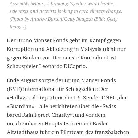
Assembly begins, is bringing together world leaders,
scientists and activists looking to curb climate change.
(Photo by Andrew Burton/Getty Images)
(Bild: Getty
Images)
Der Bruno Manser Fonds geht im Kampf gegen
Korruption und Abholzung in Malaysia nicht nur
gegen Banken vor. Der neuste Kontrahent ist
Schauspieler Leonardo DiCaprio.
Ende August sorgte der Bruno Manser Fonds
(BMF) international für Schlagzeilen: Der
«Hollywood-Reporter», der US-Sender CNBC, der
«Guardian» – alle berichteten über die «Swiss-
based Rain Forest Charity», und vor dem
unscheinbaren Hauptsitz in einem Basler
Altstadthaus fuhr ein Filmteam des französischen