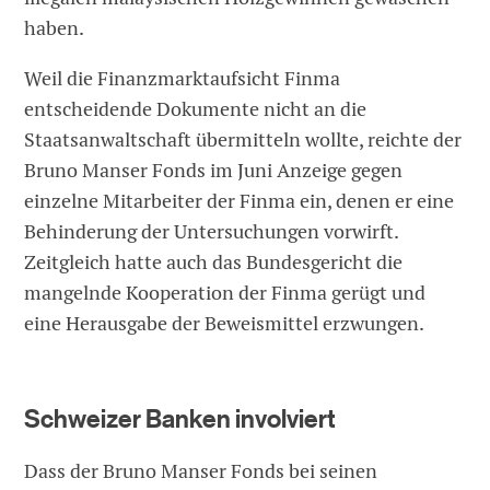
haben.
Weil die Finanzmarktaufsicht Finma
entscheidende Dokumente nicht an die
Staatsanwaltschaft übermitteln wollte, reichte der
Bruno Manser Fonds im Juni Anzeige gegen
einzelne Mitarbeiter der Finma ein, denen er eine
Behinderung der Untersuchungen vorwirft.
Zeitgleich hatte auch das Bundesgericht die
mangelnde Kooperation der Finma gerügt und
eine Herausgabe der Beweismittel erzwungen.
Schweizer Banken involviert
Dass der Bruno Manser Fonds bei seinen