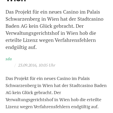
Das Projekt für ein neues Casino im Palais
Schwarzenberg in Wien hat der Stadtcasino
Baden AG kein Glück gebracht. Der
Verwaltungsgerichtshof in Wien hob die
erteilte Lizenz wegen Verfahrensfehlern
endgültig auf.
sda
/
23.09.2016, 10:05 Uhr
Das Projekt für ein neues Casino im Palais
Schwarzenberg in Wien hat der Stadtcasino Baden
AG kein Glück gebracht. Der
Verwaltungsgerichtshof in Wien hob die erteilte
Lizenz wegen Verfahrensfehlern endgültig auf.