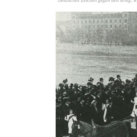
Deutliches Zeichen gegen den Krieg: 