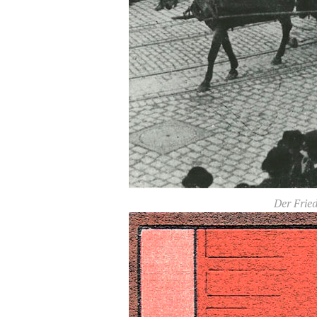
Der Frie