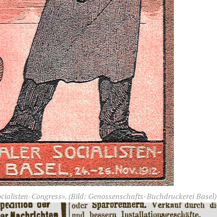
cialisten-Congress».
(Bild: Genossenschafts-Buchdruckerei Basel)