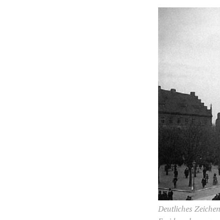
Deutliches Zeichen