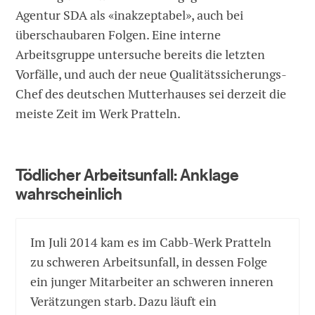
Agentur SDA als «inakzeptabel», auch bei
überschaubaren Folgen. Eine interne
Arbeitsgruppe untersuche bereits die letzten
Vorfälle, und auch der neue Qualitätssicherungs-
Chef des deutschen Mutterhauses sei derzeit die
meiste Zeit im Werk Pratteln.
Tödlicher Arbeitsunfall: Anklage
wahrscheinlich
Im Juli 2014 kam es im Cabb-Werk Pratteln
zu schweren Arbeitsunfall, in dessen Folge
ein junger Mitarbeiter an schweren inneren
Verätzungen starb. Dazu läuft ein