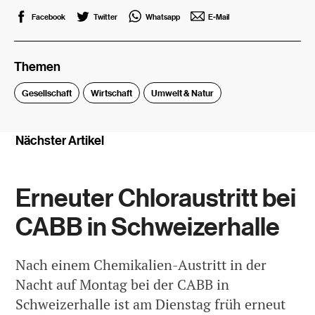
Facebook
Twitter
Whatsapp
E-Mail
Themen
Gesellschaft
Wirtschaft
Umwelt & Natur
Nächster Artikel
Erneuter Chloraustritt bei
CABB in Schweizerhalle
Nach einem Chemikalien-Austritt in der
Nacht auf Montag bei der CABB in
Schweizerhalle ist am Dienstag früh erneut