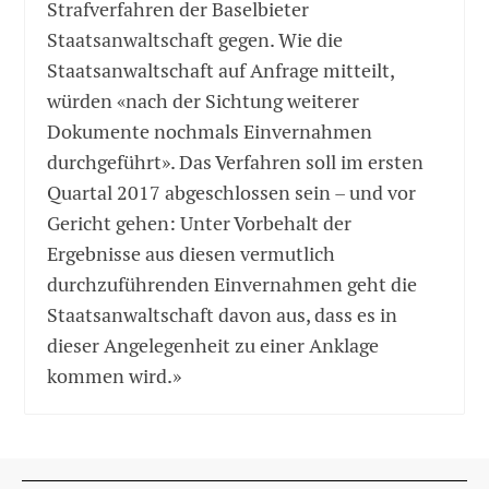
Strafverfahren der Baselbieter
Staatsanwaltschaft gegen. Wie die
Staatsanwaltschaft auf Anfrage mitteilt,
würden «nach der Sichtung weiterer
Dokumente nochmals Einvernahmen
durchgeführt». Das Verfahren soll im ersten
Quartal 2017 abgeschlossen sein – und vor
Gericht gehen: Unter Vorbehalt der
Ergebnisse aus diesen vermutlich
durchzuführenden Einvernahmen geht die
Staatsanwaltschaft davon aus, dass es in
dieser Angelegenheit zu einer Anklage
kommen wird.»