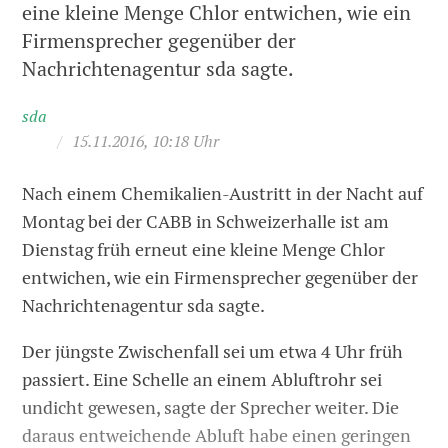
eine kleine Menge Chlor entwichen, wie ein
Firmensprecher gegenüber der
Nachrichtenagentur sda sagte.
sda
/
15.11.2016, 10:18 Uhr
Nach einem Chemikalien-Austritt in der Nacht auf
Montag bei der CABB in Schweizerhalle ist am
Dienstag früh erneut eine kleine Menge Chlor
entwichen, wie ein Firmensprecher gegenüber der
Nachrichtenagentur sda sagte.
Der jüngste Zwischenfall sei um etwa 4 Uhr früh
passiert. Eine Schelle an einem Abluftrohr sei
undicht gewesen, sagte der Sprecher weiter. Die
daraus entweichende Abluft habe einen geringen