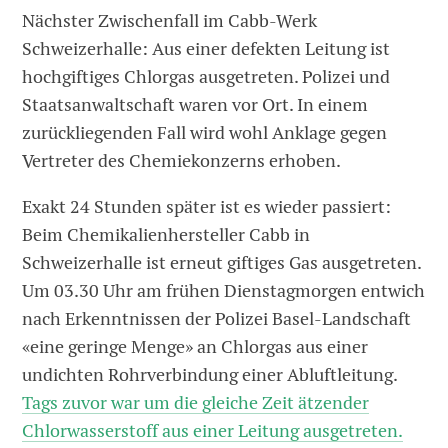
Nächster Zwischenfall im Cabb-Werk
Schweizerhalle: Aus einer defekten Leitung ist
hochgiftiges Chlorgas ausgetreten. Polizei und
Staatsanwaltschaft waren vor Ort. In einem
zurückliegenden Fall wird wohl Anklage gegen
Vertreter des Chemiekonzerns erhoben.
Exakt 24 Stunden später ist es wieder passiert:
Beim Chemikalienhersteller Cabb in
Schweizerhalle ist erneut giftiges Gas ausgetreten.
Um 03.30 Uhr am frühen Dienstagmorgen entwich
nach Erkenntnissen der Polizei Basel-Landschaft
«eine geringe Menge» an Chlorgas aus einer
undichten Rohrverbindung einer Abluftleitung.
Tags zuvor war um die gleiche Zeit ätzender
Chlorwasserstoff aus einer Leitung ausgetreten.