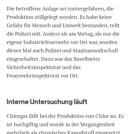
Die betroffene Anlage sei runtergefahren, die
Produktion stillgelegt worden. Es habe keine
Gefahr für Mensch und Umwelt bestanden, teilt
die Polizei mit. Anders als am Vortag, als nur die
eigene Industriefeuerwehr vor Ort war, wurden
dieses Mal auch Polizei und Staatsanwaltschaft
eingeschaltet. Dazu war das Baselbieter
Sicherheitsinspektorat und das
Feuerwehrinspektorat vor Ort.
Interne Untersuchung läuft
Chlorgas fällt bei der Produktion von Chlor an. Es
ist hochgiftig und wurde in der Vergangenheit
mehrfach als chemischer Kampfstoff eingesetzt.