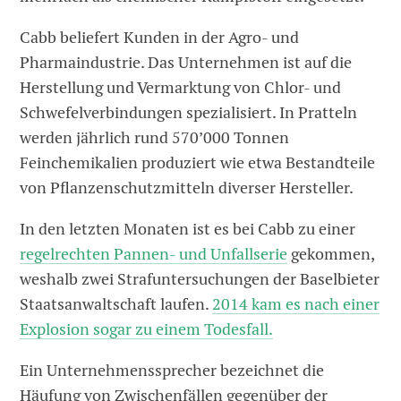
Cabb beliefert Kunden in der Agro- und
Pharmaindustrie. Das Unternehmen ist auf die
Herstellung und Vermarktung von Chlor- und
Schwefelverbindungen spezialisiert. In Pratteln
werden jährlich rund 570’000 Tonnen
Feinchemikalien produziert wie etwa Bestandteile
von Pflanzenschutzmitteln diverser Hersteller.
In den letzten Monaten ist es bei Cabb zu einer
regelrechten Pannen- und Unfallserie
gekommen,
weshalb zwei Strafuntersuchungen der Baselbieter
Staatsanwaltschaft laufen.
2014 kam es nach einer
Explosion sogar zu einem Todesfall.
Ein Unternehmenssprecher bezeichnet die
Häufung von Zwischenfällen gegenüber der