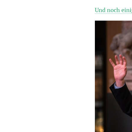
Und noch ein