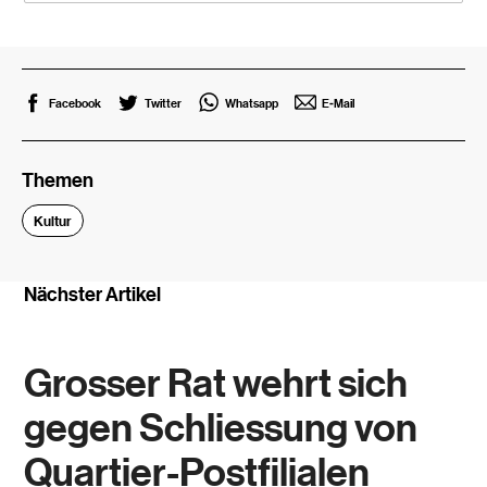
Facebook
Twitter
Whatsapp
E-Mail
Themen
Kultur
Nächster Artikel
Grosser Rat wehrt sich
gegen Schliessung von
Quartier-Postfilialen