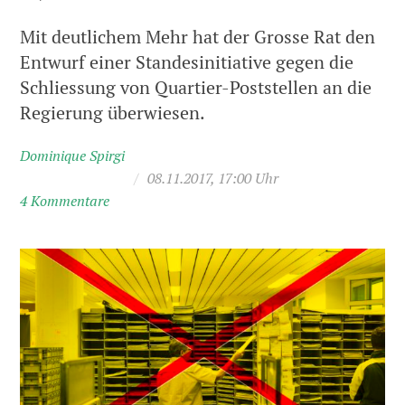
Mit deutlichem Mehr hat der Grosse Rat den
Entwurf einer Standesinitiative gegen die
Schliessung von Quartier-Poststellen an die
Regierung überwiesen.
Dominique Spirgi
/
08.11.2017, 17:00 Uhr
4 Kommentare