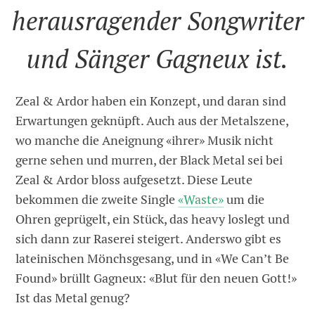
herausragender Songwriter
und Sänger Gagneux ist.
Zeal & Ardor haben ein Konzept, und daran sind
Erwartungen geknüpft. Auch aus der Metalszene,
wo manche die Aneignung «ihrer» Musik nicht
gerne sehen und murren, der Black Metal sei bei
Zeal & Ardor bloss aufgesetzt. Diese Leute
bekommen die zweite Single
«Waste»
um die
Ohren geprügelt, ein Stück, das heavy loslegt und
sich dann zur Raserei steigert. Anderswo gibt es
lateinischen Mönchsgesang, und in «We Can’t Be
Found» brüllt Gagneux: «Blut für den neuen Gott!»
Ist das Metal genug?