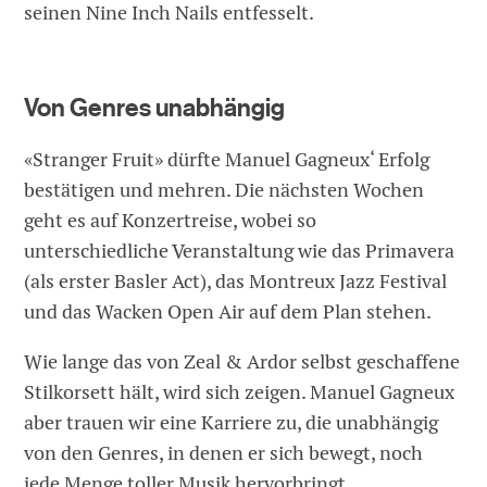
seinen Nine Inch Nails entfesselt.
Von Genres unabhängig
«Stranger Fruit» dürfte Manuel Gagneux‘ Erfolg
bestätigen und mehren. Die nächsten Wochen
geht es auf Konzertreise, wobei so
unterschiedliche Veranstaltung wie das Primavera
(als erster Basler Act), das Montreux Jazz Festival
und das Wacken Open Air auf dem Plan stehen.
Wie lange das von Zeal & Ardor selbst geschaffene
Stilkorsett hält, wird sich zeigen. Manuel Gagneux
aber trauen wir eine Karriere zu, die unabhängig
von den Genres, in denen er sich bewegt, noch
jede Menge toller Musik hervorbringt.