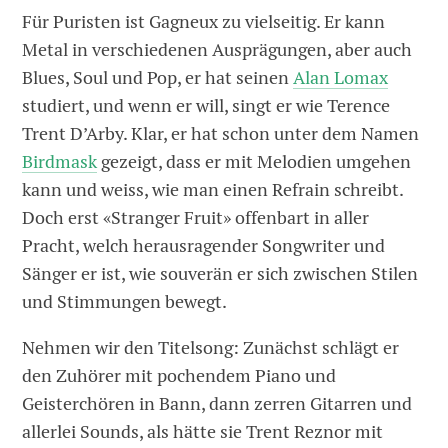
Für Puristen ist Gagneux zu vielseitig. Er kann
Metal in verschiedenen Ausprägungen, aber auch
Blues, Soul und Pop, er hat seinen
Alan Lomax
studiert, und wenn er will, singt er wie Terence
Trent D’Arby. Klar, er hat schon unter dem Namen
Birdmask
gezeigt, dass er mit Melodien umgehen
kann und weiss, wie man einen Refrain schreibt.
Doch erst «Stranger Fruit» offenbart in aller
Pracht, welch herausragender Songwriter und
Sänger er ist, wie souverän er sich zwischen Stilen
und Stimmungen bewegt.
Nehmen wir den Titelsong: Zunächst schlägt er
den Zuhörer mit pochendem Piano und
Geisterchören in Bann, dann zerren Gitarren und
allerlei Sounds, als hätte sie Trent Reznor mit