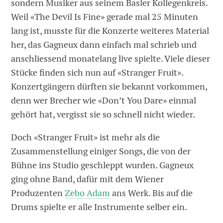
sondern Musiker aus seinem Basler Kollegenkreis.
Weil «The Devil Is Fine» gerade mal 25 Minuten
lang ist, musste für die Konzerte weiteres Material
her, das Gagneux dann einfach mal schrieb und
anschliessend monatelang live spielte. Viele dieser
Stücke finden sich nun auf «Stranger Fruit».
Konzertgängern dürften sie bekannt vorkommen,
denn wer Brecher wie «Don’t You Dare» einmal
gehört hat, vergisst sie so schnell nicht wieder.
Doch «Stranger Fruit» ist mehr als die
Zusammenstellung einiger Songs, die von der
Bühne ins Studio geschleppt wurden. Gagneux
ging ohne Band, dafür mit dem Wiener
Produzenten
Zebo Adam
ans Werk. Bis auf die
Drums spielte er alle Instrumente selber ein.