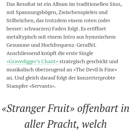
Das Resultat ist ein Album im traditionellen Sinn,
mit Spannungsbögen, Zwischenspielen und
Stilbrüchen, das trotzdem einem roten (oder
besser: schwarzen) Faden folgt. Es eröffnet
metaltypisch mit einem Intro aus hymnischem
Gesumme und Hochfrequenz-Geraffel.
Anschliessend knüpft die erste Single
«Gravedigger’s Chant»
strategisch geschickt und
musikalisch überzeugend an «The Devil Is Fine»
an. Und gleich darauf folgt der konzerterprobte
Stampfer «Servants».
«Stranger Fruit» offenbart in
aller Pracht, welch