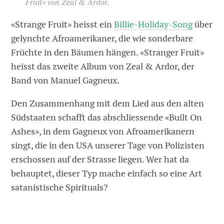
Fruit» von Zeal & Ardor.
«Strange Fruit» heisst ein
Billie-Holiday-Song
über
gelynchte Afroamerikaner, die wie sonderbare
Früchte in den Bäumen hängen. «Stranger Fruit»
heisst das zweite Album von Zeal & Ardor, der
Band von Manuel Gagneux.
Den Zusammenhang mit dem Lied aus den alten
Südstaaten schafft das abschliessende «Built On
Ashes», in dem Gagneux von Afroamerikanern
singt, die in den USA unserer Tage von Polizisten
erschossen auf der Strasse liegen. Wer hat da
behauptet, dieser Typ mache einfach so eine Art
satanistische Spirituals?