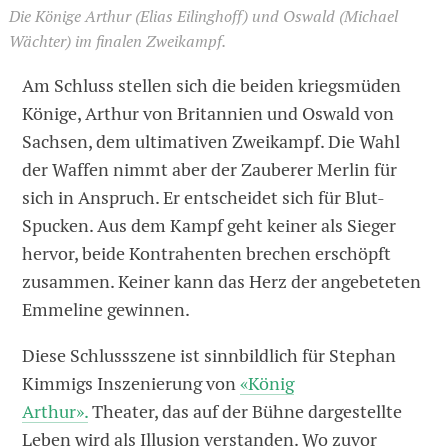
Die Könige Arthur (Elias Eilinghoff) und Oswald (Michael
Wächter) im finalen Zweikampf.
Am Schluss stellen sich die beiden kriegsmüden
Könige, Arthur von Britannien und Oswald von
Sachsen, dem ultimativen Zweikampf. Die Wahl
der Waffen nimmt aber der Zauberer Merlin für
sich in Anspruch. Er entscheidet sich für Blut-
Spucken. Aus dem Kampf geht keiner als Sieger
hervor, beide Kontrahenten brechen erschöpft
zusammen. Keiner kann das Herz der angebeteten
Emmeline gewinnen.
Diese Schlussszene ist sinnbildlich für Stephan
Kimmigs Inszenierung von
«König
Arthur».
Theater, das auf der Bühne dargestellte
Leben wird als Illusion verstanden. Wo zuvor