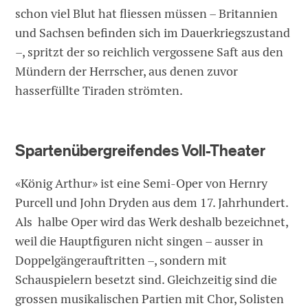
schon viel Blut hat fliessen müssen – Britannien
und Sachsen befinden sich im Dauerkriegszustand
–, spritzt der so reichlich vergossene Saft aus den
Mündern der Herrscher, aus denen zuvor
hasserfüllte Tiraden strömten.
Spartenübergreifendes Voll-Theater
«König Arthur» ist eine Semi-Oper von Hernry
Purcell und John Dryden aus dem 17. Jahrhundert.
Als halbe Oper wird das Werk deshalb bezeichnet,
weil die Hauptfiguren nicht singen – ausser in
Doppelgängerauftritten –, sondern mit
Schauspielern besetzt sind. Gleichzeitig sind die
grossen musikalischen Partien mit Chor, Solisten