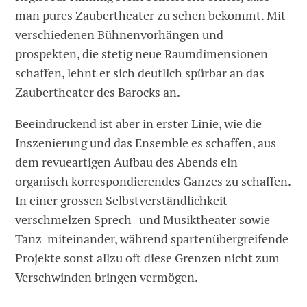
man pures Zaubertheater zu sehen bekommt. Mit
verschiedenen Bühnenvorhängen und -
prospekten, die stetig neue Raumdimensionen
schaffen, lehnt er sich deutlich spürbar an das
Zaubertheater des Barocks an.
Beeindruckend ist aber in erster Linie, wie die
Inszenierung und das Ensemble es schaffen, aus
dem revueartigen Aufbau des Abends ein
organisch korrespondierendes Ganzes zu schaffen.
In einer grossen Selbstverständlichkeit
verschmelzen Sprech- und Musiktheater sowie
Tanz miteinander, während spartenübergreifende
Projekte sonst allzu oft diese Grenzen nicht zum
Verschwinden bringen vermögen.