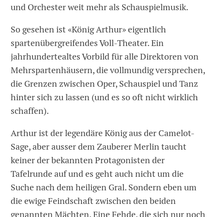
und Orchester weit mehr als Schauspielmusik.
So gesehen ist «König Arthur» eigentlich
spartenübergreifendes Voll-Theater. Ein
jahrhundertealtes Vorbild für alle Direktoren von
Mehrspartenhäusern, die vollmundig versprechen,
die Grenzen zwischen Oper, Schauspiel und Tanz
hinter sich zu lassen (und es so oft nicht wirklich
schaffen).
Arthur ist der legendäre König aus der Camelot-
Sage, aber ausser dem Zauberer Merlin taucht
keiner der bekannten Protagonisten der
Tafelrunde auf und es geht auch nicht um die
Suche nach dem heiligen Gral. Sondern eben um
die ewige Feindschaft zwischen den beiden
genannten Mächten. Eine Fehde, die sich nur noch