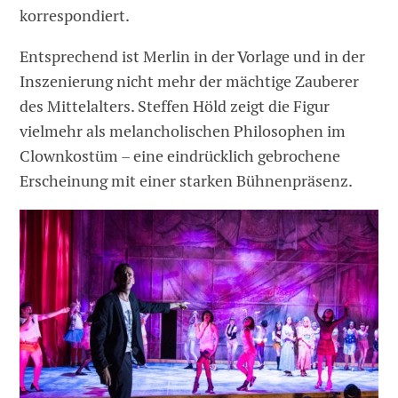
korrespondiert.
Entsprechend ist Merlin in der Vorlage und in der
Inszenierung nicht mehr der mächtige Zauberer
des Mittelalters. Steffen Höld zeigt die Figur
vielmehr als melancholischen Philosophen im
Clownkostüm – eine eindrücklich gebrochene
Erscheinung mit einer starken Bühnenpräsenz.