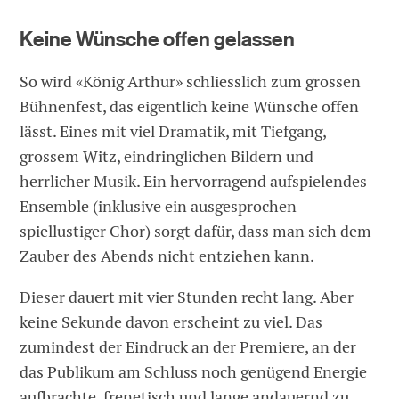
Keine Wünsche offen gelassen
So wird «König Arthur» schliesslich zum grossen
Bühnenfest, das eigentlich keine Wünsche offen
lässt. Eines mit viel Dramatik, mit Tiefgang,
grossem Witz, eindringlichen Bildern und
herrlicher Musik. Ein hervorragend aufspielendes
Ensemble (inklusive ein ausgesprochen
spiellustiger Chor) sorgt dafür, dass man sich dem
Zauber des Abends nicht entziehen kann.
Dieser dauert mit vier Stunden recht lang. Aber
keine Sekunde davon erscheint zu viel. Das
zumindest der Eindruck an der Premiere, an der
das Publikum am Schluss noch genügend Energie
aufbrachte, frenetisch und lange andauernd zu