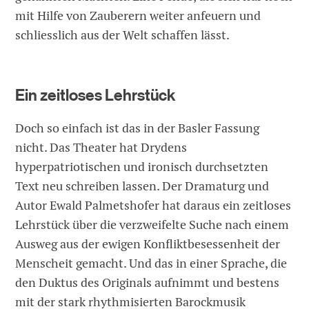
mit Hilfe von Zauberern weiter anfeuern und
schliesslich aus der Welt schaffen lässt.
Ein zeitloses Lehrstück
Doch so einfach ist das in der Basler Fassung
nicht. Das Theater hat Drydens
hyperpatriotischen und ironisch durchsetzten
Text neu schreiben lassen. Der Dramaturg und
Autor Ewald Palmetshofer hat daraus ein zeitloses
Lehrstück über die verzweifelte Suche nach einem
Ausweg aus der ewigen Konfliktbesessenheit der
Menscheit gemacht. Und das in einer Sprache, die
den Duktus des Originals aufnimmt und bestens
mit der stark rhythmisierten Barockmusik