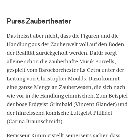
Pures Zaubertheater
Das heisst aber nicht, dass die Figuren und die
Handlung aus der Zauberwelt voll auf den Boden
der Realität zurückgeholt werden. Dafür sorgt
alleine schon die zauberhafte Musik Purcells,
gespielt vom Barockorchester La Cetra unter der
Leitung von Christopher Moulds. Dazu kommt
eine ganze Menge an Zauberwesen, die sich nach
wie vor in die Handlung einmischen. Zum Beispiel
der böse Erdgeist Grimbald (Vincent Glander) und
der hinreissend komische Luftgeist Philidel
(Carina Braunschmidt).
Regisseur Kimmig stellt seinerseits sicher, dass