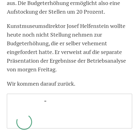
aus. Die Budgeterhöhung ermöglicht also eine
Aufstockung der Stellen um 20 Prozent.
Kunstmuseumsdirektor Josef Helfenstein wollte
heute noch nicht Stellung nehmen zur
Budgeterhöhung, die er selber vehement
eingefordert hatte. Er verweist auf die separate
Präsentation der Ergebnisse der Betriebsanalyse
von morgen Freitag.
Wir kommen darauf zurück.
...