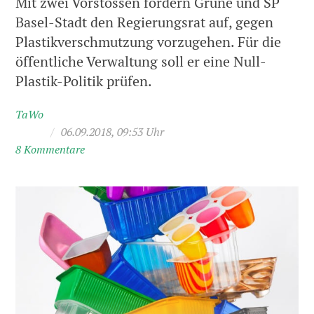
Mit zwei Vorstössen fordern Grüne und SP
Basel-Stadt den Regierungsrat auf, gegen
Plastikverschmutzung vorzugehen. Für die
öffentliche Verwaltung soll er eine Null-
Plastik-Politik prüfen.
TaWo
/
06.09.2018, 09:53 Uhr
8 Kommentare