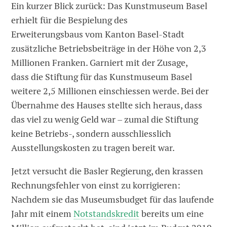
Ein kurzer Blick zurück: Das Kunstmuseum Basel
erhielt für die Bespielung des
Erweiterungsbaus vom Kanton Basel-Stadt
zusätzliche Betriebsbeiträge in der Höhe von 2,3
Millionen Franken. Garniert mit der Zusage,
dass die Stiftung für das Kunstmuseum Basel
weitere 2,5 Millionen einschiessen werde. Bei der
Übernahme des Hauses stellte sich heraus, dass
das viel zu wenig Geld war – zumal die Stiftung
keine Betriebs-, sondern ausschliesslich
Ausstellungskosten zu tragen bereit war.
Jetzt versucht die Basler Regierung, den krassen
Rechnungsfehler von einst zu korrigieren:
Nachdem sie das Museumsbudget für das laufende
Jahr mit einem
Notstandskredit
bereits um eine