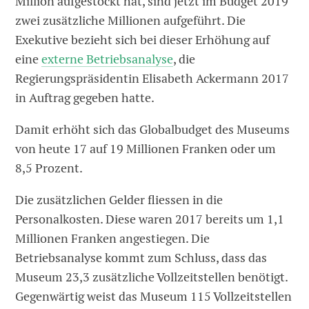
Million aufgestockt hat, sind jetzt im Budget 2019
zwei zusätzliche Millionen aufgeführt. Die
Exekutive bezieht sich bei dieser Erhöhung auf
eine
externe Betriebsanalyse
, die
Regierungspräsidentin Elisabeth Ackermann 2017
in Auftrag gegeben hatte.
Damit erhöht sich das Globalbudget des Museums
von heute 17 auf 19 Millionen Franken oder um
8,5 Prozent.
Die zusätzlichen Gelder fliessen in die
Personalkosten. Diese waren 2017 bereits um 1,1
Millionen Franken angestiegen. Die
Betriebsanalyse kommt zum Schluss, dass das
Museum 23,3 zusätzliche Vollzeitstellen benötigt.
Gegenwärtig weist das Museum 115 Vollzeitstellen