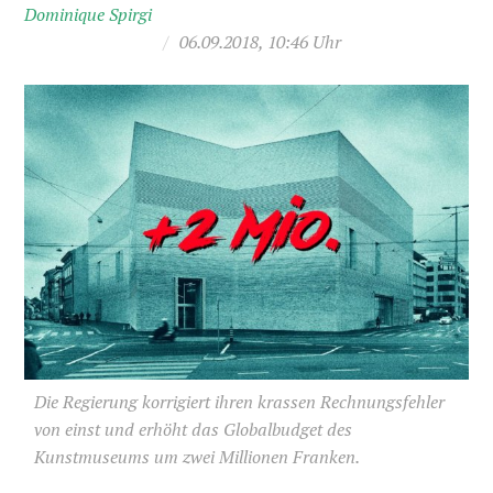
Dominique Spirgi
/
06.09.2018, 10:46 Uhr
Die Regierung korrigiert ihren krassen Rechnungsfehler
von einst und erhöht das Globalbudget des
Kunstmuseums um zwei Millionen Franken.