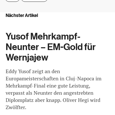
Nächster Artikel
Yusof Mehrkampf-
Neunter – EM-Gold für
Wernjajew
Eddy Yusof zeigt an den
Europameisterschaften in Cluj-Napoca im
Mehrkampf-Final eine gute Leistung,
verpasst als Neunter den angestrebten
Diplomplatz aber knapp. Oliver Hegi wird
Zwölfter.