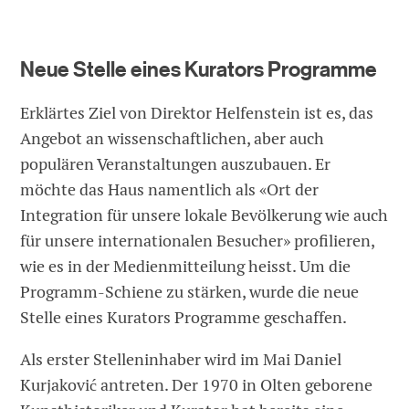
Neue Stelle eines Kurators Programme
Erklärtes Ziel von Direktor Helfenstein ist es, das
Angebot an wissenschaftlichen, aber auch
populären Veranstaltungen auszubauen. Er
möchte das Haus namentlich als «Ort der
Integration für unsere lokale Bevölkerung wie auch
für unsere internationalen Besucher» profilieren,
wie es in der Medienmitteilung heisst. Um die
Programm-Schiene zu stärken, wurde die neue
Stelle eines Kurators Programme geschaffen.
Als erster Stelleninhaber wird im Mai Daniel
Kurjaković antreten. Der 1970 in Olten geborene