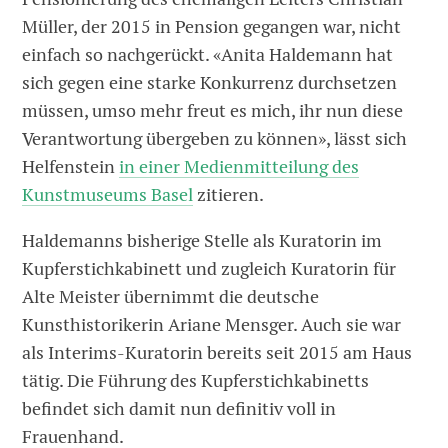
Müller, der 2015 in Pension gegangen war, nicht
einfach so nachgerückt. «Anita Haldemann hat
sich gegen eine starke Konkurrenz durchsetzen
müssen, umso mehr freut es mich, ihr nun diese
Verantwortung übergeben zu können», lässt sich
Helfenstein
in einer Medienmitteilung des
Kunstmuseums Basel
zitieren.
Haldemanns bisherige Stelle als Kuratorin im
Kupferstichkabinett und zugleich Kuratorin für
Alte Meister übernimmt die deutsche
Kunsthistorikerin Ariane Mensger. Auch sie war
als Interims-Kuratorin bereits seit 2015 am Haus
tätig. Die Führung des Kupferstichkabinetts
befindet sich damit nun definitiv voll in
Frauenhand.