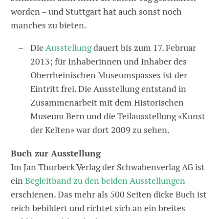
worden – und Stuttgart hat auch sonst noch
manches zu bieten.
Die
Ausstellung
dauert bis zum 17. Februar
2013; für Inhaberinnen und Inhaber des
Oberrheinischen Museumspasses ist der
Eintritt frei. Die Ausstellung entstand in
Zusammenarbeit mit dem Historischen
Museum Bern und die Teilausstellung «Kunst
der Kelten» war dort 2009 zu sehen.
Buch zur Ausstellung
Im Jan Thorbeck Verlag der Schwabenverlag AG ist
ein
Begleitband zu den beiden Ausstellungen
erschienen. Das mehr als 500 Seiten dicke Buch ist
reich bebildert und richtet sich an ein breites