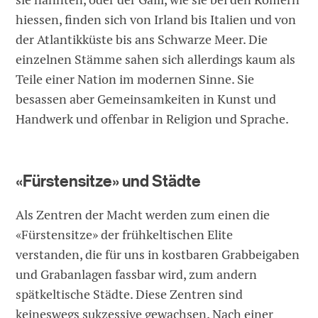
hiessen, finden sich von Irland bis Italien und von
der Atlantikküste bis ans Schwarze Meer. Die
einzelnen Stämme sahen sich allerdings kaum als
Teile einer Nation im modernen Sinne. Sie
besassen aber Gemeinsamkeiten in Kunst und
Handwerk und offenbar in Religion und Sprache.
«Fürstensitze» und Städte
Als Zentren der Macht werden zum einen die
«Fürstensitze» der frühkeltischen Elite
verstanden, die für uns in kostbaren Grabbeigaben
und Grabanlagen fassbar wird, zum andern
spätkeltische Städte. Diese Zentren sind
keineswegs sukzessive gewachsen. Nach einer