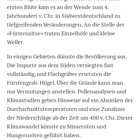
ersten Blüte kam es an der Wende zum 4.
Jahrhundert v. Chr. in Südwestdeutschland zu
tiefgreifenden Veränderungen. An die Stelle der
«Fürstensitze» traten Einzelhöfe und kleine
Weiler.
In einigen Gebieten dünnte die Bevölkerung aus.
Die Importe aus dem Süden versiegten fast
vollständig, und Flachgräber ersetzten die
Fürstengrab-Hügel. Über die Gründe kann man
nur Vermutungen anstellen. Pollenanalysen und
Klimastudien geben Hinweise auf ein Absinken der
Durchschnittstemperaturen und eine Zunahme
der Niederschläge ab der Zeit um 400 v. Chr. Dieser
Klimawandel könnte zu Missernten und
Hungersnöten geführt haben.