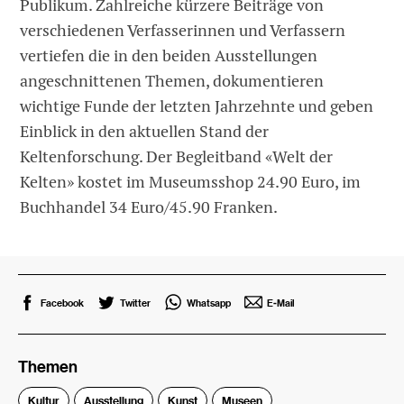
Publikum. Zahlreiche kürzere Beiträge von
verschiedenen Verfasserinnen und Verfassern
vertiefen die in den beiden Ausstellungen
angeschnittenen Themen, dokumentieren
wichtige Funde der letzten Jahrzehnte und geben
Einblick in den aktuellen Stand der
Keltenforschung. Der Begleitband «Welt der
Kelten» kostet im Museumsshop 24.90 Euro, im
Buchhandel 34 Euro/45.90 Franken.
Facebook
Twitter
Whatsapp
E-Mail
Themen
Kultur
Ausstellung
Kunst
Museen