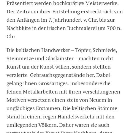
Präsentiert werden hochkarätige Meisterwerke.
Der Zeitraum ihrer Entstehung erstreckt sich von
den Anfängen im 7. Jahrhundert v. Chr. bis zur
Nachblüte in der irischen Buchmalerei um 700 n.
Chr.
Die keltischen Handwerker – Töpfer, Schmiede,
Steinmetze und Glaskünster – machten nicht
Kunst um der Kunst willen, sondern stellten
verzierte Gebrauchsgegenstände her. Dabei
gelang ihnen Grossartiges. Insbesondere die
feinen Metallarbeiten mit ihren verschlungenen
Motiven versetzen einen stets von Neuem in
ungläubiges Erstaunen. Die keltischen Stämme
stand in einem regen Handelsverkehr mit den
umliegenden Völkern. Daher waren sie auch