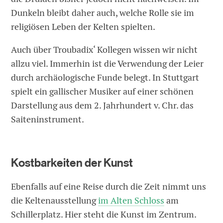
Dunkeln bleibt daher auch, welche Rolle sie im
religiösen Leben der Kelten spielten.
Auch über Troubadix‘ Kollegen wissen wir nicht
allzu viel. Immerhin ist die Verwendung der Leier
durch archäologische Funde belegt. In Stuttgart
spielt ein gallischer Musiker auf einer schönen
Darstellung aus dem 2. Jahrhundert v. Chr. das
Saiteninstrument.
Kostbarkeiten der Kunst
Ebenfalls auf eine Reise durch die Zeit nimmt uns
die Keltenausstellung
im Alten Schloss
am
Schillerplatz. Hier steht die Kunst im Zentrum.