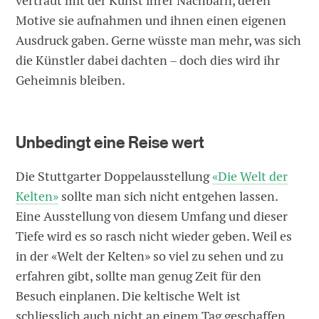
vertraut mit der Kunst ihrer Nachbarn, deren
Motive sie aufnahmen und ihnen einen eigenen
Ausdruck gaben. Gerne wüsste man mehr, was sich
die Künstler dabei dachten – doch dies wird ihr
Geheimnis bleiben.
Unbedingt eine Reise wert
Die Stuttgarter Doppelausstellung
«Die Welt der
Kelten»
sollte man sich nicht entgehen lassen.
Eine Ausstellung von diesem Umfang und dieser
Tiefe wird es so rasch nicht wieder geben. Weil es
in der «Welt der Kelten» so viel zu sehen und zu
erfahren gibt, sollte man genug Zeit für den
Besuch einplanen. Die keltische Welt ist
schliesslich auch nicht an einem Tag geschaffen