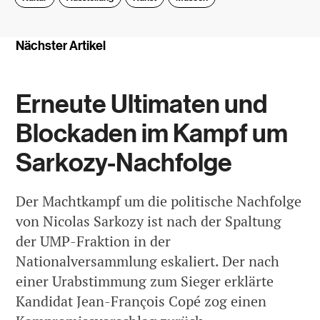
Nächster Artikel
Erneute Ultimaten und
Blockaden im Kampf um
Sarkozy-Nachfolge
Der Machtkampf um die politische Nachfolge
von Nicolas Sarkozy ist nach der Spaltung
der UMP-Fraktion in der
Nationalversammlung eskaliert. Der nach
einer Urabstimmung zum Sieger erklärte
Kandidat Jean-François Copé zog einen