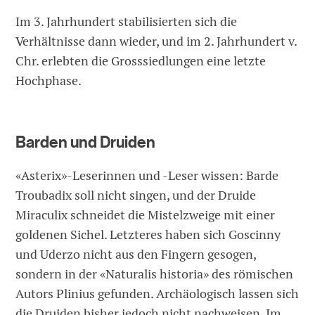
Im 3. Jahrhundert stabilisierten sich die
Verhältnisse dann wieder, und im 2. Jahrhundert v.
Chr. erlebten die Grosssiedlungen eine letzte
Hochphase.
Barden und Druiden
«Asterix»-Leserinnen und -Leser wissen: Barde
Troubadix soll nicht singen, und der Druide
Miraculix schneidet die Mistelzweige mit einer
goldenen Sichel. Letzteres haben sich Goscinny
und Uderzo nicht aus den Fingern gesogen,
sondern in der «Naturalis historia» des römischen
Autors Plinius gefunden. Archäologisch lassen sich
die Druiden bisher jedoch nicht nachweisen. Im