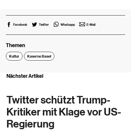
Facebook
Twitter
Whatsapp
E-Mail
Themen
Kultur
Kaserne Basel
Nächster Artikel
Twitter schützt Trump-
Kritiker mit Klage vor US-
Regierung