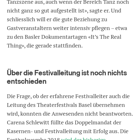
Tanzszene aus, auch wenn der Bereich Tanz noch
nicht ganz so gut aufgestellt ist», sagte er. Und
schliesslich will er die gute Beziehung zu
Gastveranstaltern weiter intensiv pflegen – etwa
zu den Basler Dokumentartagen «It’s The Real
Thing», die gerade stattfinden.
Über die Festivalleitung ist noch nichts
entschieden
Die Frage, ob der erfahrene Festivalleiter auch die
Leitung des Theaterfestivals Basel übernehmen
wird, konnten die Anwesenden nicht beantworten.
Carena Schlewitt füllte das Doppelmandat der
Kasernen- und Festivalleitung mit Erfolg aus. Die
Festivalausgabe 2018
wird der bisherige