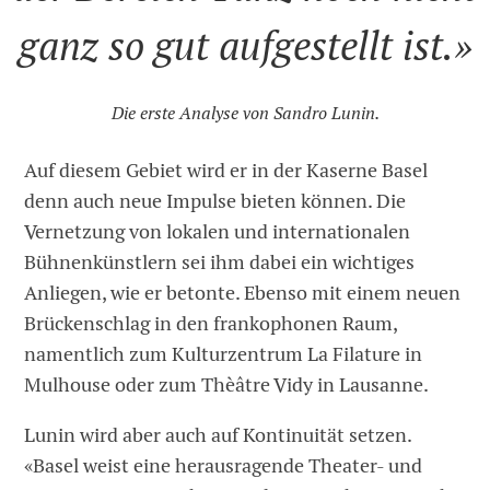
ganz so gut aufgestellt ist.»
Die erste Analyse von Sandro Lunin.
Auf diesem Gebiet wird er in der Kaserne Basel
denn auch neue Impulse bieten können. Die
Vernetzung von lokalen und internationalen
Bühnenkünstlern sei ihm dabei ein wichtiges
Anliegen, wie er betonte. Ebenso mit einem neuen
Brückenschlag in den frankophonen Raum,
namentlich zum Kulturzentrum La Filature in
Mulhouse oder zum Thèâtre Vidy in Lausanne.
Lunin wird aber auch auf Kontinuität setzen.
«Basel weist eine herausragende Theater- und