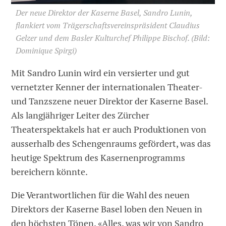
Der neue Direktor der Kaserne Basel, Sandro Lunin,
flankiert vom Trägerschaftsvereinspräsident Claudius
Gelzer und dem Basler Kulturchef Philippe Bischof.
(Bild:
Dominique Spirgi)
Mit Sandro Lunin wird ein versierter und gut
vernetzter Kenner der internationalen Theater-
und Tanzszene neuer Direktor der Kaserne Basel.
Als langjähriger Leiter des Zürcher
Theaterspektakels hat er auch Produktionen von
ausserhalb des Schengenraums gefördert, was das
heutige Spektrum des Kasernenprogramms
bereichern könnte.
Die Verantwortlichen für die Wahl des neuen
Direktors der Kaserne Basel loben den Neuen in
den höchsten Tönen. «Alles, was wir von Sandro