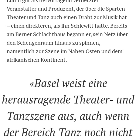
Lunin gilt als hervorragend vernetzter
Veranstalter und Produzent, der über die Sparten
Theater und Tanz auch einen Draht zur Musik hat
– einen direkteren, als ihn Schlewitt hatte. Bereits
am Berner Schlachthaus begann er, sein Netz über
den Schengenraum hinaus zu spinnen,
namentlich zur Szene im Nahen Osten und dem
afrikanischen Kontinent.
«Basel weist eine
herausragende Theater- und
Tanzszene aus, auch wenn
der Bereich Tanz noch nicht