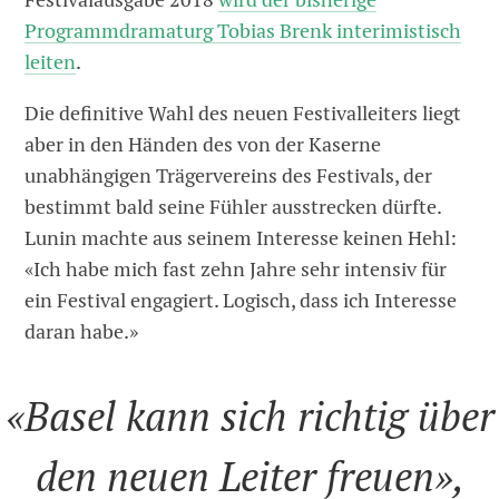
Programmdramaturg Tobias Brenk interimistisch
leiten
.
Die definitive Wahl des neuen Festivalleiters liegt
aber in den Händen des von der Kaserne
unabhängigen Trägervereins des Festivals, der
bestimmt bald seine Fühler ausstrecken dürfte.
Lunin machte aus seinem Interesse keinen Hehl:
«Ich habe mich fast zehn Jahre sehr intensiv für
ein Festival engagiert. Logisch, dass ich Interesse
daran habe.»
«Basel kann sich richtig über
den neuen Leiter freuen»,