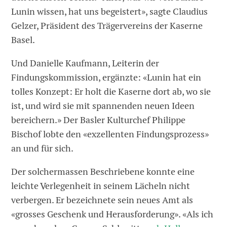
Lunin wissen, hat uns begeistert», sagte Claudius
Gelzer, Präsident des Trägervereins der Kaserne
Basel.
Und Danielle Kaufmann, Leiterin der
Findungskommission, ergänzte: «Lunin hat ein
tolles Konzept: Er holt die Kaserne dort ab, wo sie
ist, und wird sie mit spannenden neuen Ideen
bereichern.» Der Basler Kulturchef Philippe
Bischof lobte den «exzellenten Findungsprozess»
an und für sich.
Der solchermassen Beschriebene konnte eine
leichte Verlegenheit in seinem Lächeln nicht
verbergen. Er bezeichnete sein neues Amt als
«grosses Geschenk und Herausforderung». «Als ich