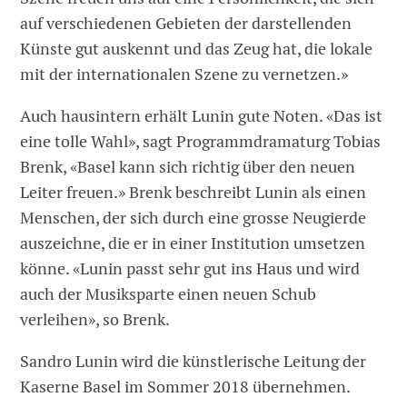
auf verschiedenen Gebieten der darstellenden
Künste gut auskennt und das Zeug hat, die lokale
mit der internationalen Szene zu vernetzen.»
Auch hausintern erhält Lunin gute Noten. «Das ist
eine tolle Wahl», sagt Programmdramaturg Tobias
Brenk, «Basel kann sich richtig über den neuen
Leiter freuen.» Brenk beschreibt Lunin als einen
Menschen, der sich durch eine grosse Neugierde
auszeichne, die er in einer Institution umsetzen
könne. «Lunin passt sehr gut ins Haus und wird
auch der Musiksparte einen neuen Schub
verleihen», so Brenk.
Sandro Lunin wird die künstlerische Leitung der
Kaserne Basel im Sommer 2018 übernehmen.