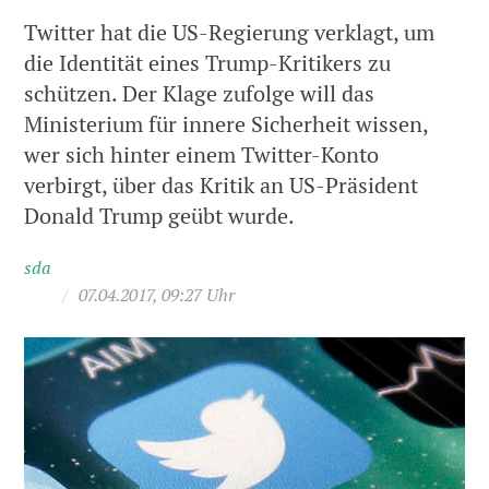
Twitter hat die US-Regierung verklagt, um
die Identität eines Trump-Kritikers zu
schützen. Der Klage zufolge will das
Ministerium für innere Sicherheit wissen,
wer sich hinter einem Twitter-Konto
verbirgt, über das Kritik an US-Präsident
Donald Trump geübt wurde.
sda
/
07.04.2017, 09:27 Uhr