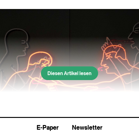
Diesen Artikel lesen
E-Paper
Newsletter