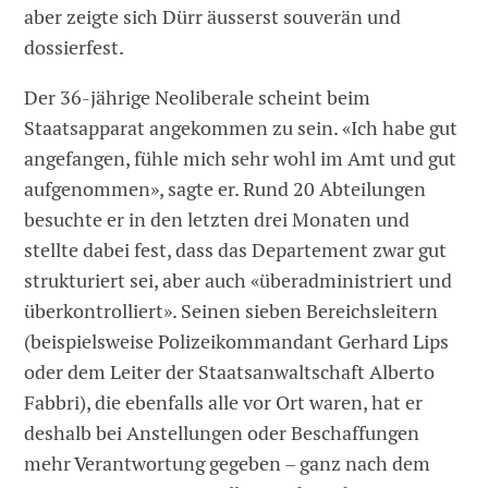
aber zeigte sich Dürr äusserst souverän und
dossierfest.
Der 36-jährige Neoliberale scheint beim
Staatsapparat angekommen zu sein. «Ich habe gut
angefangen, fühle mich sehr wohl im Amt und gut
aufgenommen», sagte er. Rund 20 Abteilungen
besuchte er in den letzten drei Monaten und
stellte dabei fest, dass das Departement zwar gut
strukturiert sei, aber auch «überadministriert und
überkontrolliert». Seinen sieben Bereichsleitern
(beispielsweise Polizeikommandant Gerhard Lips
oder dem Leiter der Staatsanwaltschaft Alberto
Fabbri), die ebenfalls alle vor Ort waren, hat er
deshalb bei Anstellungen oder Beschaffungen
mehr Verantwortung gegeben – ganz nach dem