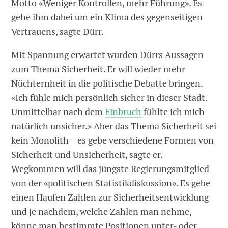
Motto «Weniger Kontrollen, mehr Führung». Es
gehe ihm dabei um ein Klima des gegenseitigen
Vertrauens, sagte Dürr.
Mit Spannung erwartet wurden Dürrs Aussagen
zum Thema Sicherheit. Er will wieder mehr
Nüchternheit in die politische Debatte bringen.
«Ich fühle mich persönlich sicher in dieser Stadt.
Unmittelbar nach dem
Einbruch
fühlte ich mich
natürlich unsicher.» Aber das Thema Sicherheit sei
kein Monolith – es gebe verschiedene Formen von
Sicherheit und Unsicherheit, sagte er.
Wegkommen will das jüngste Regierungsmitglied
von der «politischen Statistikdiskussion». Es gebe
einen Haufen Zahlen zur Sicherheitsentwicklung
und je nachdem, welche Zahlen man nehme,
könne man bestimmte Positionen unter- oder