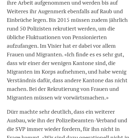
ihre Arbeit aufgenommen und werden bis auf
Weiteres ihr Augenmerk ebenfalls auf Raub und
Einbrüche legen. Bis 2015 müssen zudem jährlich
rund 50 Polizisten rekrutiert werden, um die
übliche Fluktuationen von Pensionierten
aufzufangen. Im Visier hat er dabei vor allem
Frauen und Migranten. «Ich finde es es sehr gut,
dass wir einer der wenigen Kantone sind, die
Migranten im Korps aufnehmen, und habe wenig
Verständnis dafür, dass andere Kantone das nicht
machen. Bei der Rekrutierung von Frauen und
Migranten müssen wir vorwärtsmachen.»
Dürr machte sehr deutlich, dass ein weiterer
Ausbau, wie ihn der Polizeibeamten-Verband und
die SVP immer wieder fordern, für ihn nicht in
Frage kommt. «Wir sind dazu operationell nicht in