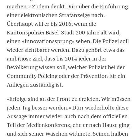
machen.» Zudem denkt Dürr über die Einführung
einer elektronischen Strafanzeige nach.
Überhaupt will er bis 2016, wenn die
Kantonspolizei Basel-Stadt 200 Jahre alt wird,
einen «Innovationssprung» sehen. Die Polizei soll
wieder sichtbarer werden. Dazu gehört etwa das
ambitiöse Ziel, dass bis 2014 jeder in der
Bevölkerung wissen soll, welcher Polizist bei der
Community Policing oder der Prävention für ein
Anliegen zuständig ist.
«Erfolge sind an der Front zu erzielen. Wir müssen
jeden Tag besser werden.» Dürr wiederholte diese
Aussage immer wieder, auch nach dem offiziellen
Teil der Medienkonferenz, ehe er nach Hause ging
und sich seiner Wäschen widmete. Seinen halben