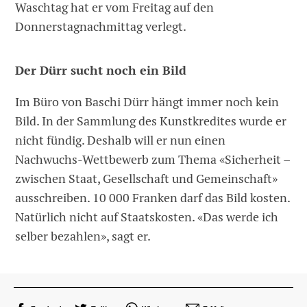
Waschtag hat er vom Freitag auf den
Donnerstagnachmittag verlegt.
Der Dürr sucht noch ein Bild
Im Büro von Baschi Dürr hängt immer noch kein
Bild. In der Sammlung des Kunstkredites wurde er
nicht fündig. Deshalb will er nun einen
Nachwuchs-Wettbewerb zum Thema «Sicherheit –
zwischen Staat, Gesellschaft und Gemeinschaft»
ausschreiben. 10 000 Franken darf das Bild kosten.
Natürlich nicht auf Staatskosten. «Das werde ich
selber bezahlen», sagt er.