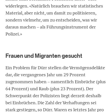
widerlegen. «Natürlich brauchen wir statistisches
Material, aber nicht, um damit zu politisieren,
sondern vielmehr, um zu entscheiden, was wir
daraus machen – als Führungsinstrument der
Polizei.»
Frauen und Migranten gesucht
Ein Problem für Dürr stellen die Vermögensdelikte
dar, die vergangenes Jahr um 29 Prozent
zugenommen haben – namentlich Einbrüche (plus
64 Prozent) und Raub (plus 23 Prozent). Der
Schwerpunkt der Polizisten liegt derzeit deshalb
bei Einbrüchen. Die Zahl der Verhaftungen sei
stark gestiegen, so Dürr. Waren es letztes Jahr pro