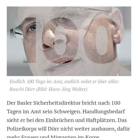
Endlich 100 Tage im Amt, endlich redet er über alles:
Baschi Dürr
(Bild: Hans-Jörg Walter)
Der Basler Sicherheitsdirektor bricht nach 100
Tagen im Amt sein Schweigen. Handlungsbedarf
sieht er bei den Einbrüchen und Haftplätzen. Das
Polizeikorps will Dürr nicht weiter ausbauen, dafür
mehr Frauen und Migranten im Korps.