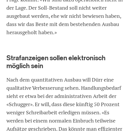
der Lage. Der Soll-Bestand soll nicht weiter
ausgebaut werden, ehe wir nicht bewiesen haben,
dass wir das Beste mit dem bestehenden Ausbau
herausgeholt haben.»
Strafanzeigen sollen elektronisch
möglich sein
Nach dem quantitativen Ausbau will Dürr eine
qualitative Verbesserung sehen. Handlungsbedarf
sieht er etwa bei der administrativen Arbeit der
«Schugger». Er will, dass diese künftig 50 Prozent
weniger Schreibarbeit erledigen müssen. «Es
werden bei einem normalen Einbruch teilweise
Aufsätze geschrieben. Das könnte man effizienter