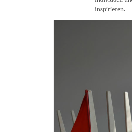
inspirieren.