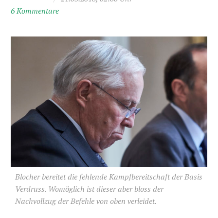
6 Kommentare
Blocher bereitet die fehlende Kampfbereitschaft der Basis
Verdruss. Womöglich ist dieser aber bloss der
Nachvollzug der Befehle von oben verleidet.