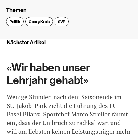
Themen
Politik
Georg Kreis
SVP
Nächster Artikel
«Wir haben unser
Lehrjahr gehabt»
Wenige Stunden nach dem Saisonende im
St.-Jakob-Park zieht die Führung des FC
Basel Bilanz. Sportchef Marco Streller räumt
ein, dass der Umbruch zu radikal war, und
will am liebsten keinen Leistungsträger mehr