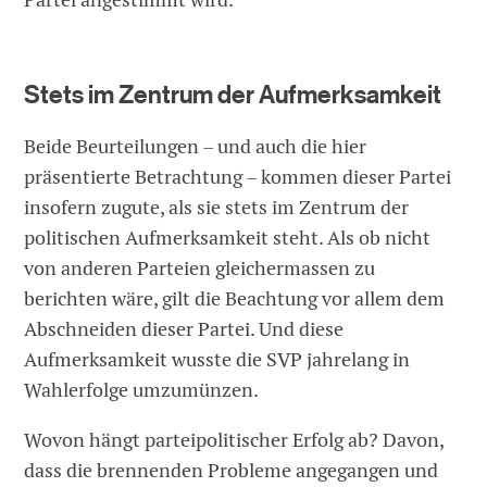
Stets im Zentrum der Aufmerksamkeit
Beide Beurteilungen – und auch die hier
präsentierte Betrachtung – kommen dieser Partei
insofern zugute, als sie stets im Zentrum der
politischen Aufmerksamkeit steht. Als ob nicht
von anderen Parteien gleichermassen zu
berichten wäre, gilt die Beachtung vor allem dem
Abschneiden dieser Partei. Und diese
Aufmerksamkeit wusste die SVP jahrelang in
Wahlerfolge umzumünzen.
Wovon hängt parteipolitischer Erfolg ab? Davon,
dass die brennenden Probleme angegangen und