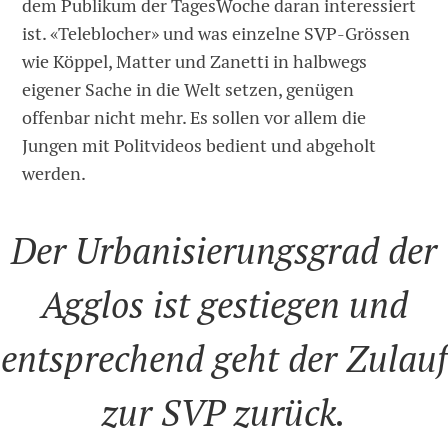
dem Publikum der TagesWoche daran interessiert
ist. «Teleblocher» und was einzelne SVP-Grössen
wie Köppel, Matter und Zanetti in halbwegs
eigener Sache in die Welt setzen, genügen
offenbar nicht mehr. Es sollen vor allem die
Jungen mit Politvideos bedient und abgeholt
werden.
Der Urbanisierungsgrad der
Agglos ist gestiegen und
entsprechend geht der Zulauf
zur SVP zurück.