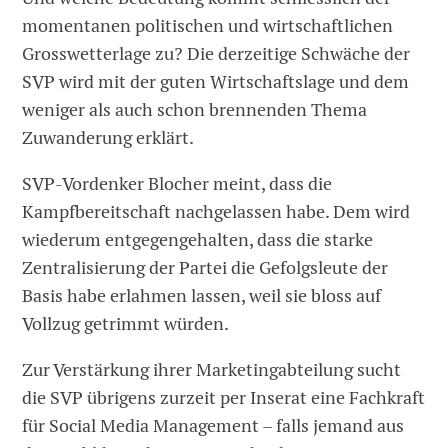
momentanen politischen und wirtschaftlichen
Grosswetterlage zu? Die derzeitige Schwäche der
SVP wird mit der guten Wirtschaftslage und dem
weniger als auch schon brennenden Thema
Zuwanderung erklärt.
SVP-Vordenker Blocher meint, dass die
Kampfbereitschaft nachgelassen habe. Dem wird
wiederum entgegengehalten, dass die starke
Zentralisierung der Partei die Gefolgsleute der
Basis habe erlahmen lassen, weil sie bloss auf
Vollzug getrimmt würden.
Zur Verstärkung ihrer Marketingabteilung sucht
die SVP übrigens zurzeit per Inserat eine Fachkraft
für Social Media Management – falls jemand aus