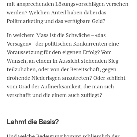
mit ansprechenden Lösungsvorschlägen versehen
werden? Welchen Anteil haben dabei das
Politmarketing und das verfügbare Geld?
In welchem Mass ist die Schwäche – «das
Versagen» –der politischen Konkurrenten eine
Voraussetzung für den eigenen Erfolg? Vom
Wunsch, an einem in Aussicht stehenden Sieg
teilzuhaben, oder von der Bereitschaft, gegen
drohende Niederlagen anzutreten? Oder schlicht
vom Grad der Aufmerksamkeit, die man sich
verschafft und die einem auch zufliegt?
Lahmt die Basis?
Und welche Bedeutung kommt schliesslich der