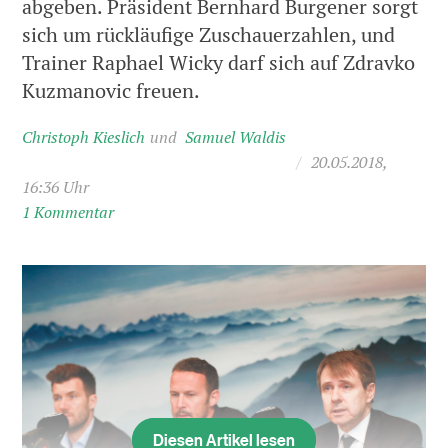
abgeben. Präsident Bernhard Burgener sorgt
sich um rückläufige Zuschauerzahlen, und
Trainer Raphael Wicky darf sich auf Zdravko
Kuzmanovic freuen.
Christoph Kieslich
Samuel Waldis
/
20.05.2018,
16:36 Uhr
1 Kommentar
Diesen Artikel lesen