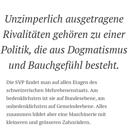
Unzimperlich ausgetragene
Rivalitäten gehören zu einer
Politik, die aus Dogmatismus
und Bauchgefühl besteht.
Die SVP findet man auf allen Etagen des
schweizerischen Mehrebenenstaats. Am
bedenklichsten ist sie auf Bundesebene, am
unbedenklichsten auf Gemeindeebene. Alles
zusammen bildet aber eine Maschinerie mit
kleineren und grösseren Zahnrädern.