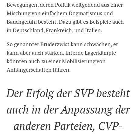
Bewegungen, deren Politik weitgehend aus einer
Mischung von einfachem Dogmatismus und
Bauchgefühl besteht. Dazu gibt es Beispiele auch
in Deutschland, Frankreich, und Italien.
So genannter Bruderzwist kann schwächen, er
kann aber auch stärken. Interne Lagerkämpfe
könnten auch zu einer Mobilisierung von
Anhängerschaften führen.
Der Erfolg der SVP besteht
auch in der Anpassung der
anderen Parteien, CVP-