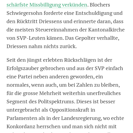
schärfste Missbilligung verkünden
. Blochers
Schwiegersohn forderte eine Entschuldigung und
den Rücktritt Driessens und erinnerte daran, dass
die meisten Steuereinnahmen der Kantonalkirche
von SVP-Leuten kämen. Das Gepolter verhallte,
Driessen nahm nichts zurück.
Seit den jüngst erlebten Rückschlägen ist der
Erfolgszauber gebrochen und aus der SVP einfach
eine Partei neben anderen geworden, ein
normales, wenn auch, um bei Zahlen zu bleiben,
für die grosse Mehrheit weiterhin unerfreuliches
Segment des Politspektrums. Dieses ist besser
untergebracht als Oppositionskraft in
Parlamenten als in der Landesregierung, wo echte
Konkordanz herrschen und man sich nicht mit