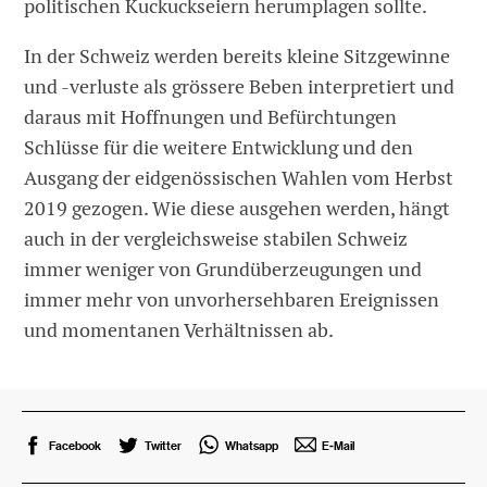
politischen Kuckuckseiern herumplagen sollte.
In der Schweiz werden bereits kleine Sitzgewinne
und -verluste als grössere Beben interpretiert und
daraus mit Hoffnungen und Befürchtungen
Schlüsse für die weitere Entwicklung und den
Ausgang der eidgenössischen Wahlen vom Herbst
2019 gezogen. Wie diese ausgehen werden, hängt
auch in der vergleichsweise stabilen Schweiz
immer weniger von Grundüberzeugungen und
immer mehr von unvorhersehbaren Ereignissen
und momentanen Verhältnissen ab.
Facebook
Twitter
Whatsapp
E-Mail