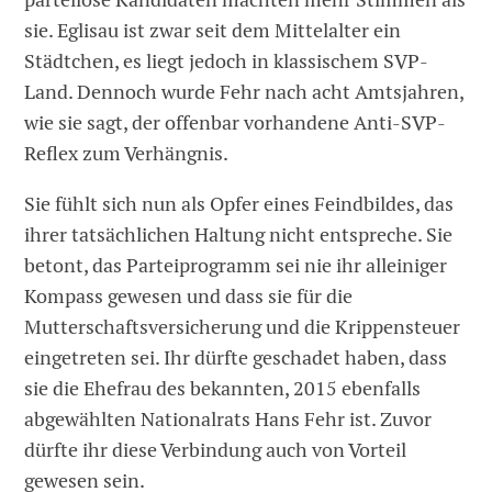
sie. Eglisau ist zwar seit dem Mittelalter ein
Städtchen, es liegt jedoch in klassischem SVP-
Land. Dennoch wurde Fehr nach acht Amtsjahren,
wie sie sagt, der offenbar vorhandene Anti-SVP-
Reflex zum Verhängnis.
Sie fühlt sich nun als Opfer eines Feindbildes, das
ihrer tatsächlichen Haltung nicht entspreche. Sie
betont, das Parteiprogramm sei nie ihr alleiniger
Kompass gewesen und dass sie für die
Mutterschaftsversicherung und die Krippensteuer
eingetreten sei. Ihr dürfte geschadet haben, dass
sie die Ehefrau des bekannten, 2015 ebenfalls
abgewählten Nationalrats Hans Fehr ist. Zuvor
dürfte ihr diese Verbindung auch von Vorteil
gewesen sein.