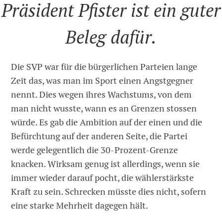
Präsident Pfister ist ein guter
Beleg dafür.
Die SVP war für die bürgerlichen Parteien lange
Zeit das, was man im Sport einen Angstgegner
nennt. Dies wegen ihres Wachstums, von dem
man nicht wusste, wann es an Grenzen stossen
würde. Es gab die Ambition auf der einen und die
Befürchtung auf der anderen Seite, die Partei
werde gelegentlich die 30-Prozent-Grenze
knacken. Wirksam genug ist allerdings, wenn sie
immer wieder darauf pocht, die wählerstärkste
Kraft zu sein. Schrecken müsste dies nicht, sofern
eine starke Mehrheit dagegen hält.