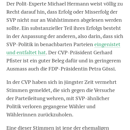
Der Polit-Experte Michael Hermann weist völlig zu
Recht darauf hin, dass Erfolg oder Misserfolg der
SVP nicht nur an Wahlstimmen abgelesen werden
sollte. Ein substanzieller Teil ihres Erfolgs besteht
in der Anpassung der anderen, also darin, dass sich
SVP-Politik in benachbarten Parteien
eingenistet
und entfaltet hat
. Der CVP-Präsident Gerhard
Pfister ist ein guter Beleg dafür und in geringerem
Ausmass auch die FDP-Präsidentin Petra Gössi.
In der CVP haben sich in jüngster Zeit vermehrt
Stimmen gemeldet, die sich gegen die Versuche
der Parteileitung wehren, mit SVP-ähnlicher
Politik verloren gegangene Wähler und
Wählerinnen zurückzuholen.
Eine dieser Stimmen ist jene der ehemaligen