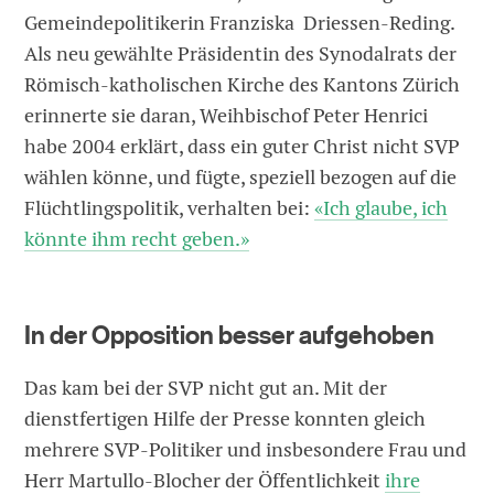
Gemeindepolitikerin Franziska Driessen-Reding.
Als neu gewählte Präsidentin des Synodalrats der
Römisch-katholischen Kirche des Kantons Zürich
erinnerte sie daran, Weihbischof Peter Henrici
habe 2004 erklärt, dass ein guter Christ nicht SVP
wählen könne, und fügte, speziell bezogen auf die
Flüchtlingspolitik, verhalten bei:
«Ich glaube, ich
könnte ihm recht geben.»
In der Opposition besser aufgehoben
Das kam bei der SVP nicht gut an. Mit der
dienstfertigen Hilfe der Presse konnten gleich
mehrere SVP-Politiker und insbesondere Frau und
Herr Martullo-Blocher der Öffentlichkeit
ihre