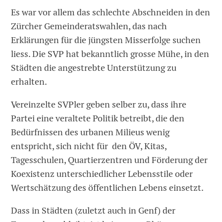
Es war vor allem das schlechte Abschneiden in den
Zürcher Gemeinderatswahlen, das nach
Erklärungen für die jüngsten Misserfolge suchen
liess. Die SVP hat bekanntlich grosse Mühe, in den
Städten die angestrebte Unterstützung zu
erhalten.
Vereinzelte SVPler geben selber zu, dass ihre
Partei eine veraltete Politik betreibt, die den
Bedürfnissen des urbanen Milieus wenig
entspricht, sich nicht für den ÖV, Kitas,
Tagesschulen, Quartierzentren und Förderung der
Koexistenz unterschiedlicher Lebensstile oder
Wertschätzung des öffentlichen Lebens einsetzt.
Dass in Städten (zuletzt auch in Genf) der