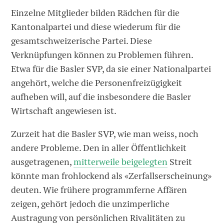
Einzelne Mitglieder bilden Rädchen für die
Kantonalpartei und diese wiederum für die
gesamtschweizerische Partei. Diese
Verknüpfungen können zu Problemen führen.
Etwa für die Basler SVP, da sie einer Nationalpartei
angehört, welche die Personenfreizügigkeit
aufheben will, auf die insbesondere die Basler
Wirtschaft angewiesen ist.
Zurzeit hat die Basler SVP, wie man weiss, noch
andere Probleme. Den in aller Öffentlichkeit
ausgetragenen,
mitterweile beigelegten
Streit
könnte man frohlockend als «Zerfallserscheinung»
deuten. Wie frühere programmferne Affären
zeigen, gehört jedoch die unzimperliche
Austragung von persönlichen Rivalitäten zu