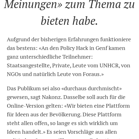
Meinungen» zum Thema zu
bieten habe.
Aufgrund der bisherigen Erfahrungen funktioniere
das bestens: «An den Policy Hack in Genf kamen
ganz unterschiedliche Teilnehmer:
Staatsangestellte, Private, Leute vom UNHCR, von
NGOs und natürlich Leute von Foraus.»
Das Publikum sei also «durchaus durchmischt»
gewesen, sagt Nakonz. Dasselbe soll auch für die
Online-Version gelten: «Wir bieten eine Plattform
für Ideen aus der Bevölkerung. Diese Plattform
steht allen offen, so lange es sich wirklich um
Ideen handelt.» Es seien Vorschläge aus allen