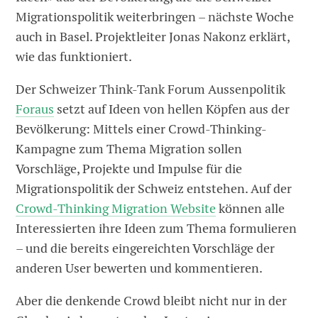
Migrationspolitik weiterbringen – nächste Woche
auch in Basel. Projektleiter Jonas Nakonz erklärt,
wie das funktioniert.
Der Schweizer Think-Tank Forum Aussenpolitik
Foraus
setzt auf Ideen von hellen Köpfen aus der
Bevölkerung: Mittels einer Crowd-Thinking-
Kampagne zum Thema Migration sollen
Vorschläge, Projekte und Impulse für die
Migrationspolitik der Schweiz entstehen. Auf der
Crowd-Thinking Migration Website
können alle
Interessierten ihre Ideen zum Thema formulieren
– und die bereits eingereichten Vorschläge der
anderen User bewerten und kommentieren.
Aber die denkende Crowd bleibt nicht nur in der