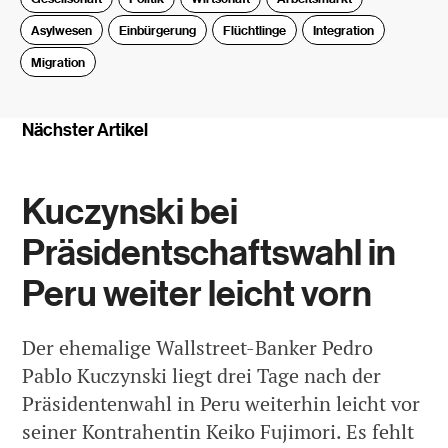
Asylwesen
Einbürgerung
Flüchtlinge
Integration
Migration
Nächster Artikel
Kuczynski bei
Präsidentschaftswahl in
Peru weiter leicht vorn
Der ehemalige Wallstreet-Banker Pedro
Pablo Kuczynski liegt drei Tage nach der
Präsidentenwahl in Peru weiterhin leicht vor
seiner Kontrahentin Keiko Fujimori. Es fehlt