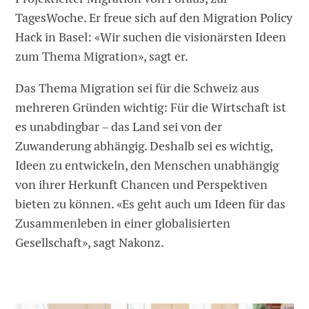
TagesWoche. Er freue sich auf den Migration Policy
Hack in Basel: «Wir suchen die visionärsten Ideen
zum Thema Migration», sagt er.
Das Thema Migration sei für die Schweiz aus
mehreren Gründen wichtig: Für die Wirtschaft ist
es unabdingbar – das Land sei von der
Zuwanderung abhängig. Deshalb sei es wichtig,
Ideen zu entwickeln, den Menschen unabhängig
von ihrer Herkunft Chancen und Perspektiven
bieten zu können. «Es geht auch um Ideen für das
Zusammenleben in einer globalisierten
Gesellschaft», sagt Nakonz.