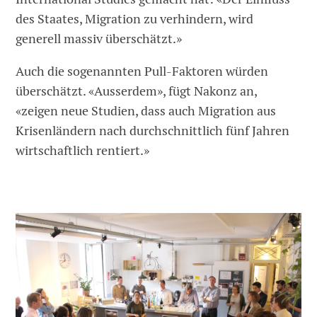
des Staates, Migration zu verhindern, wird
generell massiv überschätzt.»
Auch die sogenannten Pull-Faktoren würden
überschätzt. «Ausserdem», fügt Nakonz an,
«zeigen neue Studien, dass auch Migration aus
Krisenländern nach durchschnittlich fünf Jahren
wirtschaftlich rentiert.»