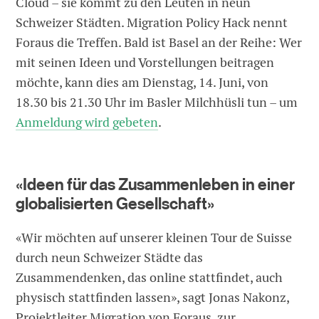
Cloud – sie kommt zu den Leuten in neun
Schweizer Städten. Migration Policy Hack nennt
Foraus die Treffen. Bald ist Basel an der Reihe: Wer
mit seinen Ideen und Vorstellungen beitragen
möchte, kann dies am Dienstag, 14. Juni, von
18.30 bis 21.30 Uhr im Basler Milchhüsli tun – um
Anmeldung wird gebeten
.
«Ideen für das Zusammenleben in einer
globalisierten Gesellschaft»
«Wir möchten auf unserer kleinen Tour de Suisse
durch neun Schweizer Städte das
Zusammendenken, das online stattfindet, auch
physisch stattfinden lassen», sagt Jonas Nakonz,
Projektleiter Migration von Foraus, zur