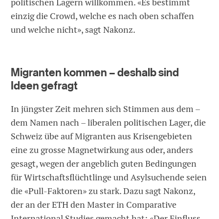
politischen Lagern willkommen. «Es bestimmt
einzig die Crowd, welche es nach oben schaffen
und welche nicht», sagt Nakonz.
Migranten kommen – deshalb sind
Ideen gefragt
In jüngster Zeit mehren sich Stimmen aus dem –
dem Namen nach – liberalen politischen Lager, die
Schweiz übe auf Migranten aus Krisengebieten
eine zu grosse Magnetwirkung aus oder, anders
gesagt, wegen der angeblich guten Bedingungen
für Wirtschaftsflüchtlinge und Asylsuchende seien
die «Pull-Faktoren» zu stark. Dazu sagt Nakonz,
der an der ETH den Master in Comparative
International Studies gemacht hat: «Der Einfluss