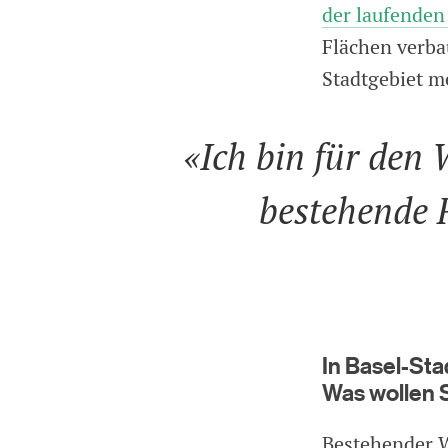
der laufenden
Flächen verba
Stadtgebiet m
«Ich bin für den 
bestehende 
In Basel-Sta
Was wollen 
Bestehender 