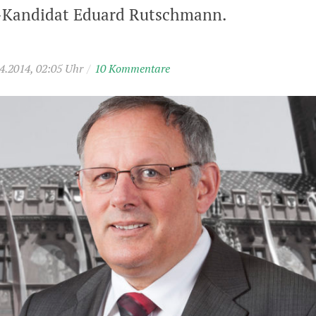
-Kandidat Eduard Rutschmann.
04.2014, 02:05 Uhr
/
10 Kommentare