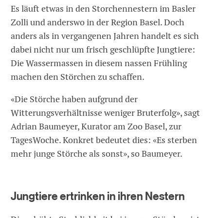
Es läuft etwas in den Storchennestern im Basler
Zolli und anderswo in der Region Basel. Doch
anders als in vergangenen Jahren handelt es sich
dabei nicht nur um frisch geschlüpfte Jungtiere:
Die Wassermassen in diesem nassen Frühling
machen den Störchen zu schaffen.
«Die Störche haben aufgrund der
Witterungsverhältnisse weniger Bruterfolg», sagt
Adrian Baumeyer, Kurator am Zoo Basel, zur
TagesWoche. Konkret bedeutet dies: «Es sterben
mehr junge Störche als sonst», so Baumeyer.
Jungtiere ertrinken in ihren Nestern