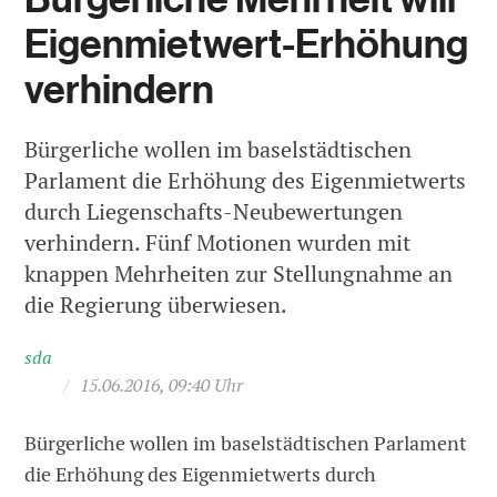
Eigenmietwert-Erhöhung
verhindern
Bürgerliche wollen im baselstädtischen
Parlament die Erhöhung des Eigenmietwerts
durch Liegenschafts-Neubewertungen
verhindern. Fünf Motionen wurden mit
knappen Mehrheiten zur Stellungnahme an
die Regierung überwiesen.
sda
/
15.06.2016, 09:40 Uhr
Bürgerliche wollen im baselstädtischen Parlament
die Erhöhung des Eigenmietwerts durch