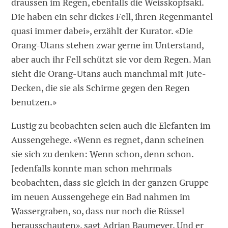
draussen im Regen, ebenfalls die Weisskopfsaki.
Die haben ein sehr dickes Fell, ihren Regenmantel
quasi immer dabei», erzählt der Kurator. «Die
Orang-Utans stehen zwar gerne im Unterstand,
aber auch ihr Fell schützt sie vor dem Regen. Man
sieht die Orang-Utans auch manchmal mit Jute-
Decken, die sie als Schirme gegen den Regen
benutzen.»
Lustig zu beobachten seien auch die Elefanten im
Aussengehege. «Wenn es regnet, dann scheinen
sie sich zu denken: Wenn schon, denn schon.
Jedenfalls konnte man schon mehrmals
beobachten, dass sie gleich in der ganzen Gruppe
im neuen Aussengehege ein Bad nahmen im
Wassergraben, so, dass nur noch die Rüssel
herausschauten», sagt Adrian Baumeyer. Und er