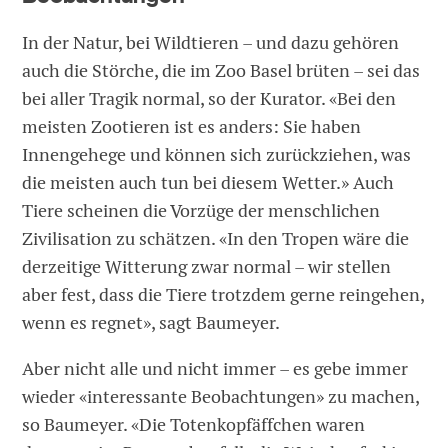
In der Natur, bei Wildtieren – und dazu gehören
auch die Störche, die im Zoo Basel brüten – sei das
bei aller Tragik normal, so der Kurator. «Bei den
meisten Zootieren ist es anders: Sie haben
Innengehege und können sich zurückziehen, was
die meisten auch tun bei diesem Wetter.» Auch
Tiere scheinen die Vorzüge der menschlichen
Zivilisation zu schätzen. «In den Tropen wäre die
derzeitige Witterung zwar normal – wir stellen
aber fest, dass die Tiere trotzdem gerne reingehen,
wenn es regnet», sagt Baumeyer.
Aber nicht alle und nicht immer – es gebe immer
wieder «interessante Beobachtungen» zu machen,
so Baumeyer. «Die Totenkopfäffchen waren