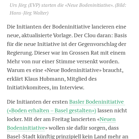
Urs Jörg (EVP) starten die «Neue Bodeninitiative».
(Bild:
Hans-Jörg Walter)
Die Initianten der Bodeninitiative lancieren eine
neue, aktualisierte Vorlage. Der Clou daran: Basis
für die neue Initiative ist der Gegenvorschlag der
Regierung. Dieser war im Grossen Rat mit einem
Mehr von nur einer Stimme versenkt worden.
Warum es eine «Neue Bodeninitiative» braucht,
erklärt Klaus Hubmann, Mitglied des
Initiativkomitees, im Interview.
Die Initianten der ersten
Basler Bodeninitiative
(«Boden erhalten – Basel gestalten»)
lassen nicht
locker. Mit der am Freitag lancierten «
Neuen
Bodeninitiative
» wollen sie dafür sorgen, dass
Basel-Stadt künftig prinzipiell kein Land mehr an