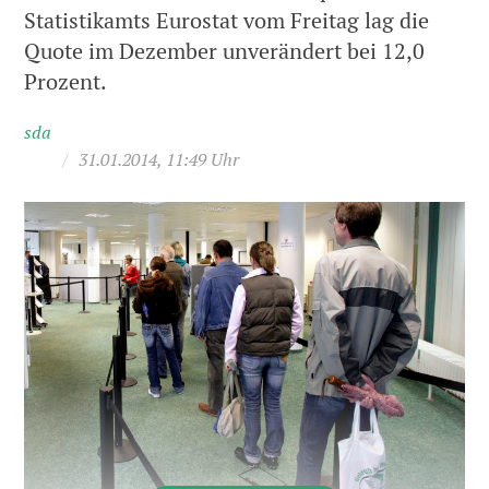
Statistikamts Eurostat vom Freitag lag die
Quote im Dezember unverändert bei 12,0
Prozent.
sda
/
31.01.2014, 11:49 Uhr