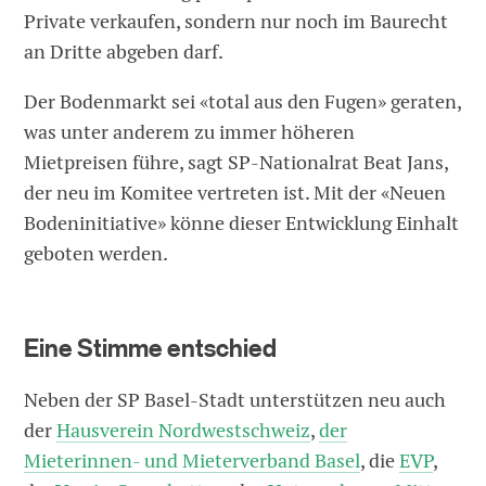
Private verkaufen, sondern nur noch im Baurecht
an Dritte abgeben darf.
Der Bodenmarkt sei «total aus den Fugen» geraten,
was unter anderem zu immer höheren
Mietpreisen führe, sagt SP-Nationalrat Beat Jans,
der neu im Komitee vertreten ist. Mit der «Neuen
Bodeninitiative» könne dieser Entwicklung Einhalt
geboten werden.
Eine Stimme entschied
Neben der SP Basel-Stadt unterstützen neu auch
der
Hausverein Nordwestschweiz
,
der
Mieterinnen- und Mieterverband Basel
, die
EVP
,