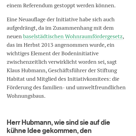
einem Referendum gestoppt werden können.
Eine Neuauflage der Initiative habe sich auch
aufgedrängt, da im Zusammenhang mit dem
neuen
baselstädtischen Wohnraumfördergesetz
,
das im Herbst 2013 angenommen wurde, ein
wichtiges Element der Bodeninitiative
zwischenzeitlich verwirklicht worden sei, sagt
Klaus Hubmann, Geschäftsführer der Stiftung
Habitat und Mitglied des Initiativkomitees: die
Förderung des familien- und umweltfreundlichen
Wohnungsbaus.
Herr Hubmann, wie sind sie auf die
kühne Idee gekommen, den