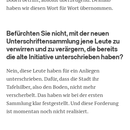
haben wir diesen Wort für Wort übernommen.
Befürchten Sie nicht, mit der neuen
Unterschriftensammlung jene Leute zu
verwirren und zu verärgern, die bereits
die alte Initiative unterschrieben haben?
Nein, diese Leute haben für ein Anliegen
unterschrieben. Dafür, dass die Stadt ihr
Tafelsilber, also den Boden, nicht mehr
verscherbelt. Das haben wir bei der ersten
Sammlung klar festgestellt. Und diese Forderung
ist momentan noch nicht realisiert.