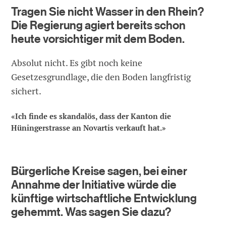
Tragen Sie nicht Wasser in den Rhein?
Die Regierung agiert bereits schon
heute vorsichtiger mit dem Boden.
Absolut nicht. Es gibt noch keine
Gesetzesgrundlage, die den Boden langfristig
sichert.
«Ich finde es skandalös, dass der Kanton die
Hüningerstrasse an Novartis verkauft hat.»
Bürgerliche Kreise sagen, bei einer
Annahme der Initiative würde die
künftige wirtschaftliche Entwicklung
gehemmt. Was sagen Sie dazu?