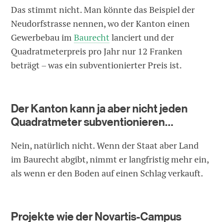
Das stimmt nicht. Man könnte das Beispiel der
Neudorfstrasse nennen, wo der Kanton einen
Gewerbebau im
Baurecht
lanciert und der
Quadratmeterpreis pro Jahr nur 12 Franken
beträgt – was ein subventionierter Preis ist.
Der Kanton kann ja aber nicht jeden
Quadratmeter subventionieren…
Nein, natürlich nicht. Wenn der Staat aber Land
im Baurecht abgibt, nimmt er langfristig mehr ein,
als wenn er den Boden auf einen Schlag verkauft.
Projekte wie der Novartis-Campus