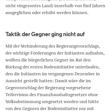
nicht eingezontes Land) innerhalb von fünf Jahren
ausgeglichen oder erhöht werden können.
Taktik der Gegner ging nicht auf
Mit der Verhinderung des Regierungsvorschlags,
der wichtige Forderungen der Initianten aufnahm,
wollten die bürgerlichen Gegner im Rat den
Rückzug der ersten Bodeninitiative unterlaufen,
den die Initianten im vergangenen Dezember in
Aussicht gestellt hatten: Damit wäre die im
Gegenvorschlag der Regierung vorgesehene
Teilrevision des Finanzhaushaltsgesetzes ohne
Volksabstimmung umgesetzt worden und hätte
von den Gegnern der Bodeninitiative nur mit