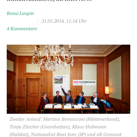
Remo Leupin
/
31.01.2014, 11:54 Uhr
4 Kommentare
Zweiter Anlauf: Martina Bernasconi (Mieterverband),
Tonja Zürcher (Greenhattan), Klaus Hubmann
(Habitat), Nationalrat Beat Jans (SP) und alt Grossrat