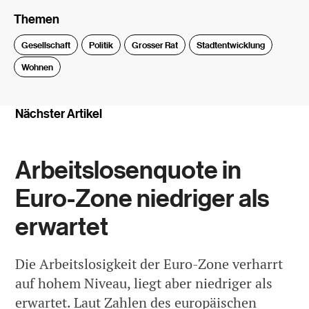
Themen
Gesellschaft
Politik
Grosser Rat
Stadtentwicklung
Wohnen
Nächster Artikel
Arbeitslosenquote in
Euro-Zone niedriger als
erwartet
Die Arbeitslosigkeit der Euro-Zone verharrt
auf hohem Niveau, liegt aber niedriger als
erwartet. Laut Zahlen des europäischen