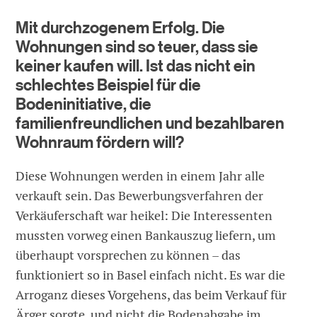
Mit durchzogenem Erfolg. Die
Wohnungen sind so teuer, dass sie
keiner kaufen will. Ist das nicht ein
schlechtes Beispiel für die
Bodeninitiative, die
familienfreundlichen und bezahlbaren
Wohnraum fördern will?
Diese Wohnungen werden in einem Jahr alle
verkauft sein. Das Bewerbungsverfahren der
Verkäuferschaft war heikel: Die Interessenten
mussten vorweg einen Bankauszug liefern, um
überhaupt vorsprechen zu können – das
funktioniert so in Basel einfach nicht. Es war die
Arroganz dieses Vorgehens, das beim Verkauf für
Ärger sorgte, und nicht die Bodenabgabe im