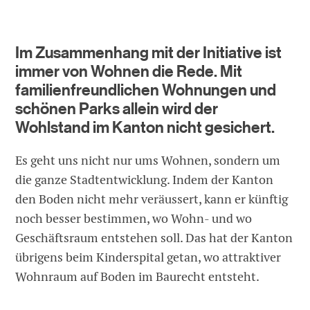
Im Zusammenhang mit der Initiative ist
immer von Wohnen die Rede. Mit
familienfreundlichen Wohnungen und
schönen Parks allein wird der
Wohlstand im Kanton nicht gesichert.
Es geht uns nicht nur ums Wohnen, sondern um
die ganze Stadtentwicklung. Indem der Kanton
den Boden nicht mehr veräussert, kann er künftig
noch besser bestimmen, wo Wohn- und wo
Geschäftsraum entstehen soll. Das hat der Kanton
übrigens beim Kinderspital getan, wo attraktiver
Wohnraum auf Boden im Baurecht entsteht.