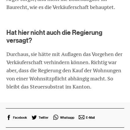
Baurecht, wie es die Verkäuferschaft behauptet.
Hat hier nicht auch die Regierung
versagt?
Durchaus, sie hätte mit Auflagen das Vorgehen der
Verkäuferschaft verhindern können. Richtig war
aber, dass die Regierung den Kauf der Wohnungen
von einer Wohnsitzpflicht abhängig macht. So
bleibt das Steuersubstrat im Kanton.
Facebook
Twitter
Whatsapp
E-Mail