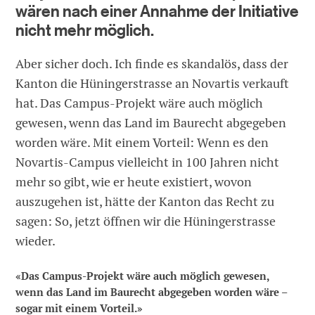
wären nach einer Annahme der Initiative
nicht mehr möglich.
Aber sicher doch. Ich finde es skandalös, dass der
Kanton die Hüningerstrasse an Novartis verkauft
hat. Das Campus-Projekt wäre auch möglich
gewesen, wenn das Land im Baurecht abgegeben
worden wäre. Mit einem Vorteil: Wenn es den
Novartis-Campus vielleicht in 100 Jahren nicht
mehr so gibt, wie er heute existiert, wovon
auszugehen ist, hätte der Kanton das Recht zu
sagen: So, jetzt öffnen wir die Hüningerstrasse
wieder.
«Das Campus-Projekt wäre auch möglich gewesen,
wenn das Land im Baurecht abgegeben worden wäre –
sogar mit einem Vorteil.»