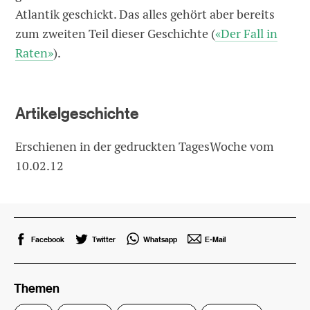
Atlantik geschickt. Das alles gehört aber bereits
zum zweiten Teil dieser Geschichte (
«Der Fall in
Raten»
).
Artikelgeschichte
Erschienen in der gedruckten TagesWoche vom
10.02.12
Facebook
Twitter
Whatsapp
E-Mail
Themen