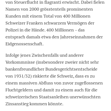
von Steuerflucht in flagranti erwischt. Dabei fielen
Namen von 2000 grösstenteils prominenten
Kunden mit einem Total von 400 Mil­lionen
Schweizer Franken schwarzem Vermögen der
Polizei in die Hände. 400 Millionen – das
entsprach damals etwa den Jahreseinnahmen der
Eidgenossenschaft.
Infolge jenes Zwischenfalls und anderer
Vorkommnisse (insbesondere zweier nicht sehr
bankenfreundlicher Bundesgerichtsentscheide
von 1931/32) riskierte die Schweiz, dass es zu
einem massiven Abfluss von zuvor zugeflossenen
Fluchtgeldern und damit zu einem auch für die
schweizerischen Staatsanleihen unerwünschten
Zinsanstieg kommen könnte.