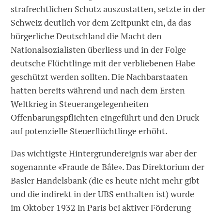
strafrechtlichen Schutz auszustatten, setzte in der
Schweiz deutlich vor dem Zeitpunkt ein, da das
bürgerliche Deutschland die Macht den
Nationalsozialisten überliess und in der Folge
deutsche Flüchtlinge mit der verbliebenen Habe
geschützt werden sollten. Die Nachbarstaaten
hatten bereits während und nach dem Ersten
Weltkrieg in Steuerangelegenheiten
Offenbarungspflichten eingeführt und den Druck
auf potenzielle Steuerflüchtlinge erhöht.
Das wichtigste Hintergrundereignis war aber der
sogenannte «Fraude de Bâle». Das Direktorium der
Basler Handelsbank (die es heute nicht mehr gibt
und die indirekt in der UBS enthalten ist) wurde
im Oktober 1932 in Paris bei aktiver Förderung