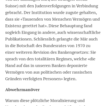
Suisse) mit den Judenverfolgungen in Verbindung
gebracht. Der Institution wurde zugute gehalten,
dass sie «Tausenden von Menschen Vermögen und
Existenz gerettet hat». Diese Behauptung fand
sogleich Eingang in andere, auch wissenschaftliche
Publikationen. Schliesslich gelangte die Mär auch
in die Botschaft des Bundesrates von 1970 zu
einer weiteren Revision des Bankengesetzes: Sie
sprach von den totalitären Regimes, welche «die
Hand auf das in unseren Banken deponierte
Vermögen von aus politischen oder rassischen
Gründen verfolgten Personen» legten.
Abwehrmanöver
Warum diese plötzliche Moralisierung und