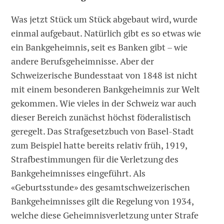
Was jetzt Stück um Stück abgebaut wird, wurde
einmal aufgebaut. Natürlich gibt es so etwas wie
ein Bankgeheimnis, seit es Banken gibt – wie
andere Berufsgeheimnisse. Aber der
Schweizerische Bundesstaat von 1848 ist nicht
mit einem besonderen Bankgeheimnis zur Welt
gekommen. Wie vieles in der Schweiz war auch
dieser Bereich zunächst höchst föderalistisch
geregelt. Das Strafgesetzbuch von Basel-Stadt
zum Beispiel hatte bereits relativ früh, 1919,
Strafbestimmungen für die Verletzung des
Bankgeheimnisses eingeführt. Als
«Geburtsstunde» des gesamtschweizerischen
Bankgeheimnisses gilt die Regelung von 1934,
welche diese Geheimnisverletzung unter Strafe