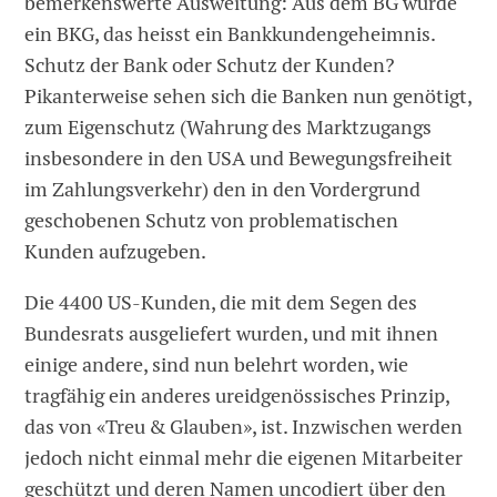
bemerkenswerte Ausweitung: Aus dem BG wurde
ein BKG, das heisst ein Bankkundengeheimnis.
Schutz der Bank oder Schutz der Kunden?
Pikanterweise sehen sich die Banken nun genötigt,
zum Eigenschutz (Wahrung des Marktzugangs
insbesondere in den USA und Bewegungsfreiheit
im Zahlungsverkehr) den in den Vordergrund
geschobenen Schutz von problematischen
Kunden aufzugeben.
Die 4400 US-Kunden, die mit dem Segen des
Bundesrats ausgeliefert wurden, und mit ihnen
einige andere, sind nun belehrt worden, wie
tragfähig ein anderes ureidgenössisches Prinzip,
das von «Treu & Glauben», ist. Inzwischen werden
jedoch nicht einmal mehr die eigenen Mitarbeiter
geschützt und deren Namen uncodiert über den