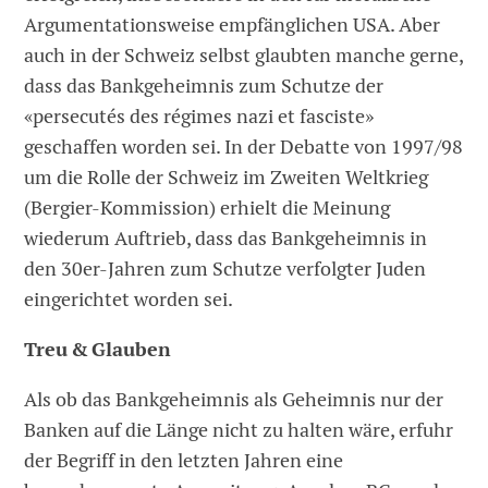
Argumentationsweise empfänglichen USA. Aber
auch in der Schweiz selbst glaubten manche gerne,
dass das Bankgeheimnis zum Schutze der
«persecutés des régimes nazi et fasciste»
geschaffen worden sei. In der Debatte von 1997/98
um die Rolle der Schweiz im Zweiten Weltkrieg
(Bergier-Kommission) erhielt die Meinung
wiederum Auftrieb, dass das Bankgeheimnis in
den 30er-Jahren zum Schutze verfolgter Juden
eingerichtet worden sei.
Treu & Glauben
Als ob das Bankgeheimnis als Geheimnis nur der
Banken auf die Länge nicht zu halten wäre, erfuhr
der Begriff in den letzten Jahren eine