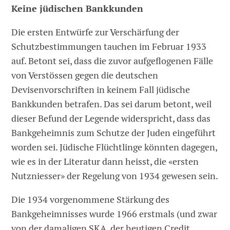
Keine jüdischen Bankkunden
Die ersten Entwürfe zur Verschärfung der
Schutzbestimmungen tauchen im Februar 1933
auf. Betont sei, dass die zuvor aufgeflogenen Fälle
von Verstös­sen gegen die deutschen
Devisenvorschriften in keinem Fall jüdische
Bankkunden betrafen. Das sei darum betont, weil
dieser Befund der Legende widerspricht, dass das
Bankgeheimnis zum Schutze der Juden eingeführt
worden sei. Jüdische Flüchtlinge könnten dagegen,
wie es in der Literatur dann heisst, die «ersten
Nutzniesser» der Regelung von 1934 gewesen sein.
Die 1934 vorgenommene Stärkung des
Bankgeheimnisses wurde 1966 erstmals (und zwar
von der damaligen SKA, der heutigen Credit