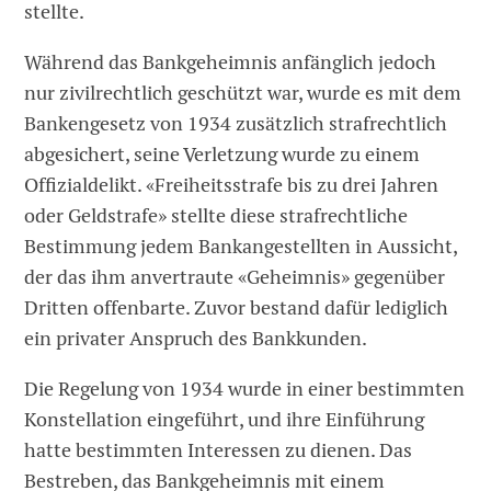
stellte.
Während das Bankgeheimnis anfänglich jedoch
nur zivilrechtlich geschützt war, wurde es mit dem
Bankengesetz von 1934 zusätzlich strafrechtlich
abgesichert, seine Verletzung wurde zu einem
Offizialdelikt. «Freiheitsstrafe bis zu drei Jahren
oder Geldstrafe» stellte diese strafrechtliche
Bestimmung jedem Bankangestellten in Aussicht,
der das ihm anvertraute «Geheimnis» gegenüber
Dritten offenbarte. Zuvor bestand dafür lediglich
ein privater Anspruch des Bankkunden.
Die Regelung von 1934 wurde in einer bestimmten
Konstellation eingeführt, und ihre Einführung
hatte bestimmten Interessen zu dienen. Das
Bestreben, das Bankgeheimnis mit einem