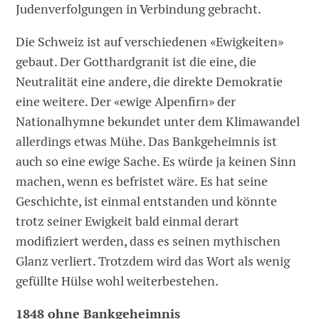
Judenverfolgungen in Verbindung gebracht.
Die Schweiz ist auf verschiedenen «Ewigkeiten»
gebaut. Der Gotthardgranit ist die eine, die
Neutralität eine andere, die direkte Demokratie
eine weitere. Der «ewige Alpenfirn» der
Nationalhymne bekundet unter dem Klimawandel
allerdings etwas Mühe. Das Bankgeheimnis ist
auch so eine ewige Sache. Es würde ja keinen Sinn
machen, wenn es befristet wäre. Es hat seine
Geschichte, ist einmal entstanden und könnte
trotz seiner Ewigkeit bald einmal derart
modifiziert werden, dass es seinen mythischen
Glanz verliert. Trotzdem wird das Wort als wenig
gefüllte Hülse wohl weiterbestehen.
1848 ohne Bankgeheimnis