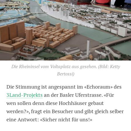
Die Rheininsel vom Voltaplatz aus gesehen.
(Bild: Ketty
Bertossi)
Die Stimmung ist angespannt im «Echoraum» des
3Land-Projekts
an der Basler Uferstrasse. «Für
wen sollen denn diese Hochhäuser gebaut
werden?», fragt ein Besucher und gibt gleich selber
eine Antwort: «Sicher nicht für uns!»