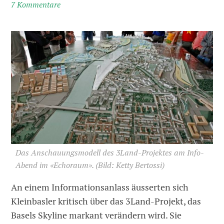
7 Kommentare
Das Anschauungsmodell des 3Land-Projektes am Info-
Abend im «Echoraum».
(Bild: Ketty Bertossi)
An einem Informationsanlass äusserten sich
Kleinbasler kritisch über das 3Land-Projekt, das
Basels Skyline markant verändern wird. Sie