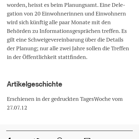
worden, heisst es beim Planungsamt. Eine De­le­
gation von 20 Einwohnerinnen und Einwohnern
wird sich künftig alle paar ­Monate mit den
Behörden zu In­for­ma­tionsgesprächen treffen. Es
gilt eine Schweigevereinbarung über die Details
der Planung; nur alle zwei Jahre sollen die Treffen
in der Öffentlichkeit statt­finden.
Artikelgeschichte
Erschienen in der gedruckten TagesWoche vom
27.07.12