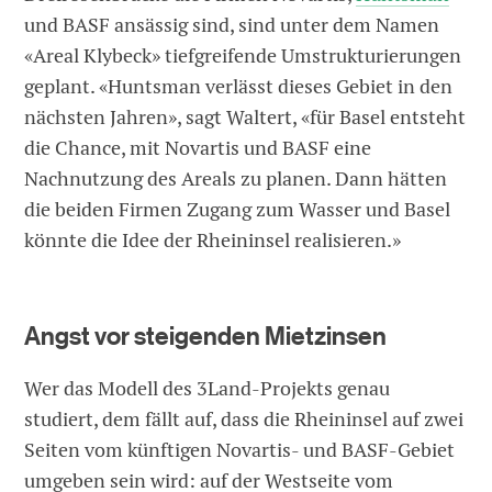
und BASF ansässig sind, sind unter dem Namen
«Areal Klybeck» tiefgreifende Umstrukturierungen
geplant. «Huntsman verlässt dieses Gebiet in den
nächsten Jahren», sagt Waltert, «für Basel entsteht
die Chance, mit Novartis und BASF eine
Nachnutzung des Areals zu planen. Dann hätten
die beiden Firmen Zugang zum Wasser und Basel
könnte die Idee der Rheininsel realisieren.»
Angst vor steigenden Mietzinsen
Wer das Modell des 3Land-Projekts genau
studiert, dem fällt auf, dass die Rheininsel auf zwei
Seiten vom künftigen Novartis- und BASF-Gebiet
umgeben sein wird: auf der Westseite vom