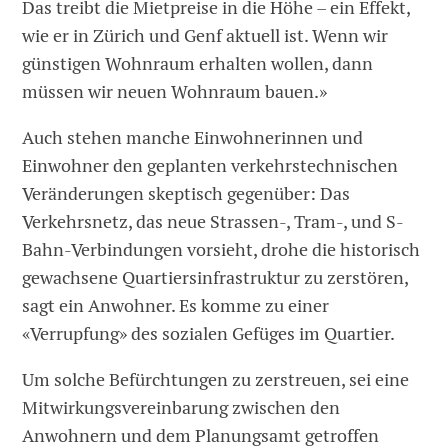
Das treibt die Mietpreise in die Höhe – ein Effekt,
wie er in Zürich und Genf aktuell ist. Wenn wir
günstigen Wohnraum erhalten wollen, dann
müssen wir neuen Wohnraum bauen.»
Auch stehen manche Einwohnerinnen und
Einwohner den geplanten verkehrstechnischen
Veränderungen skeptisch gegenüber: Das
Verkehrsnetz, das neue Strassen-, Tram-, und S-
Bahn-Verbindungen vorsieht, drohe die historisch
gewachsene Quartiersinfrastruktur zu zerstören,
sagt ein Anwohner. Es komme zu einer
«Verrupfung» des sozialen Gefüges im Quartier.
Um solche Befürchtungen zu zerstreuen, sei eine
Mitwirkungsver­einbarung zwischen den
Anwohnern und dem Planungsamt getroffen