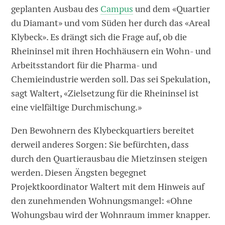
geplanten Ausbau des
Campus
und dem «Quartier
du Diamant» und vom Süden her durch das «Areal
Klybeck». Es drängt sich die Frage auf, ob die
Rheininsel mit ihren Hochhäusern ein Wohn- und
Arbeitsstandort für die Pharma- und
Chemieindustrie werden soll. Das sei Spekulation,
sagt Waltert, «Zielsetzung für die Rheininsel ist
eine vielfältige Durchmischung.»
Den Bewohnern des Klybeckquartiers bereitet
derweil anderes Sorgen: Sie befürchten, dass
durch den Quartierausbau die Mietzinsen steigen
werden. Diesen Ängsten begegnet
Projektkoordinator Waltert mit dem Hinweis auf
den zunehmenden Wohnungs­mangel: «Ohne
Wohungsbau wird der Wohnraum immer knapper.