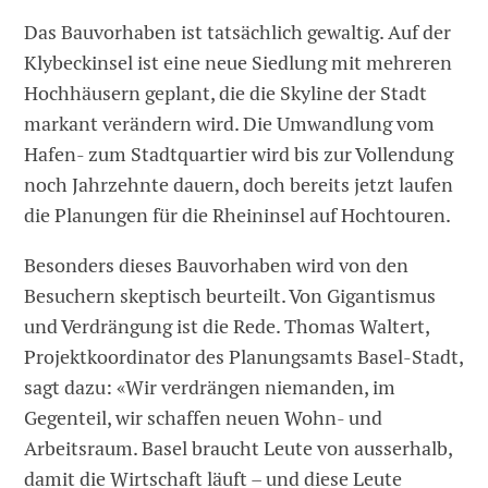
Das Bauvorhaben ist tatsächlich gewaltig. Auf der
Klybeckinsel ist eine neue Siedlung mit mehreren
Hochhäusern geplant, die die Skyline der Stadt
markant verändern wird. Die Umwandlung vom
Hafen- zum Stadtquartier wird bis zur Vollendung
noch Jahrzehnte dauern, doch bereits jetzt laufen
die Planungen für die Rheininsel auf Hochtouren.
Besonders dieses Bauvorhaben wird von den
Besuchern skeptisch beurteilt. Von Gigantismus
und Verdrängung ist die Rede. Thomas Waltert,
Projektkoordinator des Planungsamts Basel-Stadt,
sagt dazu: «Wir verdrängen niemanden, im
Gegenteil, wir schaffen ­neuen Wohn- und
Arbeitsraum. Basel braucht Leute von ausserhalb,
damit die Wirtschaft läuft – und diese Leute