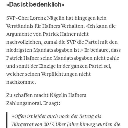
«Das ist bedenklich»
SVP-Chef Lorenz Nägelin hat hingegen kein
Verständnis für Hafners Verhalten. «Ich kann die
Argumente von Patrick Hafner nicht
nachvollziehen, zumal die SVP die Partei mit den
niedrigsten Mandatsabgaben ist.» Er bedaure, dass
Patrick Hafner seine Mandatsabgaben nicht zahle
und somit der Einzige in der ganzen Partei sei,
welcher seinen Verpflichtungen nicht
nachkomme.
Zu schaffen macht Nägelin Hafners
Zahlungsmoral. Er sagt:
«Offen ist leider auch noch der Betrag als
Bürgerrat von 2017. Über Jahre hinweg wurden die