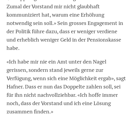
Zumal der Vorstand mir nicht glaubhaft
kommuniziert hat, warum eine Erhöhung
notwendig sein soll.» Sein grosses Engagement in
der Politik führe dazu, dass er weniger verdiene
und erheblich weniger Geld in der Pensionskasse
habe.
«Ich habe mir nie ein Amt unter den Nagel
gerissen, sondern stand jeweils gerne zur
Verfügung, wenn sich eine Möglichkeit ergab», sagt
Hafner. Dass er nun das Doppelte zahlen soll, sei
für ihn nicht nachvollziehbar. «Ich hoffe immer
noch, dass der Vorstand und ich eine Lösung
zusammen finden.»