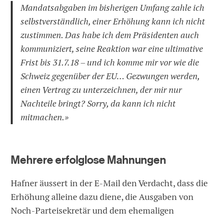
Mandatsabgaben im bisherigen Umfang zahle ich
selbstverständlich, einer Erhöhung kann ich nicht
zustimmen. Das habe ich dem Präsidenten auch
kommuniziert, seine Reaktion war eine ultimative
Frist bis 31.7.18 – und ich komme mir vor wie die
Schweiz gegenüber der EU… Gezwungen werden,
einen Vertrag zu unterzeichnen, der mir nur
Nachteile bringt? Sorry, da kann ich nicht
mitmachen.»
Mehrere erfolglose Mahnungen
Hafner äussert in der E-Mail den Verdacht, dass die
Erhöhung alleine dazu diene, die Ausgaben von
Noch-Parteisekretär und dem ehemaligen