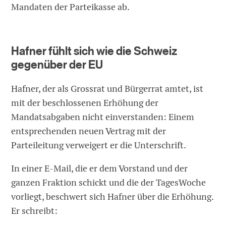
Mandaten der Parteikasse ab.
Hafner fühlt sich wie die Schweiz
gegenüber der EU
Hafner, der als Grossrat und Bürgerrat amtet, ist
mit der beschlossenen Erhöhung der
Mandatsabgaben nicht einverstanden: Einem
entsprechenden neuen Vertrag mit der
Parteileitung verweigert er die Unterschrift.
In einer E-Mail, die er dem Vorstand und der
ganzen Fraktion schickt und die der TagesWoche
vorliegt, beschwert sich Hafner über die Erhöhung.
Er schreibt: