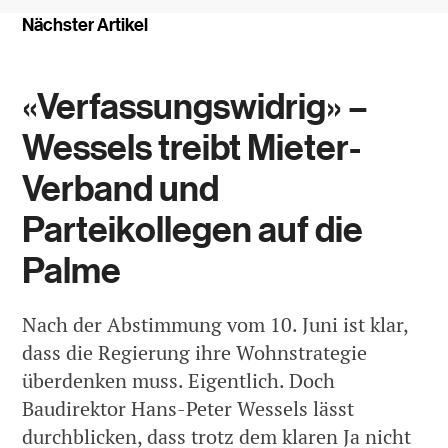
Nächster Artikel
«Verfassungswidrig» –
Wessels treibt Mieter-
Verband und
Parteikollegen auf die
Palme
Nach der Abstimmung vom 10. Juni ist klar,
dass die Regierung ihre Wohnstrategie
überdenken muss. Eigentlich. Doch
Baudirektor Hans-Peter Wessels lässt
durchblicken, dass trotz dem klaren Ja nicht