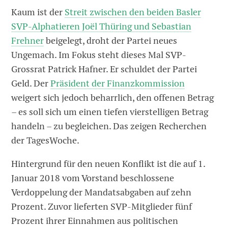
Kaum ist der
Streit zwischen den beiden Basler
SVP-Alphatieren Joël Thüring und Sebastian
Frehner
beigelegt, droht der Partei neues
Ungemach. Im Fokus steht dieses Mal SVP-
Grossrat Patrick Hafner. Er schuldet der Partei
Geld. Der
Präsident der Finanzkommission
weigert sich jedoch beharrlich, den offenen Betrag
– es soll sich um einen tiefen vierstelligen Betrag
handeln – zu begleichen. Das zeigen Recherchen
der TagesWoche.
Hintergrund für den neuen Konflikt ist die auf 1.
Januar 2018 vom Vorstand beschlossene
Verdoppelung der Mandatsabgaben auf zehn
Prozent. Zuvor lieferten SVP-Mitglieder fünf
Prozent ihrer Einnahmen aus politischen