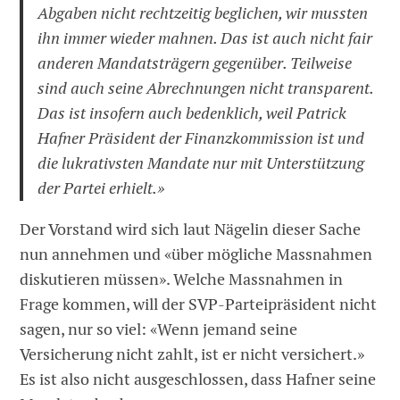
Abgaben nicht rechtzeitig beglichen, wir mussten
ihn immer wieder mahnen. Das ist auch nicht fair
anderen Mandatsträgern gegenüber. Teilweise
sind auch seine Abrechnungen nicht transparent.
Das ist insofern auch bedenklich, weil Patrick
Hafner Präsident der Finanzkommission ist und
die lukrativsten Mandate nur mit Unterstützung
der Partei erhielt.»
Der Vorstand wird sich laut Nägelin dieser Sache
nun annehmen und «über mögliche Massnahmen
diskutieren müssen». Welche Massnahmen in
Frage kommen, will der SVP-Parteipräsident nicht
sagen, nur so viel: «Wenn jemand seine
Versicherung nicht zahlt, ist er nicht versichert.»
Es ist also nicht ausgeschlossen, dass Hafner seine