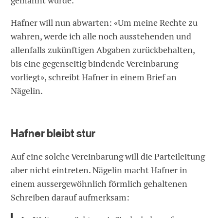
gemahnt wurde.
Hafner will nun abwarten: «Um meine Rechte zu
wahren, werde ich alle noch ausstehenden und
allenfalls zukünftigen Abgaben zurückbehalten,
bis eine gegenseitig bindende Vereinbarung
vorliegt», schreibt Hafner in einem Brief an
Nägelin.
Hafner bleibt stur
Auf eine solche Vereinbarung will die Parteileitung
aber nicht eintreten. Nägelin macht Hafner in
einem aussergewöhnlich förmlich gehaltenen
Schreiben darauf aufmerksam: