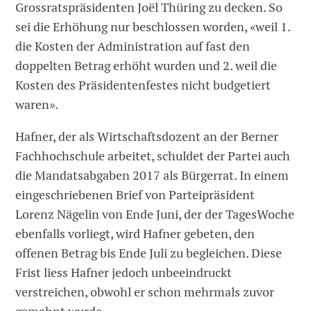
Grossratspräsidenten Joël Thüring zu decken. So
sei die Erhöhung nur beschlossen worden, «weil 1.
die Kosten der Administration auf fast den
doppelten Betrag erhöht wurden und 2. weil die
Kosten des Präsidentenfestes nicht budgetiert
waren».
Hafner, der als Wirtschaftsdozent an der Berner
Fachhochschule arbeitet, schuldet der Partei auch
die Mandatsabgaben 2017 als Bürgerrat. In einem
eingeschriebenen Brief von Parteipräsident
Lorenz Nägelin von Ende Juni, der der TagesWoche
ebenfalls vorliegt, wird Hafner gebeten, den
offenen Betrag bis Ende Juli zu begleichen. Diese
Frist liess Hafner jedoch unbeeindruckt
verstreichen, obwohl er schon mehrmals zuvor