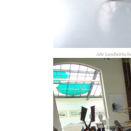
Alte Landwirtscha