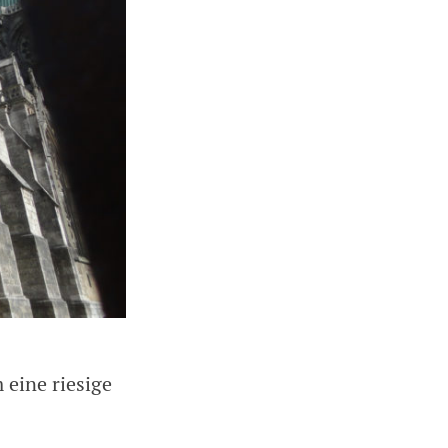
 eine riesige