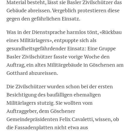
Material besteht, lässt sie Basler Zivilschützer das
­Gebäude abreissen. Vergeblich protestieren diese
gegen den gefährlichen Einsatz.
Was in der Dienstsprache harmlos tönt, «Rückbau
eines Militärlagers», entpuppte sich als
gesundheitsgefährdender Einsatz: Eine Gruppe
Basler Zivilschützer fasste vorige Woche den
Auftrag, ein altes Militärgebäude in Göschenen am
Gotthard abzureissen.
Die Zivilschützer wurden schon bei der ersten
Besichtigung des baufälligen ehemaligen
Militärlagers stutzig. Sie wollten vom
Auftraggeber, dem Göschener
Gemeindepräsidenten Felix Cavaletti, wissen, ob
die Fassadenplatten nicht etwa aus