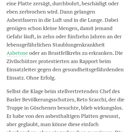
eine Platte zersägt, durchbohrt, beschädigt oder
eben zerbrochen wird. Dann ­gelangen
Asbestfasern in die Luft und in die Lunge. Dabei
genügen schon kleine Mengen, damit jemand
Gefahr läuft, in zehn oder fünfzehn Jahren an der
lebensgefährlichen Staublungenkrankheit
Asbetose
oder an Brustfellkrebs zu erkranken. Die
Zivilschützer protestierten am Rapport beim
Einsatzleiter gegen den gesundheitsgefährdenden
Einsatz. Ohne Erfolg.
Selbst die Klage beim stellvertretenden Chef des
Basler Bevölkerungsschutzes, Reto Scacchi, der die
Truppe in Göschenen besuchte, blieb wirkungslos.
Er habe von den asbesthaltigen Platten gewusst,
aber geglaubt, man könne diese einfach