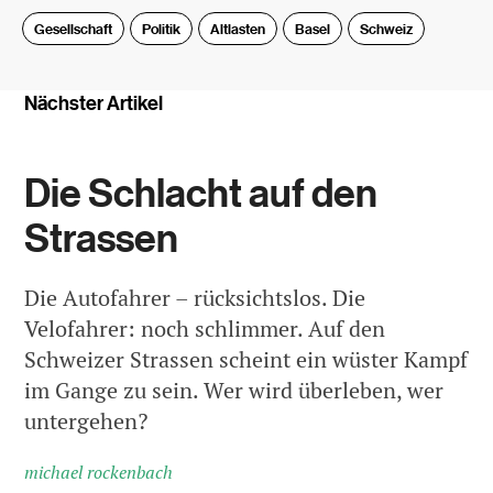
Gesellschaft
Politik
Altlasten
Basel
Schweiz
Nächster Artikel
Die Schlacht auf den
Strassen
Die Autofahrer – rücksichtslos. Die
Velofahrer: noch schlimmer. Auf den
Schweizer Strassen scheint ein wüster Kampf
im Gange zu sein. Wer wird überleben, wer
untergehen?
michael rockenbach