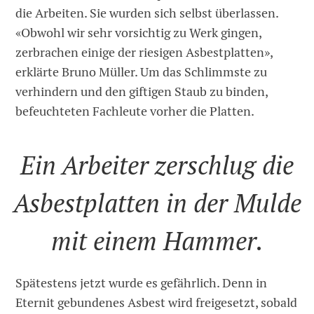
die Arbeiten. Sie wurden sich selbst überlassen.
«Obwohl wir sehr vorsichtig zu Werk gingen,
zerbrachen einige der riesigen Asbestplatten»,
erklärte Bruno Müller. Um das Schlimmste zu
verhindern und den giftigen Staub zu binden,
befeuchteten Fachleute vorher die Platten.
Ein Arbeiter zerschlug die
Asbestplatten in der Mulde
mit einem Hammer.
Spätestens jetzt wurde es gefährlich. Denn in
Eternit gebundenes ­Asbest wird freigesetzt, sobald