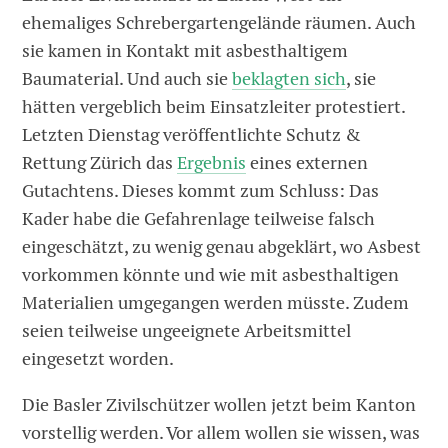
ehemaliges Schrebergartengelände räumen. Auch
sie kamen in Kontakt mit asbesthaltigem
Baumaterial. Und auch sie
beklagten sich
, sie
hätten vergeblich beim Einsatzleiter protestiert.
Letzten Dienstag veröffentlichte Schutz &
Rettung Zürich das
Ergebnis
eines externen
Gutachtens. Dieses kommt zum Schluss: Das
Kader habe die Gefahrenlage teilweise falsch
eingeschätzt, zu wenig genau abgeklärt, wo Asbest
vorkommen könnte und wie mit asbesthaltigen
Materialien umgegangen werden müsste. Zudem
seien teilweise ungeeignete Arbeitsmittel
eingesetzt worden.
Die Basler Zivilschützer wollen jetzt beim Kanton
vorstellig werden. Vor ­allem wollen sie wissen, was