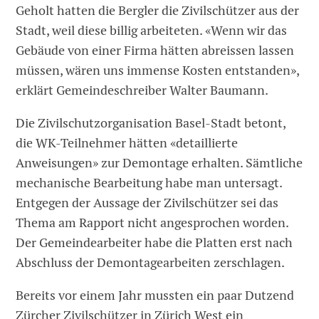
Geholt hatten die Bergler die Zivilschützer aus der
Stadt, weil diese billig arbeiteten. «Wenn wir das
Gebäude von einer Firma hätten abreissen lassen
müssen, wären uns immense Kosten entstanden»,
erklärt Gemeindeschreiber Walter Baumann.
Die ­Zivilschutzorganisation Basel-Stadt betont,
die WK-Teilnehmer ­hätten «detaillierte
Anweisungen» zur Demontage erhalten. Sämtliche
mechanische Bearbeitung habe man untersagt.
Entgegen der Aussage der Zivilschützer sei das
Thema am Rapport nicht angesprochen worden.
Der Gemeindearbeiter habe die Platten erst nach
Abschluss der Demontagearbeiten zerschlagen.
Bereits vor einem Jahr mussten ein paar Dutzend
Zürcher Zivilschützer in Zürich West ein