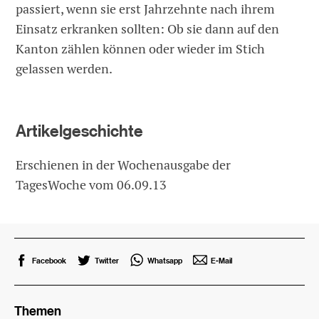
passiert, wenn sie erst Jahrzehnte nach ihrem
Einsatz erkranken sollten: Ob sie dann auf den
Kanton zählen können oder wieder im Stich
gelassen werden.
Artikelgeschichte
Erschienen in der Wochenausgabe der
TagesWoche vom 06.09.13
Facebook
Twitter
Whatsapp
E-Mail
Themen