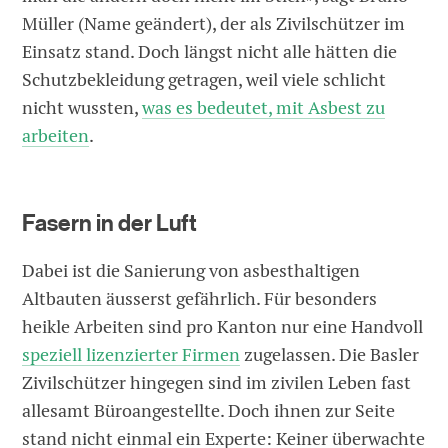
Müller (Name geändert), der als Zivilschützer im
Einsatz stand. Doch längst nicht alle hätten die
Schutzbekleidung getragen, weil viele schlicht
nicht wussten,
was es bedeutet, mit Asbest zu
arbeiten
.
Fasern in der Luft
Dabei ist die Sanierung von asbesthaltigen
Altbauten äusserst gefährlich. Für besonders
heikle Arbeiten sind pro Kanton nur eine Handvoll
speziell lizenzierter Firmen
zugelassen. Die Basler
Zivilschützer hingegen sind im zivilen Leben fast
allesamt Büroangestellte. Doch ihnen zur Seite
stand nicht einmal ein Experte: Keiner überwachte