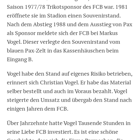
Saison 1977/78 Trikotsponsor des FCB war. 1981
eröffnete sie im Stadion einen Souvenirstand.
Nach dem Abstieg 1988 und dem Ausstieg von Pax
als Sponsor meldete sich der FCB bei Markus
Vogel. Dieser verlegte den Souvenirstand vom
blauen Pax-Zelt in das Kassenhäuschen beim
Eingang B.
Vogel habe den Stand auf eigenes Risiko betrieben,
erinnert sich Christian Vogel. Er habe das Material
selber bestellt und auch im Voraus bezahlt. Vogel
steigerte den Umsatz und übergab den Stand nach
einigen Jahren dem FCB.
Über Jahrzehnte hatte Vogel Tausende Stunden in
seine Liebe FCB investiert. Es ist eine schöne