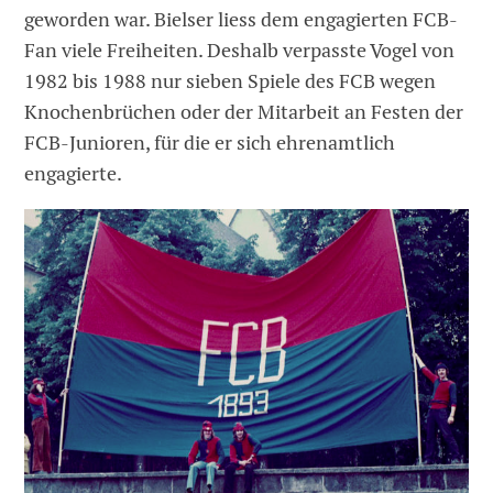
geworden war. Bielser liess dem engagierten FCB-
Fan viele Freiheiten. Deshalb verpasste Vogel von
1982 bis 1988 nur sieben Spiele des FCB wegen
Knochenbrüchen oder der Mitarbeit an Festen der
FCB-Junioren, für die er sich ehrenamtlich
engagierte.