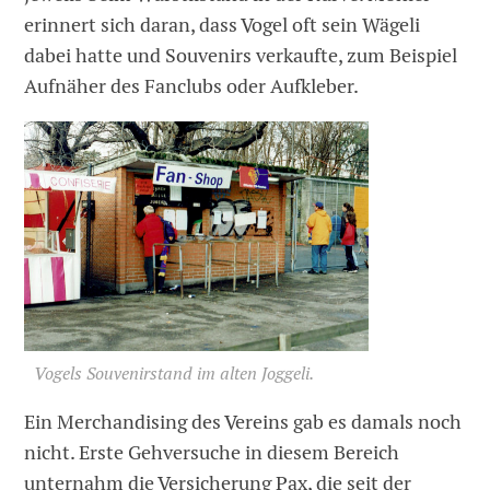
erinnert sich daran, dass Vogel oft sein Wägeli
dabei hatte und Souvenirs verkaufte, zum Beispiel
Aufnäher des Fanclubs oder Aufkleber.
Vogels Souvenirstand im alten Joggeli.
Ein Merchandising des Vereins gab es damals noch
nicht. Erste Gehversuche in diesem Bereich
unternahm die Versicherung Pax, die seit der