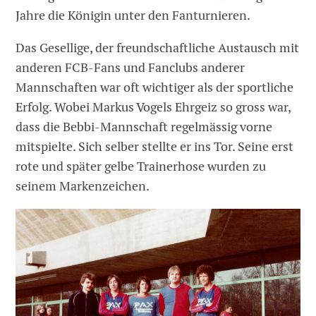
Jahre die Königin unter den Fanturnieren.
Das Gesellige, der freundschaftliche Austausch mit
anderen FCB-Fans und Fanclubs anderer
Mannschaften war oft wichtiger als der sportliche
Erfolg. Wobei Markus Vogels Ehrgeiz so gross war,
dass die Bebbi-Mannschaft regelmässig vorne
mitspielte. Sich selber stellte er ins Tor. Seine erst
rote und später gelbe Trainerhose wurden zu
seinem Markenzeichen.