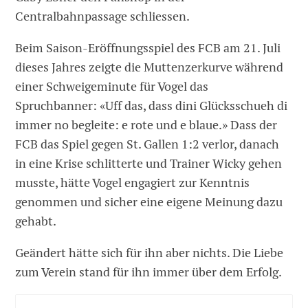
Centralbahnpassage schliessen.
Beim Saison-Eröffnungsspiel des FCB am 21. Juli
dieses Jahres zeigte die Muttenzerkurve während
einer Schweigeminute für Vogel das
Spruchbanner: «Uff das, dass dini Glücksschueh di
immer no begleite: e rote und e blaue.» Dass der
FCB das Spiel gegen St. Gallen 1:2 verlor, danach
in eine Krise schlitterte und Trainer Wicky gehen
musste, hätte Vogel engagiert zur Kenntnis
genommen und sicher eine eigene Meinung dazu
gehabt.
Geändert hätte sich für ihn aber nichts. Die Liebe
zum Verein stand für ihn immer über dem Erfolg.