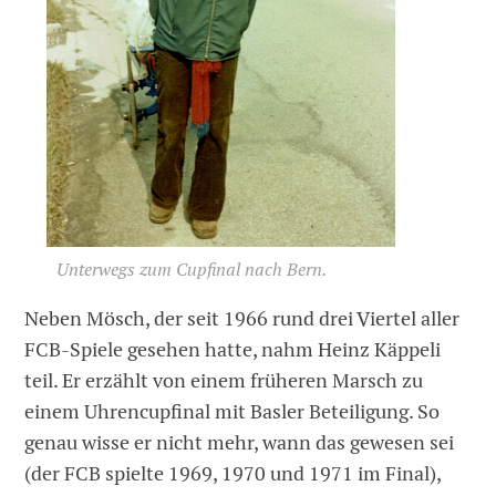
Unterwegs zum Cupfinal nach Bern.
Neben Mösch, der seit 1966 rund drei Viertel aller
FCB-Spiele gesehen hatte, nahm Heinz Käppeli
teil. Er erzählt von einem früheren Marsch zu
einem Uhrencupfinal mit Basler Beteiligung. So
genau wisse er nicht mehr, wann das gewesen sei
(der FCB spielte 1969, 1970 und 1971 im Final),