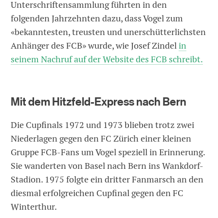
Unterschriftensammlung führten in den
folgenden Jahrzehnten dazu, dass Vogel zum
«bekanntesten, treusten und unerschütterlichsten
Anhänger des FCB» wurde, wie Josef Zindel
in
seinem Nachruf auf der Website des FCB schreibt.
Mit dem Hitzfeld-Express nach Bern
Die Cupfinals 1972 und 1973 blieben trotz zwei
Niederlagen gegen den FC Zürich einer kleinen
Gruppe FCB-Fans um Vogel speziell in Erinnerung.
Sie wanderten von Basel nach Bern ins Wankdorf-
Stadion. 1975 folgte ein dritter Fanmarsch an den
diesmal erfolgreichen Cupfinal gegen den FC
Winterthur.