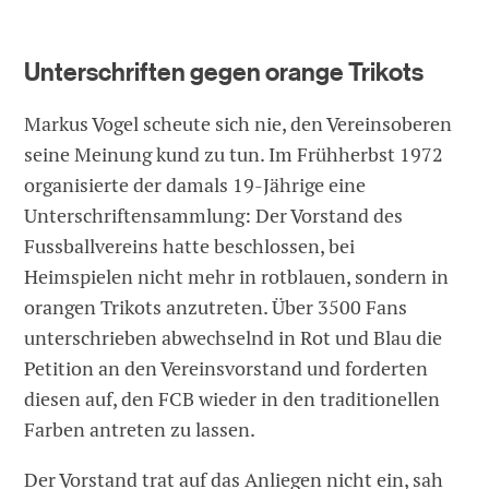
Unterschriften gegen orange Trikots
Markus Vogel scheute sich nie, den Vereinsoberen
seine Meinung kund zu tun. Im Frühherbst 1972
organisierte der damals 19-Jährige eine
Unterschriftensammlung: Der Vorstand des
Fussballvereins hatte beschlossen, bei
Heimspielen nicht mehr in rotblauen, sondern in
orangen Trikots anzutreten. Über 3500 Fans
unterschrieben abwechselnd in Rot und Blau die
Petition an den Vereinsvorstand und forderten
diesen auf, den FCB wieder in den traditionellen
Farben antreten zu lassen.
Der Vorstand trat auf das Anliegen nicht ein, sah