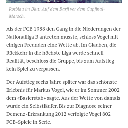
Rotblau im Blut: Auf dem Barfi vor dem Cupfinal-
Marsch.
Als der FCB 1988 den Gang in die Niederungen der
Nationalliga B antreten musste, schloss Vogel mit
einigen Freunden eine Wette ab. Im Glauben, die
Rückkehr in die höchste Liga werde schnell
Realität, beschloss die Gruppe, bis zum Aufstieg
kein Spiel zu verpassen.
Der Aufstieg sechs Jahre später war das schönste
Erlebnis für Markus Vogel, wie er im Sommer 2002
dem «Baslerstab» sagte. Aus der Wette von damals
wurde ein Selbstläufer. Bis zur Diagnose seiner
Demenz-Erkrankung 2012 verfolgte Vogel 802
FCB-Spiele in Serie.