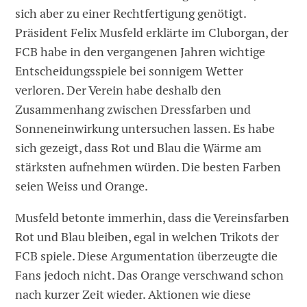
sich aber zu einer Rechtfertigung genötigt.
Präsident Felix Musfeld erklärte im Cluborgan, der
FCB habe in den vergangenen Jahren wichtige
Entscheidungsspiele bei sonnigem Wetter
verloren. Der Verein habe deshalb den
Zusammenhang zwischen Dressfarben und
Sonneneinwirkung untersuchen lassen. Es habe
sich gezeigt, dass Rot und Blau die Wärme am
stärksten aufnehmen würden. Die besten Farben
seien Weiss und Orange.
Musfeld betonte immerhin, dass die Vereinsfarben
Rot und Blau bleiben, egal in welchen Trikots der
FCB spiele. Diese Argumentation überzeugte die
Fans jedoch nicht. Das Orange verschwand schon
nach kurzer Zeit wieder. Aktionen wie diese