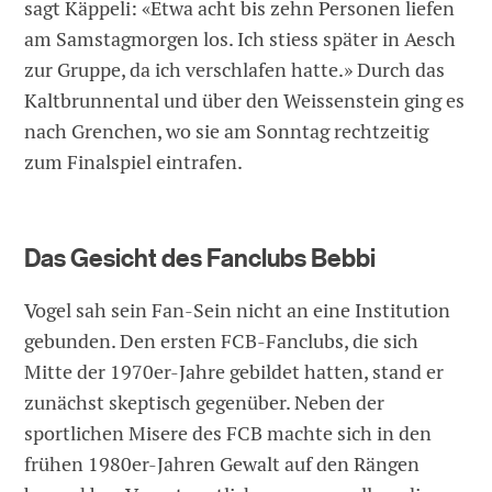
sagt Käppeli: «Etwa acht bis zehn Personen liefen
am Samstagmorgen los. Ich stiess später in Aesch
zur Gruppe, da ich verschlafen hatte.» Durch das
Kaltbrunnental und über den Weissenstein ging es
nach Grenchen, wo sie am Sonntag rechtzeitig
zum Finalspiel eintrafen.
Das Gesicht des Fanclubs Bebbi
Vogel sah sein Fan-Sein nicht an eine Institution
gebunden. Den ersten FCB-Fanclubs, die sich
Mitte der 1970er-Jahre gebildet hatten, stand er
zunächst skeptisch gegenüber. Neben der
sportlichen Misere des FCB machte sich in den
frühen 1980er-Jahren Gewalt auf den Rängen