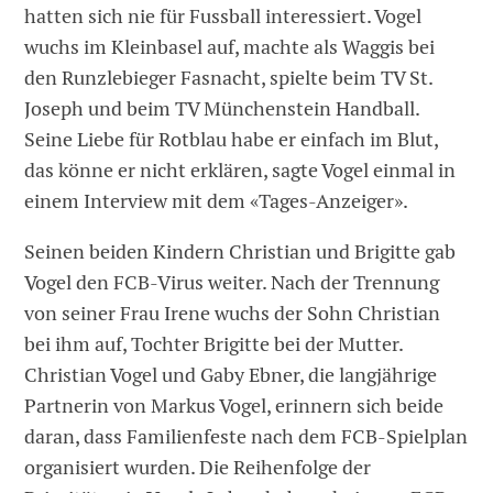
hatten sich nie für Fussball interessiert. Vogel
wuchs im Kleinbasel auf, machte als Waggis bei
den Runzlebieger Fasnacht, spielte beim TV St.
Joseph und beim TV Münchenstein Handball.
Seine Liebe für Rotblau habe er einfach im Blut,
das könne er nicht erklären, sagte Vogel einmal in
einem Interview mit dem «Tages-Anzeiger».
Seinen beiden Kindern Christian und Brigitte gab
Vogel den FCB-Virus weiter. Nach der Trennung
von seiner Frau Irene wuchs der Sohn Christian
bei ihm auf, Tochter Brigitte bei der Mutter.
Christian Vogel und Gaby Ebner, die langjährige
Partnerin von Markus Vogel, erinnern sich beide
daran, dass Familienfeste nach dem FCB-Spielplan
organisiert wurden. Die Reihenfolge der