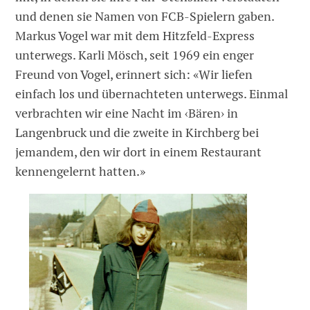
und denen sie Namen von FCB-Spielern gaben.
Markus Vogel war mit dem Hitzfeld-Express
unterwegs. Karli Mösch, seit 1969 ein enger
Freund von Vogel, erinnert sich: «Wir liefen
einfach los und übernachteten unterwegs. Einmal
verbrachten wir eine Nacht im ‹Bären› in
Langenbruck und die zweite in Kirchberg bei
jemandem, den wir dort in einem Restaurant
kennengelernt hatten.»