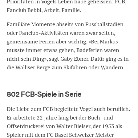
Prioritäten in Vogels Leben habe geheissen: FCB,
Fanclub Bebbi, Arbeit, Familie.
Familiäre Momente abseits von Fussballstadien
oder Fanclub-Aktivitäten waren zwar selten,
gemeinsame Ferien aber wichtig. «Bei Markus
musste immer etwas gehen, Badeferien waren
nicht sein Ding», sagt Gaby Ebner. Dafür ging es in
die Walliser Berge zum Skifahren oder Wandern.
802 FCB-Spiele in Serie
Die Liebe zum FCB begleitete Vogel auch beruflich.
Er arbeitete 22 Jahre lang bei der Buch- und
Offsetdruckerei von Walter Bielser, der 1953 als
Spieler mit dem FC Basel Schweizer Meister