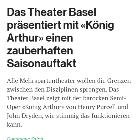
Das Theater Basel
präsentiert mit «König
Arthur» einen
zauberhaften
Saisonauftakt
Alle Mehrspartentheater wollen die Grenzen
zwischen den Disziplinen sprengen. Das
Theater Basel zeigt mit der barocken Semi-
Oper «König Arthur» von Henry Purcell und
John Dryden, wie stimmig das funktionieren
kann.
Dominique Spirgi