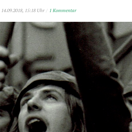
14.09.2018, 15:18 Uhr
/
1 Kommentar