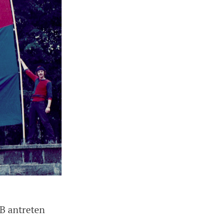
B antreten