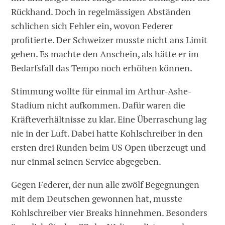
Rückhand. Doch in regelmässigen Abständen
schlichen sich Fehler ein, wovon Federer
profitierte. Der Schweizer musste nicht ans Limit
gehen. Es machte den Anschein, als hätte er im
Bedarfsfall das Tempo noch erhöhen können.
Stimmung wollte für einmal im Arthur-Ashe-
Stadium nicht aufkommen. Dafür waren die
Kräfteverhältnisse zu klar. Eine Überraschung lag
nie in der Luft. Dabei hatte Kohlschreiber in den
ersten drei Runden beim US Open überzeugt und
nur einmal seinen Service abgegeben.
Gegen Federer, der nun alle zwölf Begegnungen
mit dem Deutschen gewonnen hat, musste
Kohlschreiber vier Breaks hinnehmen. Besonders