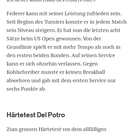
Federer kann mit seiner Leistung zufrieden sein.
Seit Beginn des Turniers konnte er in jedem Match
sein Niveau steigern. Er hat nun die letzten acht
Sätze beim US Open gewonnen. Von der
Grundlinie spielt er mit mehr Tempo als noch in
den ersten beiden Runden. Auf seinen Service
kann er sich ohnehin verlassen. Gegen
Kohlschreiber musste er keinen Breakball
abwehren und gab mit dem ersten Service nur
sechs Punkte ab.
Härtetest Del Potro
Zum grossen Härtetest vor dem allfälligen