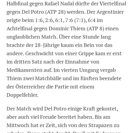
Halbfinal gegen Rafael Nadal dürfte der Viertelfinal
gegen Del Potro (ATP 28) werden. Der Argentinier
zeigte beim 1:6, 2:6, 6:1, 7:6 (7:1), 6:4 im
Achtelfinal gegen Dominic Thiem (ATP 8) einen
unglaublichen Match. Über eine Stunde lang
brachte der 28-Jährige kaum ein Bein vor das
andere. Geschwächt von einer Grippe kam er erst
im dritten Satz nach der Einnahme von
Medikamenten auf. Im vierten Umgang vergab
Thiem zwei Matchbälle und im fünften beendete
der Österreicher die Partie mit einem
Doppelfehler.
Der Match wird Del Potro einige Kraft gekostet,
aber auch viel Freude bereitet haben. Bis am
Mittwoch hat er Zeit, sich von den Strapazen zu