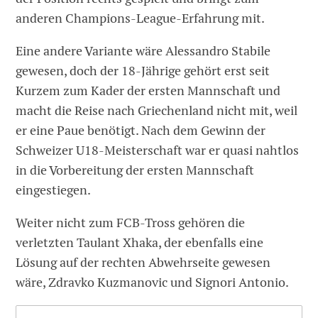
anderen Champions-League-Erfahrung mit.
Eine andere Variante wäre Alessandro Stabile
gewesen, doch der 18-Jährige gehört erst seit
Kurzem zum Kader der ersten Mannschaft und
macht die Reise nach Griechenland nicht mit, weil
er eine Paue benötigt. Nach dem Gewinn der
Schweizer U18-Meisterschaft war er quasi nahtlos
in die Vorbereitung der ersten Mannschaft
eingestiegen.
Weiter nicht zum FCB-Tross gehören die
verletzten Taulant Xhaka, der ebenfalls eine
Lösung auf der rechten Abwehrseite gewesen
wäre, Zdravko Kuzmanovic und Signori Antonio.