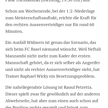
Schon am Wochenende, bei der 1:2-Niederlage
zum Meisterschaftsauftakt, reichte die Kraft für
den rechten Aussenverteidiger nur für rund 60
Minuten.
Ein Ausfall Widmers ist genau das Szenario, das
sich beim FC Basel niemand wünscht. Weil Neftali
Manzambi nicht mehr zum Kader der ersten
Mannschaft gehört, da er sich selber als Angreifer
und nicht als rechter Aussenverteidiger sieht, hat
Trainer Raphael Wicky ein Besetzungsproblem.
Die naheliegendste Lösung ist Raoul Petretta.
Dieser spielt zwar für gewöhnlich auf der anderen
Abwehrseite, hat aber zum einen auch schon auf
der Position rechts gespielt und bringt zum