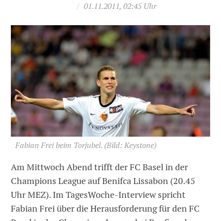
/
01.11.2011, 02:45 Uhr
Fabian Frei beim Torjubel.
(Bild: Keystone)
Am Mittwoch Abend trifft der FC Basel in der
Champions League auf Benifca Lissabon (20.45
Uhr MEZ). Im TagesWoche-Interview spricht
Fabian Frei über die Herausforderung für den FC