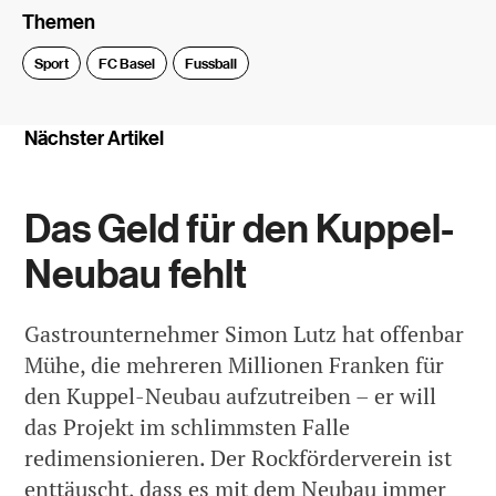
Themen
Sport
FC Basel
Fussball
Nächster Artikel
Das Geld für den Kuppel-
Neubau fehlt
Gastrounternehmer Simon Lutz hat offenbar
Mühe, die mehreren Millionen Franken für
den Kuppel-Neubau aufzutreiben – er will
das Projekt im schlimmsten Falle
redimensionieren. Der Rockförderverein ist
enttäuscht, dass es mit dem Neubau immer