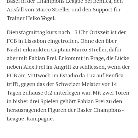
Basel in der Champions League bei Benfica, den
Ausfall von Marco Streller und den Support für
Trainer Heiko Vogel.
Dienstagmittag kurz nach 13 Uhr Ortszeit ist der
FCB in Lissabon eingetroffen. Ohne den über
Nacht erkrankten Captain Marco Streller, dafür
aber mit Fabian Frei. Er kommt in Frage, die Lücke
neben Alex Frei im Angriff zu schliessen, wenn der
FCB am Mittwoch im Estadio da Luz auf Benfica
trifft, gegen das der Schweizer Meister vor 14
Tagen zuhause 0:2 unterlegen war. Mit zwei Toren
in bisher drei Spielen gehört Fabian Frei zu den
herausragenden Figuren der Basler Champions-
League-Kampagne.