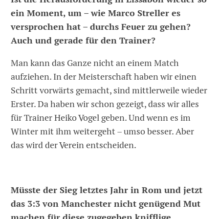
ein Moment, um – wie Marco Streller es
versprochen hat – durchs Feuer zu gehen?
Auch und gerade für den Trainer?
Man kann das Ganze nicht an einem Match
aufziehen. In der Meisterschaft haben wir einen
Schritt vorwärts gemacht, sind mittlerweile wieder
Erster. Da haben wir schon gezeigt, dass wir alles
für Trainer Heiko Vogel geben. Und wenn es im
Winter mit ihm weitergeht – umso besser. Aber
das wird der Verein entscheiden.
Müsste der Sieg letztes Jahr in Rom und jetzt
das 3:3 von Manchester nicht genügend Mut
machen für diese zugegeben knifflige