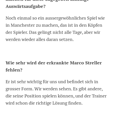
Auswärtsaufgabe?
Noch einmal so ein aussergewöhnliches Spiel wie
in Manchester zu machen, das ist in den Köpfen
der Spieler. Das gelingt nicht alle Tage, aber wir
werden wieder alles daran setzen.
Wie sehr wird der erkrankte Marco Streller
fehlen?
Er ist sehr wichtig für uns und befindet sich in
grosser Form. Wir werden sehen. Es gibt andere,
die seine Position spielen können, und der Trainer
wird schon die richtige Lösung finden.