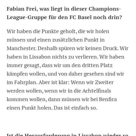
Fabian Frei, was liegt in dieser Champions-
League-Gruppe für den FC Basel noch drin?
Wir haben die Punkte geholt, die wir holen
müssen und einen zusätzlichen Punkt in
Manchester. Deshalb spüren wir keinen Druck. Wir
haben in Lissabon nichts zu verlieren. Wir haben
immer gesagt, dass wir um den dritten Platz
kämpfen wollen, und von daher gesehen sind wir
im Fahrplan. Aber ist klar: Wenn wir Zweiter
werden wollen, wenn wir in die Achtelfinals
kommen wollen, dann müssen wir bei Benfica
einen Punkt holen. Das ist einfach so.
Ist die Herausforderung in Lissabon wieder so