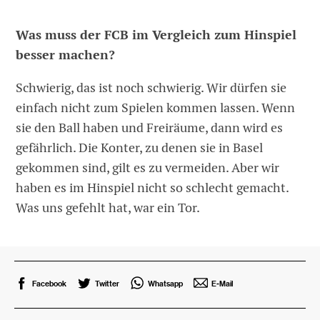
Was muss der FCB im Vergleich zum Hinspiel
besser machen?
Schwierig, das ist noch schwierig. Wir dürfen sie
einfach nicht zum Spielen kommen lassen. Wenn
sie den Ball haben und Freiräume, dann wird es
gefährlich. Die Konter, zu denen sie in Basel
gekommen sind, gilt es zu vermeiden. Aber wir
haben es im Hinspiel nicht so schlecht gemacht.
Was uns gefehlt hat, war ein Tor.
Facebook
Twitter
Whatsapp
E-Mail